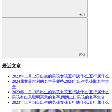
关注
私信
最近文章
2023年11月12日出生的男孩女孩五行缺什么,五行属什么
2024属龙最吉利的名字是哪些,2024年出生男孩取名字大
全
2023年11月13日出生的男孩女孩五行缺什么,五行属什么
男孩有出息聪明寓意的名字,朗朗上口男孩的名字集合
2023年11月14日出生的男孩女孩五行缺什么,五行属什么