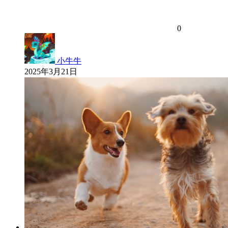
0
小牛牛
2025年3月21日