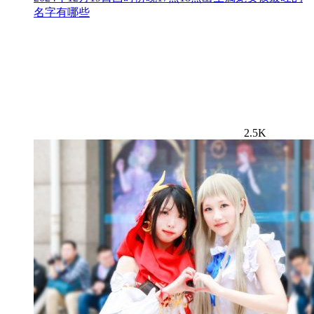
名字有哪些
2.5K