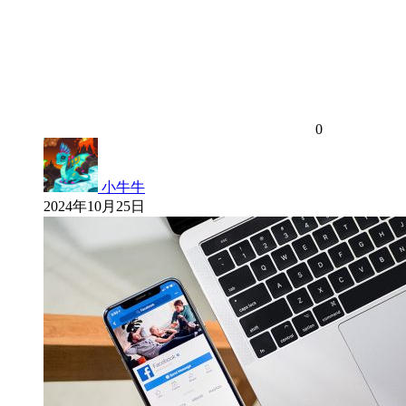
0
小牛牛
2024年10月25日