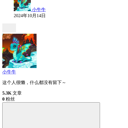
小牛牛
2024年10月14日
小牛牛
这个人很懒，什么都没有留下～
5.3K
文章
0
粉丝