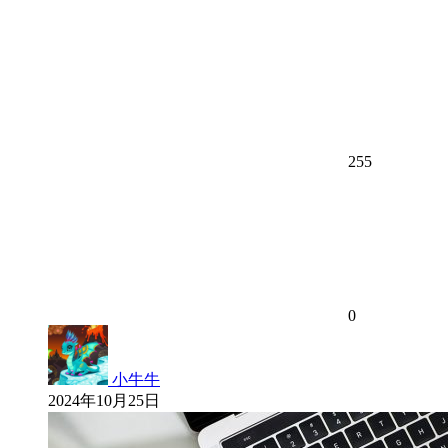
255
0
小牛牛
2024年10月25日