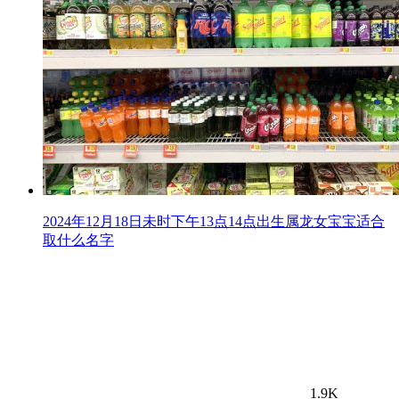
2024年12月18日未时下午13点14点出生属龙女宝宝适合
取什么名字
1.9K