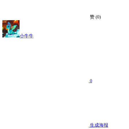
赞
(0)
小牛牛
0
生成海报