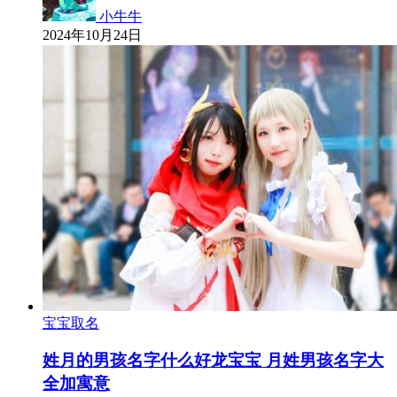
小牛牛
2024年10月24日
宝宝取名
姓月的男孩名字什么好龙宝宝 月姓男孩名字大
全加寓意