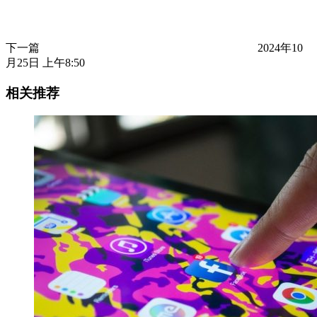
下一篇
2024年10
月25日 上午8:50
相关推荐