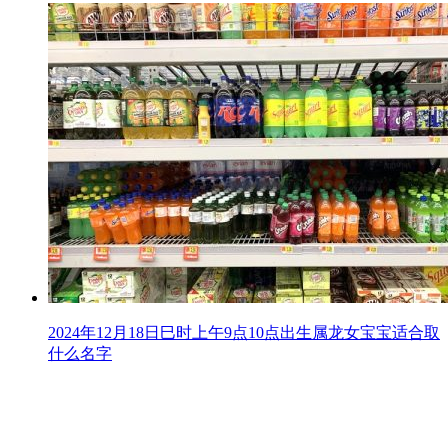
2024年12月18日巳时上午9点10点出生属龙女宝宝适合取
什么名字