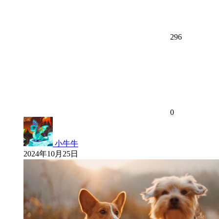
296
0
小牛牛
2024年10月25日