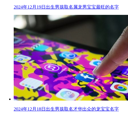
2024年12月19日出生男孩取名属龙男宝宝最旺的名字
2024年12月18日出生男孩取名才华出众的龙宝宝名字