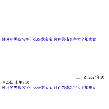
姓月的男孩名字什么好龙宝宝 月姓男孩名字大全加寓意
上一篇
2024年10
月25日 上午8:50
姓月的男孩名字什么好龙宝宝 月姓男孩名字大全加寓意