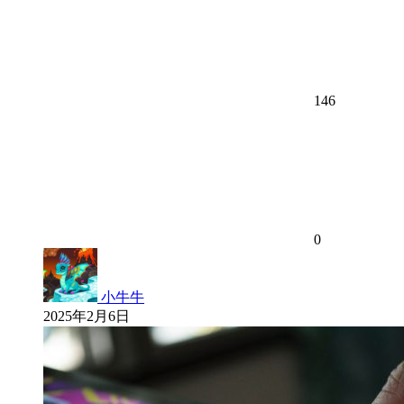
146
0
小牛牛
2025年2月6日