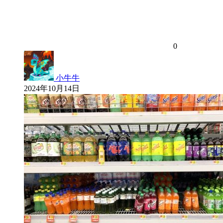
0
小牛牛
2024年10月14日