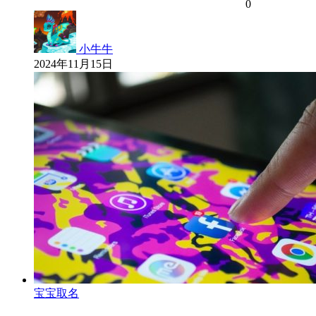
0
小牛牛
2024年11月15日
宝宝取名