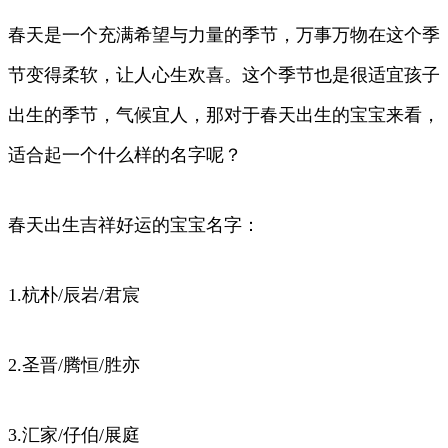
春天是一个充满希望与力量的季节，万事万物在这个季
节变得柔软，让人心生欢喜。这个季节也是很适宜孩子
出生的季节，气候宜人，那对于春天出生的宝宝来看，
适合起一个什么样的名字呢？
春天出生吉祥好运的宝宝名字：
1.杭朴/辰岩/君宸
2.圣晋/腾恒/胜亦
3.汇家/仔伯/展庭