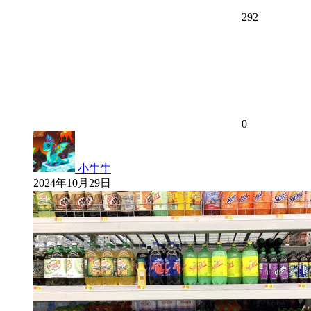
292
0
小牛牛
2024年10月29日