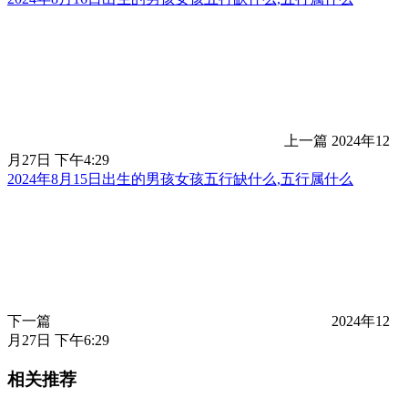
上一篇
2024年12
月27日 下午4:29
2024年8月15日出生的男孩女孩五行缺什么,五行属什么
下一篇
2024年12
月27日 下午6:29
相关推荐