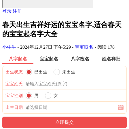
登录
注册
春天出生吉祥好运的宝宝名字,适合春天
的宝宝起名字大全
小牛牛
•
2024年12月27日 下午5:29
•
宝宝取名
•
阅读 178
八字起名
宝宝起名
八字改名
姓名祥批
出生状态
已出生
未出生
宝宝姓氏
宝宝性别
男
女
出生日期