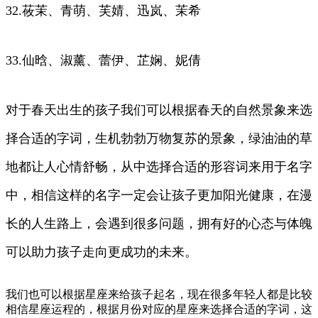
32.莜茉、青萌、芙婧、迅岚、茉希
33.仙晗、淑薰、蕾伊、芷娴、妮倩
对于春天出生的孩子我们可以根据春天的自然景象来选
择合适的字词，生机勃勃万物复苏的景象，绿油油的草
地都让人心情舒畅，从中选择合适的形容词来用于名字
中，相信这样的名字一定会让孩子更加阳光健康，在漫
长的人生路上，会遇到很多问题，拥有好的心态与体魄
可以助力孩子走向更成功的未来。
我们也可以根据星座来给孩子起名，现在很多年轻人都是比较
相信星座运程的，根据月份对应的星座来选择合适的字词，这