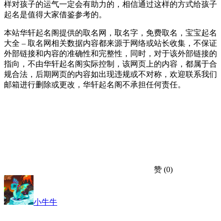
样对孩子的运气一定会有助力的，相信通过这样的方式给孩子
起名是值得大家借鉴参考的。
本站华轩起名阁提供的取名网，取名字，免费取名，宝宝起名
大全 – 取名网相关数据内容都来源于网络或站长收集，不保证
外部链接和内容的准确性和完整性，同时，对于该外部链接的
指向，不由华轩起名阁实际控制，该网页上的内容，都属于合
规合法，后期网页的内容如出现违规或不对称，欢迎联系我们
邮箱进行删除或更改，华轩起名阁不承担任何责任。
赞
(0)
小牛牛