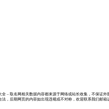
全 – 取名网相关数据内容都来源于网络或站长收集，不保证
合法，后期网页的内容如出现违规或不对称，欢迎联系我们邮箱