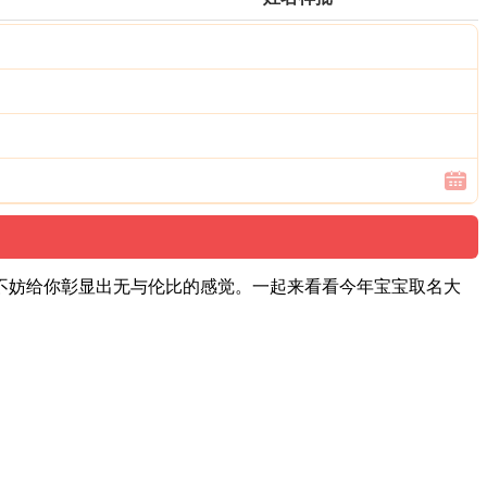
不妨给你彰显出无与伦比的感觉。一起来看看今年宝宝取名大