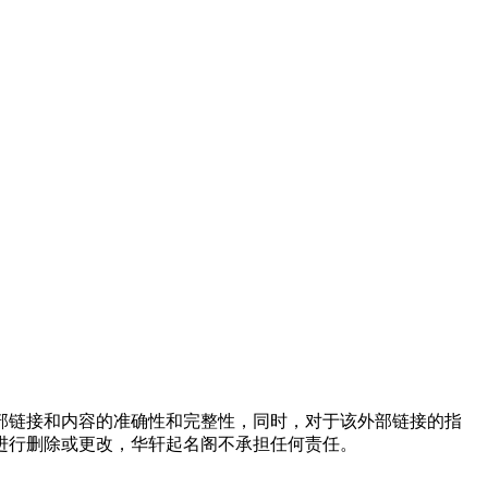
外部链接和内容的准确性和完整性，同时，对于该外部链接的指
进行删除或更改，华轩起名阁不承担任何责任。