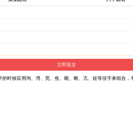
字的时候应用洵、湾、莞、焦、晓、晰、亢、娃等佳字来组合，