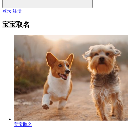
登录
注册
宝宝取名
宝宝取名