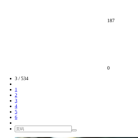
187
0
3 / 534
1
2
3
4
5
6