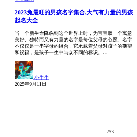
2023兔最旺的男孩名字集合,大气有力量的男孩
起名大全
当一个新生命降临到这个世界上时，为宝宝取一个寓意
美好、独特而又有力量的名字是每位父母的心愿。名字
不仅仅是一串字母的组合，它承载着父母对孩子的期望
和祝福，是孩子一生中与众不同的标识。…
小牛牛
2025年9月11日
253