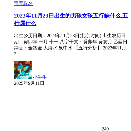
宝宝取名
2023年11月23日出生的男孩女孩五行缺什么,五
行属什么
出生公历日期：2023年11月23日(北京时间) 出生农历日
期：癸卯年 十月 十一 八字干支：癸卯年 癸亥月 乙酉日
纳音：金箔金 大海水 泉中水 【五行分析】 2023年11月
2…
小牛牛
2025年9月11日
240