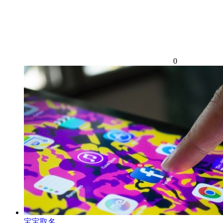
0
宝宝取名