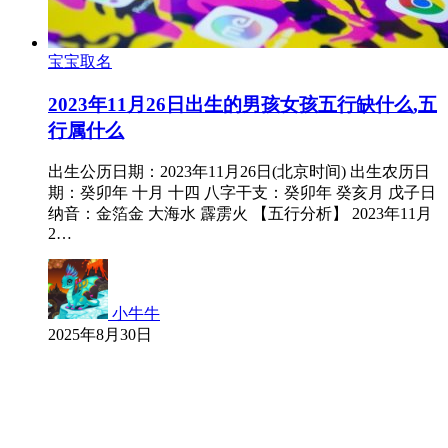
宝宝取名
2023年11月26日出生的男孩女孩五行缺什么,五
行属什么
出生公历日期：2023年11月26日(北京时间) 出生农历日
期：癸卯年 十月 十四 八字干支：癸卯年 癸亥月 戊子日
纳音：金箔金 大海水 霹雳火 【五行分析】 2023年11月
2…
小牛牛
2025年8月30日