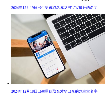
2024年12月19日出生男孩取名属龙男宝宝最旺的名字
2024年12月18日出生男孩取名才华出众的龙宝宝名字