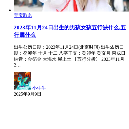
宝宝取名
2023年11月24日出生的男孩女孩五行缺什么,五
行属什么
出生公历日期：2023年11月24日(北京时间) 出生农历日
期：癸卯年 十月 十二 八字干支：癸卯年 癸亥月 丙戌日
纳音：金箔金 大海水 屋上土 【五行分析】 2023年11月
2…
小牛牛
2025年9月9日