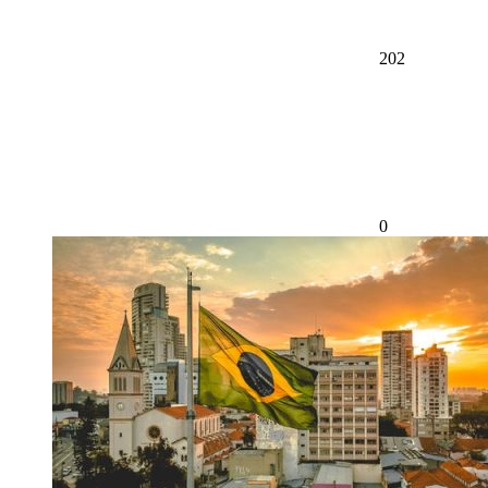
202
0