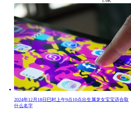
1.9K
2024年12月18日巳时上午9点10点出生属龙女宝宝适合取
什么名字