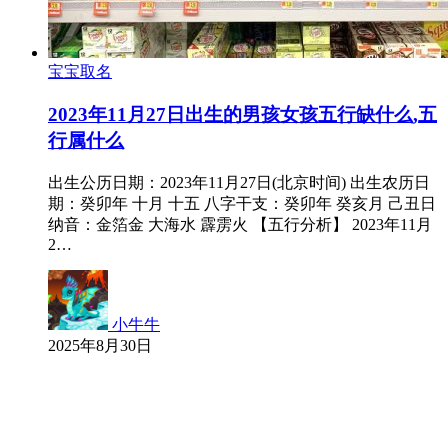
宝宝取名
2023年11月27日出生的男孩女孩五行缺什么,五
行属什么
出生公历日期：2023年11月27日(北京时间) 出生农历日
期：癸卯年 十月 十五 八字干支：癸卯年 癸亥月 己丑日
纳音：金箔金 大海水 霹雳火 【五行分析】 2023年11月
2…
小牛牛
2025年8月30日