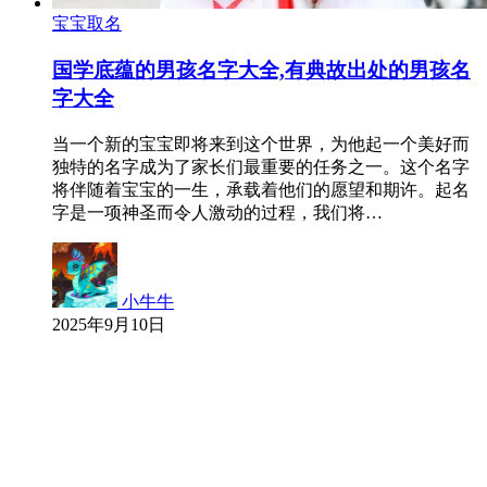
宝宝取名
国学底蕴的男孩名字大全,有典故出处的男孩名
字大全
当一个新的宝宝即将来到这个世界，为他起一个美好而
独特的名字成为了家长们最重要的任务之一。这个名字
将伴随着宝宝的一生，承载着他们的愿望和期许。起名
字是一项神圣而令人激动的过程，我们将…
小牛牛
2025年9月10日