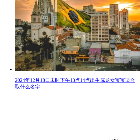
2024年12月18日未时下午13点14点出生属龙女宝宝适合
取什么名字