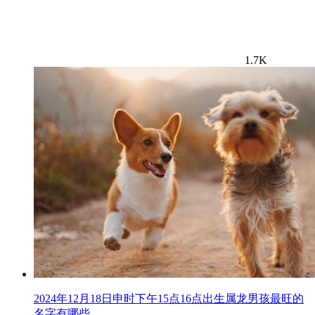
1.7K
2024年12月18日申时下午15点16点出生属龙男孩最旺的
名字有哪些