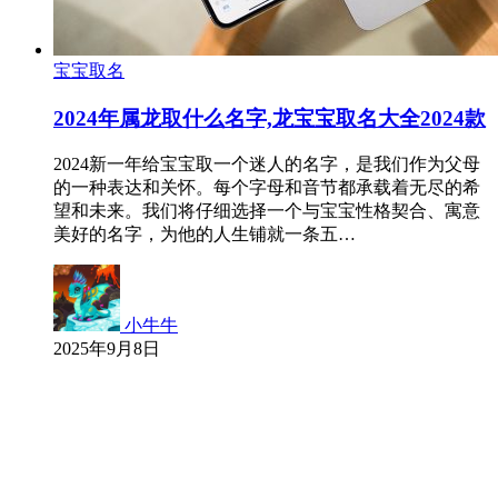
宝宝取名
2024年属龙取什么名字,龙宝宝取名大全2024款
2024新一年给宝宝取一个迷人的名字，是我们作为父母
的一种表达和关怀。每个字母和音节都承载着无尽的希
望和未来。我们将仔细选择一个与宝宝性格契合、寓意
美好的名字，为他的人生铺就一条五…
小牛牛
2025年9月8日