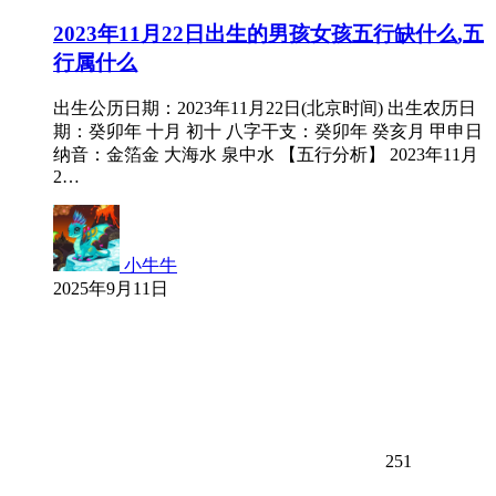
2023年11月22日出生的男孩女孩五行缺什么,五
行属什么
出生公历日期：2023年11月22日(北京时间) 出生农历日
期：癸卯年 十月 初十 八字干支：癸卯年 癸亥月 甲申日
纳音：金箔金 大海水 泉中水 【五行分析】 2023年11月
2…
小牛牛
2025年9月11日
251