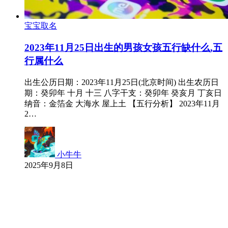
宝宝取名
2023年11月25日出生的男孩女孩五行缺什么,五
行属什么
出生公历日期：2023年11月25日(北京时间) 出生农历日
期：癸卯年 十月 十三 八字干支：癸卯年 癸亥月 丁亥日
纳音：金箔金 大海水 屋上土 【五行分析】 2023年11月
2…
小牛牛
2025年9月8日