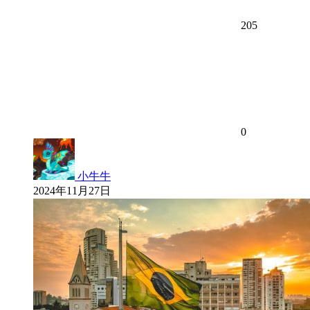
205
0
小牛牛
2024年11月27日