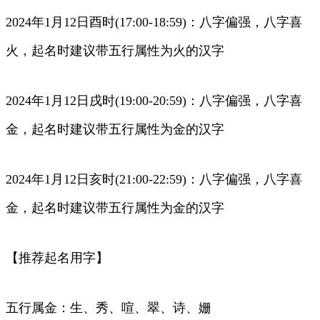
2024年1月12日酉时(17:00-18:59)：八字偏强，八字喜
火，起名时建议带五行属性为火的汉字
2024年1月12日戌时(19:00-20:59)：八字偏强，八字喜
金，起名时建议带五行属性为金的汉字
2024年1月12日亥时(21:00-22:59)：八字偏强，八字喜
金，起名时建议带五行属性为金的汉字
【推荐起名用字】
五行属金：生、秀、喧、翠、诗、姗