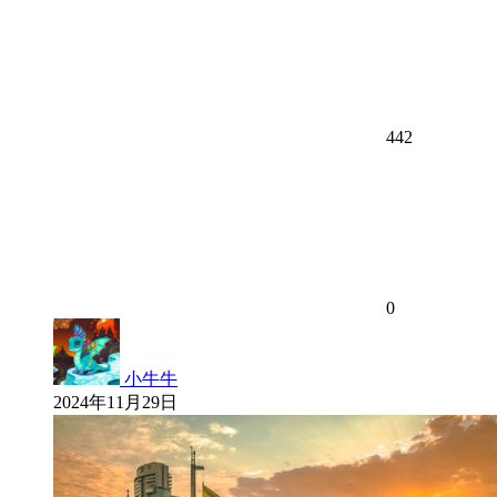
442
0
小牛牛
2024年11月29日