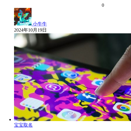
0
小牛牛
2024年10月19日
宝宝取名