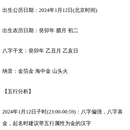
出生公历日期：2024年1月12日(北京时间)
出生农历日期：癸卯年 腊月 初二
八字干支：癸卯年 乙丑月 乙亥日
纳音：金箔金 海中金 山头火
【五行分析】
2024年1月12日子时(23:00-00:59)：八字偏强，八字喜
金，起名时建议带五行属性为金的汉字