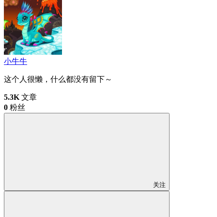
小牛牛
这个人很懒，什么都没有留下～
5.3K
文章
0
粉丝
关注