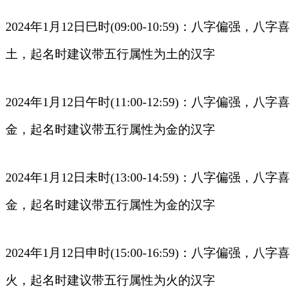
2024年1月12日巳时(09:00-10:59)：八字偏强，八字喜
土，起名时建议带五行属性为土的汉字
2024年1月12日午时(11:00-12:59)：八字偏强，八字喜
金，起名时建议带五行属性为金的汉字
2024年1月12日未时(13:00-14:59)：八字偏强，八字喜
金，起名时建议带五行属性为金的汉字
2024年1月12日申时(15:00-16:59)：八字偏强，八字喜
火，起名时建议带五行属性为火的汉字