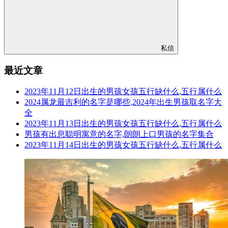
私信
最近文章
2023年11月12日出生的男孩女孩五行缺什么,五行属什么
2024属龙最吉利的名字是哪些,2024年出生男孩取名字大
全
2023年11月13日出生的男孩女孩五行缺什么,五行属什么
男孩有出息聪明寓意的名字,朗朗上口男孩的名字集合
2023年11月14日出生的男孩女孩五行缺什么,五行属什么