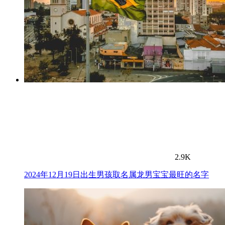
2.9K
2024年12月19日出生男孩取名属龙男宝宝最旺的名字