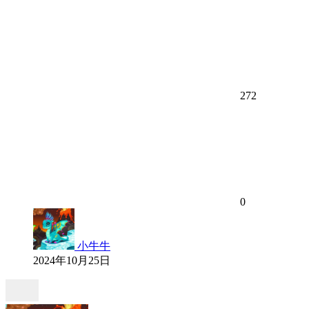
272
0
小牛牛
2024年10月25日