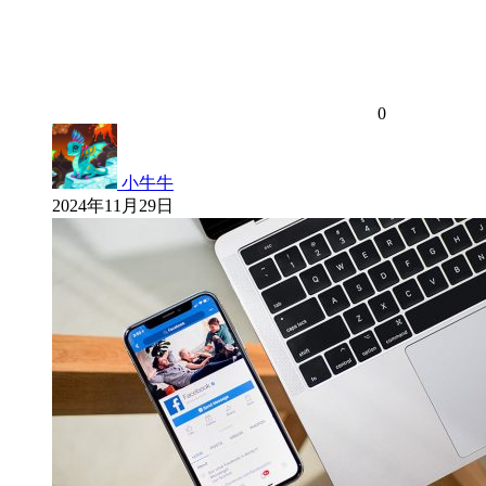
0
小牛牛
2024年11月29日