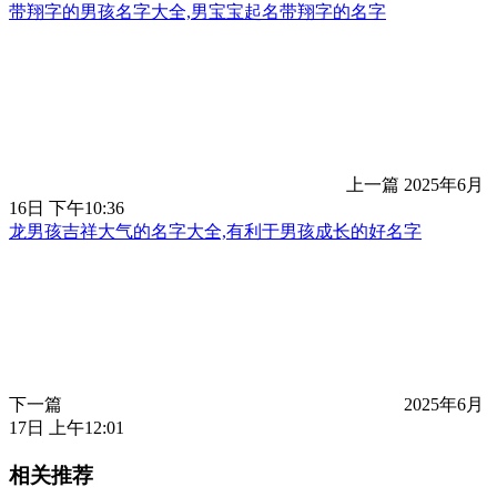
带翔字的男孩名字大全,男宝宝起名带翔字的名字
上一篇
2025年6月
16日 下午10:36
龙男孩吉祥大气的名字大全,有利于男孩成长的好名字
下一篇
2025年6月
17日 上午12:01
相关推荐