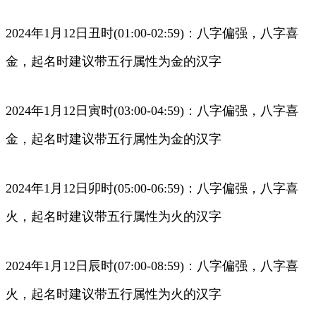
2024年1月12日丑时(01:00-02:59)：八字偏强，八字喜
金，起名时建议带五行属性为金的汉字
2024年1月12日寅时(03:00-04:59)：八字偏强，八字喜
金，起名时建议带五行属性为金的汉字
2024年1月12日卯时(05:00-06:59)：八字偏强，八字喜
火，起名时建议带五行属性为火的汉字
2024年1月12日辰时(07:00-08:59)：八字偏强，八字喜
火，起名时建议带五行属性为火的汉字