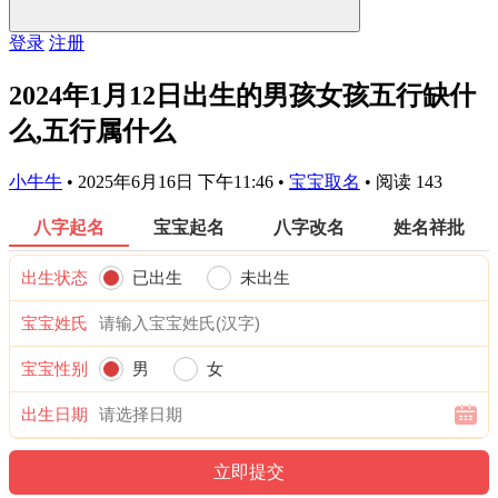
登录
注册
2024年1月12日出生的男孩女孩五行缺什
么,五行属什么
小牛牛
•
2025年6月16日 下午11:46
•
宝宝取名
•
阅读 143
八字起名
宝宝起名
八字改名
姓名祥批
出生状态
已出生
未出生
宝宝姓氏
宝宝性别
男
女
出生日期