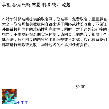
承祖 念倪 松鸣 林恩 明城 纯玮 乾越
本站华轩起名阁提供的取名网，取名字，免费取名，宝宝起名
大全 – 取名网相关数据内容都来源于网络或站长收集，不保证
外部链接和内容的准确性和完整性，同时，对于该外部链接的
指向，不由华轩起名阁实际控制，该网页上的内容，都属于合
规合法，后期网页的内容如出现违规或不对称，欢迎联系我们
邮箱进行删除或更改，华轩起名阁不承担任何责任。
赞
(0)
小牛牛