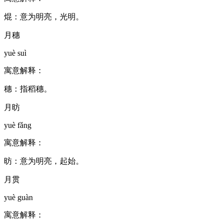
焜：意为明亮，光明。
月穗
yuè suì
寓意解释：
穗：指稻穗。
月昉
yuè fǎng
寓意解释：
昉：意为明亮，起始。
月贯
yuè guàn
寓意解释：