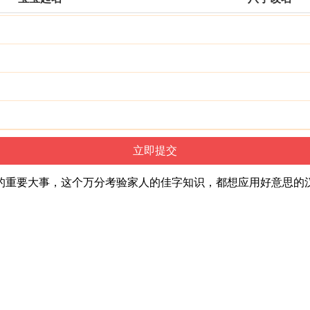
的重要大事，这个万分考验家人的佳字知识，都想应用好意思的