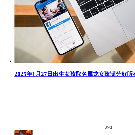
2025年1月27日出生女孩取名属龙女孩满分好
290