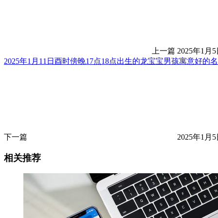
上一篇
2025年1月5
2025年1月11日酉时傍晚17点18点出生的龙宝宝男孩寓意好的
下一篇
2025年1月5
相关推荐