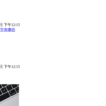
日 下午12:15
名字有哪些
日 下午12:15