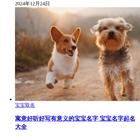
2024年12月24日
宝宝取名
寓意好听好写有意义的宝宝名字 宝宝名字起名
大全