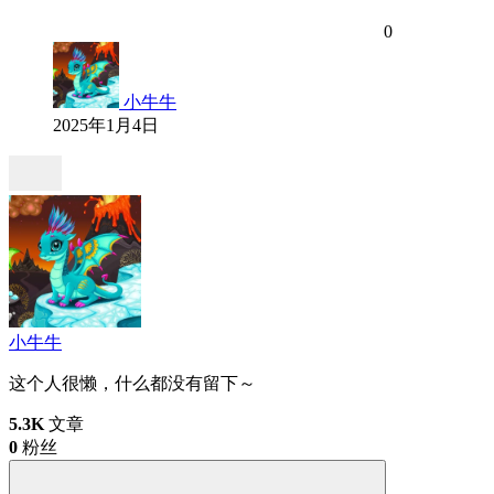
0
小牛牛
2025年1月4日
小牛牛
这个人很懒，什么都没有留下～
5.3K
文章
0
粉丝