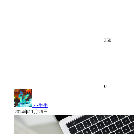
350
0
小牛牛
2024年11月26日