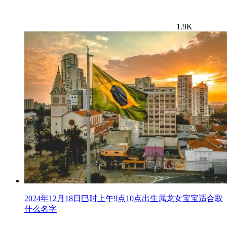
1.9K
2024年12月18日巳时上午9点10点出生属龙女宝宝适合取
什么名字