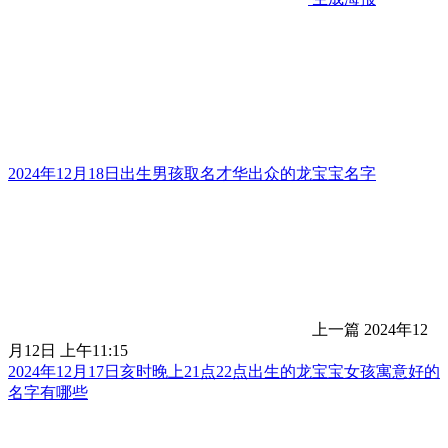
2024年12月18日出生男孩取名才华出众的龙宝宝名字
上一篇
2024年12
月12日 上午11:15
2024年12月17日亥时晚上21点22点出生的龙宝宝女孩寓意好的
名字有哪些