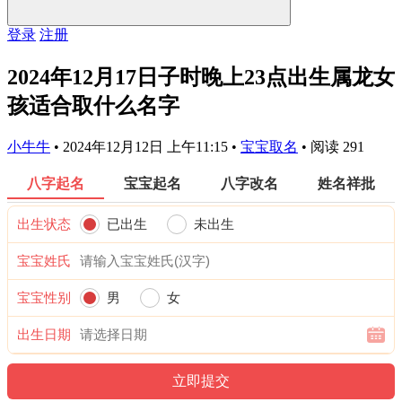
登录
注册
2024年12月17日子时晚上23点出生属龙女
孩适合取什么名字
小牛牛
•
2024年12月12日 上午11:15
•
宝宝取名
•
阅读 291
八字起名
宝宝起名
八字改名
姓名祥批
出生状态
已出生
未出生
宝宝姓氏
宝宝性别
男
女
出生日期