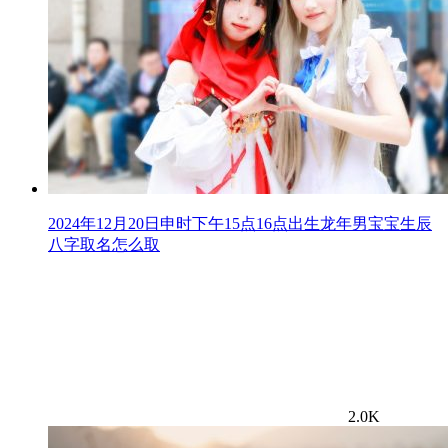
2024年12月20日申时下午15点16点出生龙年男宝宝生辰
八字取名怎么取
2.0K