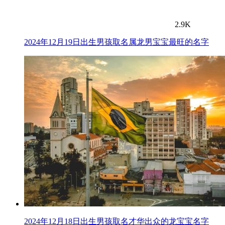
2.9K
2024年12月19日出生男孩取名属龙男宝宝最旺的名字
2024年12月18日出生男孩取名才华出众的龙宝宝名字