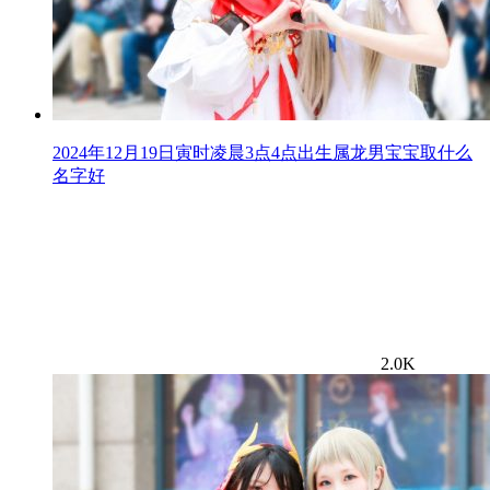
2024年12月19日寅时凌晨3点4点出生属龙男宝宝取什么
名字好
2.0K