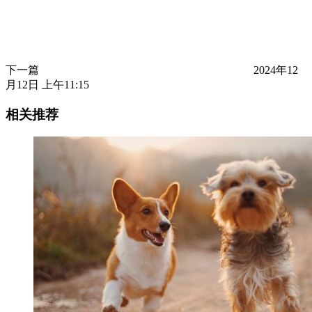
下一篇
2024年12
月12日 上午11:15
相关推荐