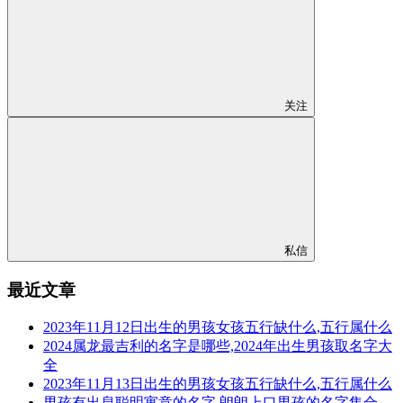
关注
私信
最近文章
2023年11月12日出生的男孩女孩五行缺什么,五行属什么
2024属龙最吉利的名字是哪些,2024年出生男孩取名字大
全
2023年11月13日出生的男孩女孩五行缺什么,五行属什么
男孩有出息聪明寓意的名字,朗朗上口男孩的名字集合