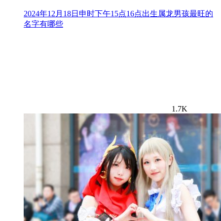
2024年12月18日申时下午15点16点出生属龙男孩最旺的
名字有哪些
1.7K