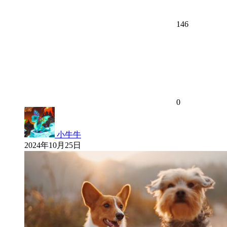
146
0
小牛牛
2024年10月25日