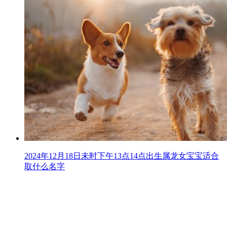
2024年12月18日未时下午13点14点出生属龙女宝宝适合
取什么名字