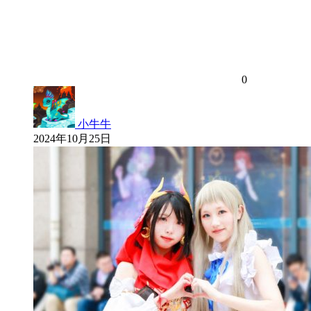
0
小牛牛
2024年10月25日