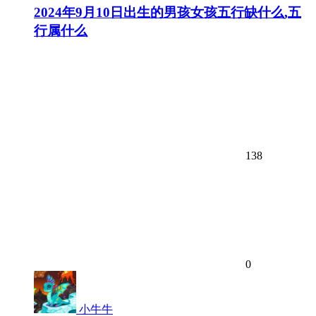
2024年9月10日出生的男孩女孩五行缺什么,五
行属什么
138
0
小牛牛