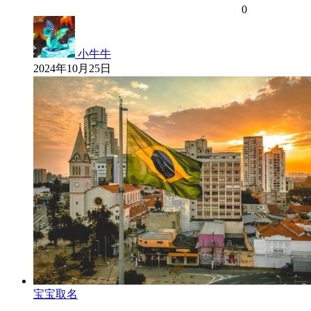
0
小牛牛
2024年10月25日
宝宝取名