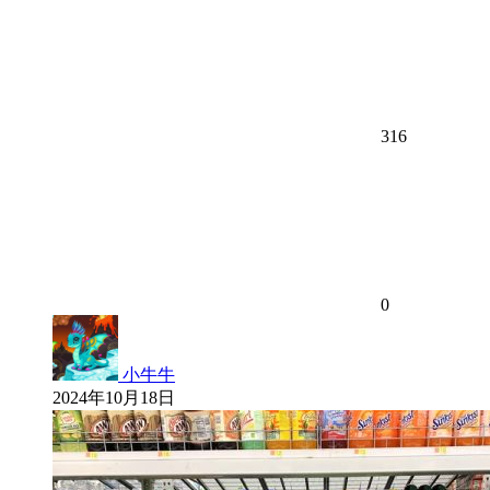
316
0
小牛牛
2024年10月18日