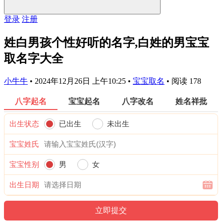
登录
注册
姓白男孩个性好听的名字,白姓的男宝宝
取名字大全
小牛牛
•
2024年12月26日 上午10:25
•
宝宝取名
•
阅读 178
八字起名
宝宝起名
八字改名
姓名祥批
出生状态
已出生
未出生
宝宝姓氏
宝宝性别
男
女
出生日期