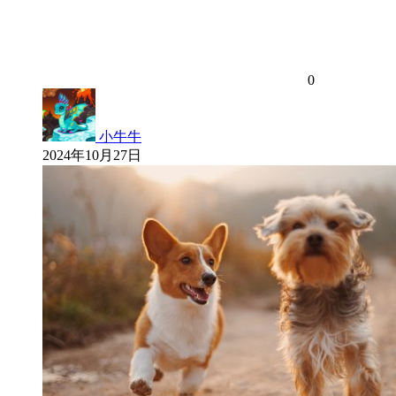
0
小牛牛
2024年10月27日