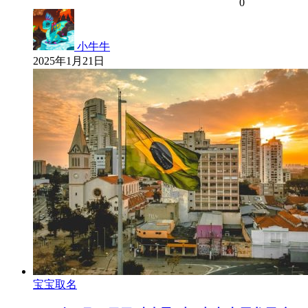
0
小牛牛
2025年1月21日
宝宝取名