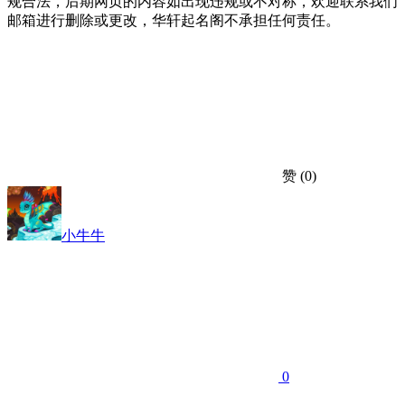
规合法，后期网页的内容如出现违规或不对称，欢迎联系我们
邮箱进行删除或更改，华轩起名阁不承担任何责任。
赞
(0)
小牛牛
0