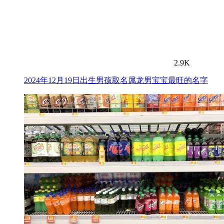
2.9K
2024年12月19日出生男孩取名属龙男宝宝最旺的名字