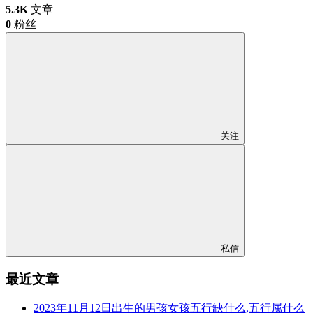
5.3K
文章
0
粉丝
关注
私信
最近文章
2023年11月12日出生的男孩女孩五行缺什么,五行属什么