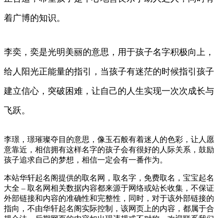
着广博的知识。
李奕，奕是光明美丽的意思，用于孩子名字积极向上，
给人阳光正能量的指引，当孩子有迷茫的时候指引孩子
建立信心，突破困难，让自己的人生实现一次次成长与
飞跃。
李璟，璟璀璨夺目的意思，像玉石般有着迷人的色彩，让人愿
意靠近，相信拥有这样名字的孩子会有很好的人际关系，鼓励
孩子追求自己的梦想，相信一定会有一番作为。
本站华轩起名阁提供的取名网，取名字，免费取名，宝宝起名
大全 – 取名网相关数据内容都来源于网络或站长收集，不保证
外部链接和内容的准确性和完整性，同时，对于该外部链接的
指向，不由华轩起名阁实际控制，该网页上的内容，都属于合