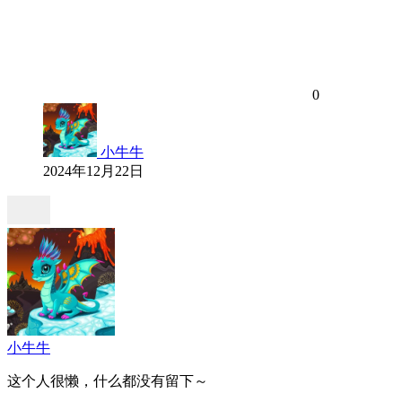
0
小牛牛
2024年12月22日
小牛牛
这个人很懒，什么都没有留下～