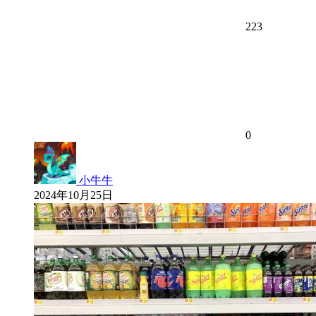
223
0
小牛牛
2024年10月25日