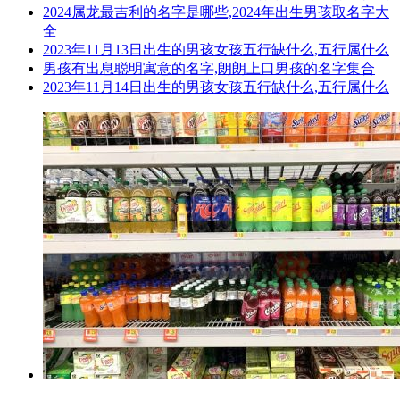
2024属龙最吉利的名字是哪些,2024年出生男孩取名字大
全
2023年11月13日出生的男孩女孩五行缺什么,五行属什么
男孩有出息聪明寓意的名字,朗朗上口男孩的名字集合
2023年11月14日出生的男孩女孩五行缺什么,五行属什么