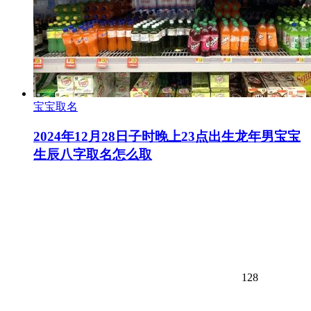
宝宝取名
2024年12月28日子时晚上23点出生龙年男宝宝
生辰八字取名怎么取
128