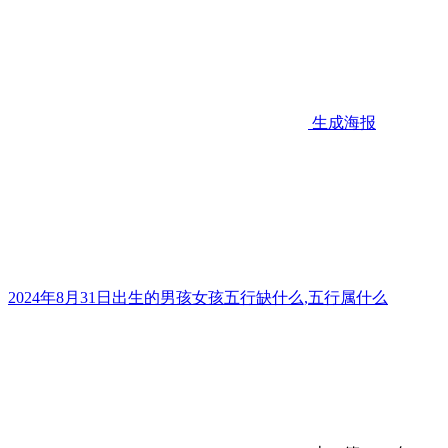
生成海报
2024年8月31日出生的男孩女孩五行缺什么,五行属什么