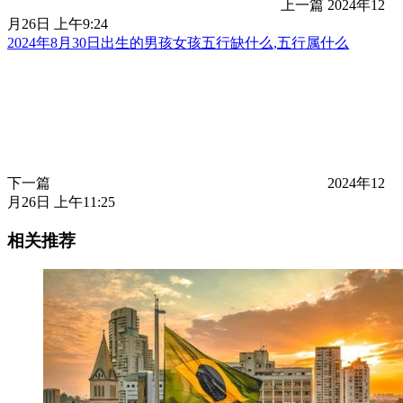
上一篇
2024年12
月26日 上午9:24
2024年8月30日出生的男孩女孩五行缺什么,五行属什么
下一篇
2024年12
月26日 上午11:25
相关推荐