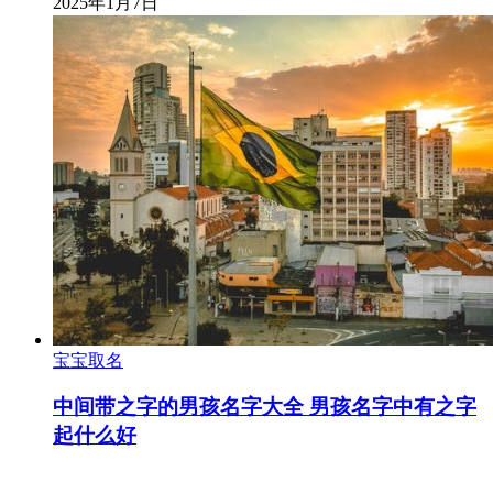
2025年1月7日
宝宝取名
中间带之字的男孩名字大全 男孩名字中有之字
起什么好