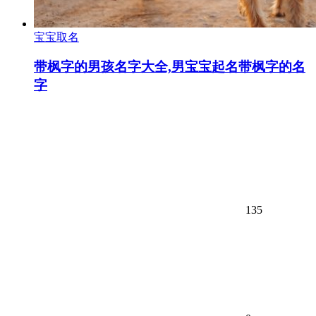
宝宝取名
带枫字的男孩名字大全,男宝宝起名带枫字的名
字
135