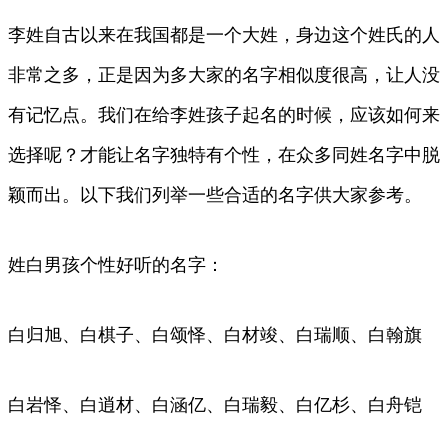
李姓自古以来在我国都是一个大姓，身边这个姓氏的人
非常之多，正是因为多大家的名字相似度很高，让人没
有记忆点。我们在给李姓孩子起名的时候，应该如何来
选择呢？才能让名字独特有个性，在众多同姓名字中脱
颖而出。以下我们列举一些合适的名字供大家参考。
姓白男孩个性好听的名字：
白归旭、白棋子、白颂怿、白材竣、白瑞顺、白翰旗
白岩怿、白逍材、白涵亿、白瑞毅、白亿杉、白舟铠