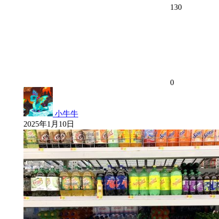
130
0
小牛牛
2025年1月10日