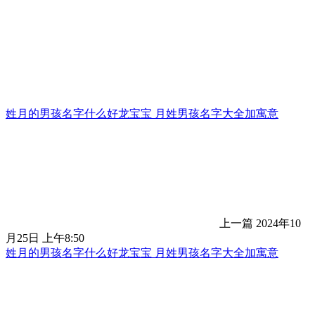
姓月的男孩名字什么好龙宝宝 月姓男孩名字大全加寓意
上一篇
2024年10
月25日 上午8:50
姓月的男孩名字什么好龙宝宝 月姓男孩名字大全加寓意