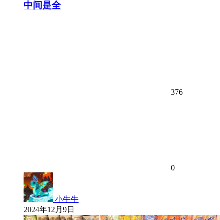
中间是全
376
0
小牛牛
2024年12月9日