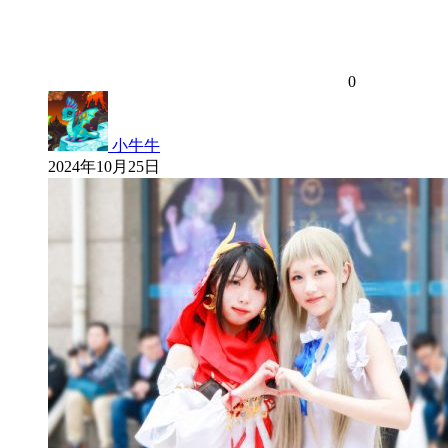
0
小牛牛
2024年10月25日