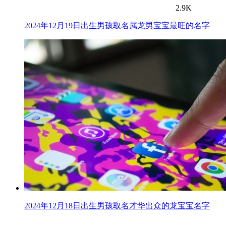
2.9K
2024年12月19日出生男孩取名属龙男宝宝最旺的名字
2024年12月18日出生男孩取名才华出众的龙宝宝名字