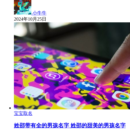
小牛牛
2024年10月25日
宝宝取名
姓邵带有全的男孩名字 姓邵的甜美的男孩名字