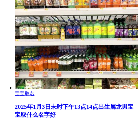
宝宝取名
2025年1月3日未时下午13点14点出生属龙男宝
宝取什么名字好