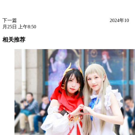
下一篇
2024年10
月25日 上午8:50
相关推荐