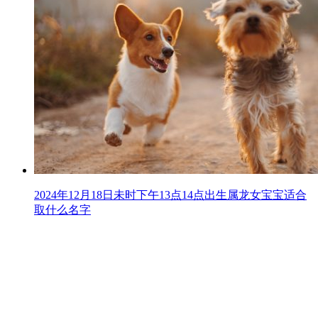
2024年12月18日未时下午13点14点出生属龙女宝宝适合
取什么名字