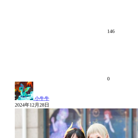
146
0
小牛牛
2024年12月28日