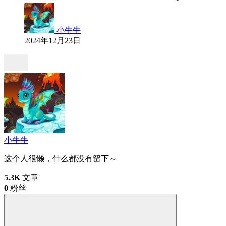
小牛牛
2024年12月23日
小牛牛
这个人很懒，什么都没有留下～
5.3K
文章
0
粉丝