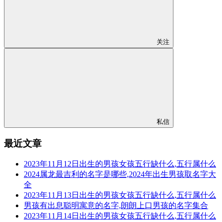
关注
私信
最近文章
2023年11月12日出生的男孩女孩五行缺什么,五行属什么
2024属龙最吉利的名字是哪些,2024年出生男孩取名字大
全
2023年11月13日出生的男孩女孩五行缺什么,五行属什么
男孩有出息聪明寓意的名字,朗朗上口男孩的名字集合
2023年11月14日出生的男孩女孩五行缺什么,五行属什么