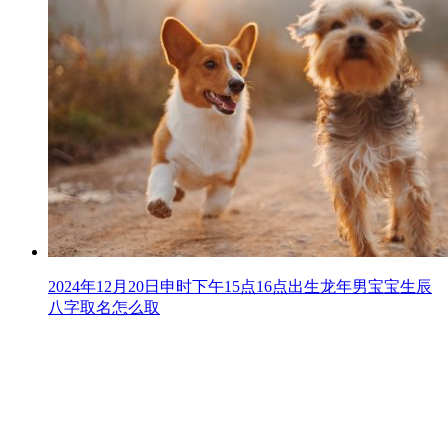
2024年12月20日申时下午15点16点出生龙年男宝宝生辰
八字取名怎么取