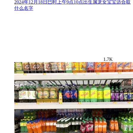
2024年12月18日巳时上午9点10点出生属龙女宝宝适合取
什么名字
1.7K