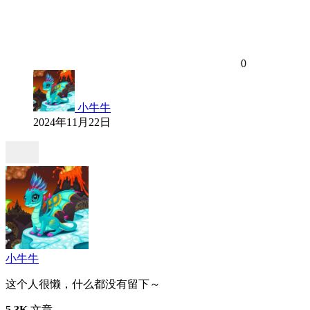
0
小牛牛
2024年11月22日
小牛牛
这个人很懒，什么都没有留下～
5.3K
文章