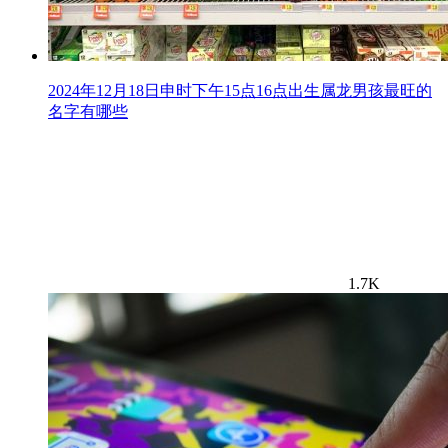
2024年12月18日申时下午15点16点出生属龙男孩最旺的
名字有哪些
1.7K