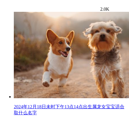
2.0K
2024年12月18日未时下午13点14点出生属龙女宝宝适合
取什么名字