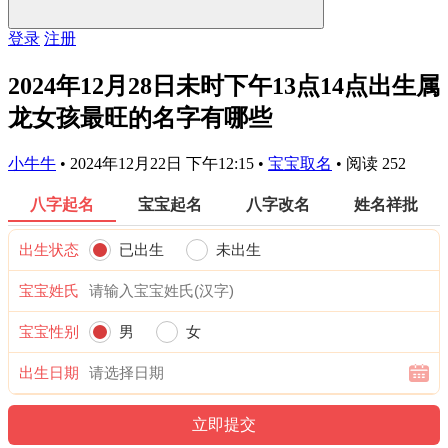
登录
注册
2024年12月28日未时下午13点14点出生属
龙女孩最旺的名字有哪些
小牛牛
•
2024年12月22日 下午12:15
•
宝宝取名
•
阅读 252
八字起名
宝宝起名
八字改名
姓名祥批
出生状态
已出生
未出生
宝宝姓氏
宝宝性别
男
女
出生日期