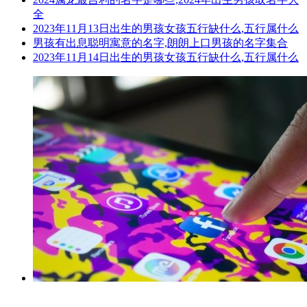
全
2023年11月13日出生的男孩女孩五行缺什么,五行属什么
男孩有出息聪明寓意的名字,朗朗上口男孩的名字集合
2023年11月14日出生的男孩女孩五行缺什么,五行属什么