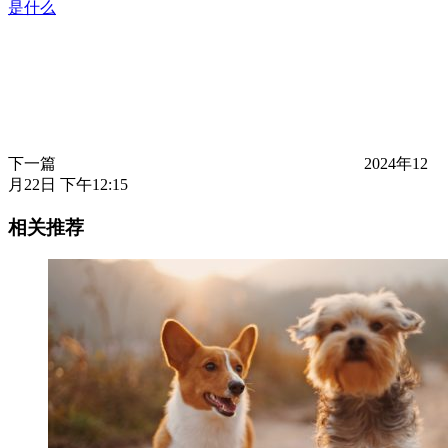
是什么
下一篇
2024年12
月22日 下午12:15
相关推荐