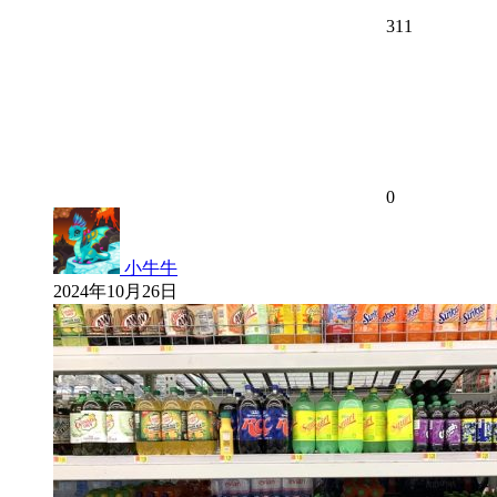
311
0
小牛牛
2024年10月26日