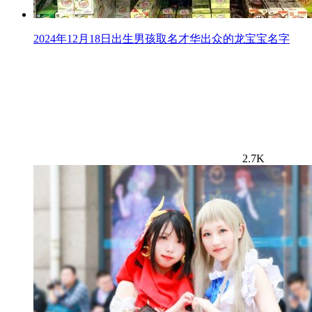
2024年12月18日出生男孩取名才华出众的龙宝宝名字
2.7K