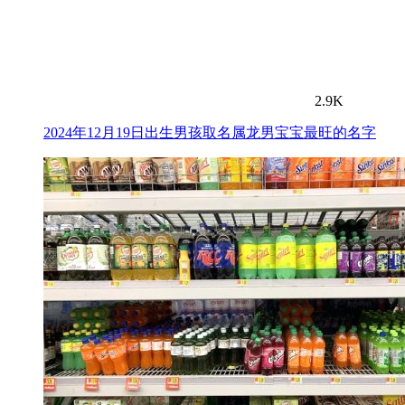
2.9K
2024年12月19日出生男孩取名属龙男宝宝最旺的名字