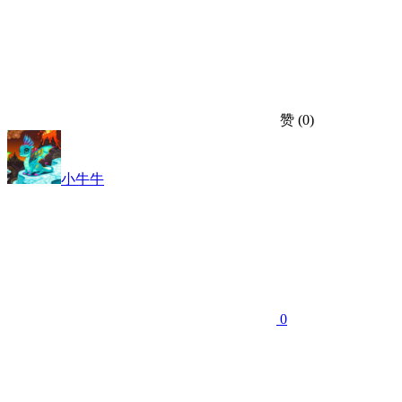
赞
(0)
小牛牛
0