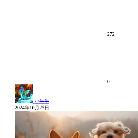
272
0
小牛牛
2024年10月25日