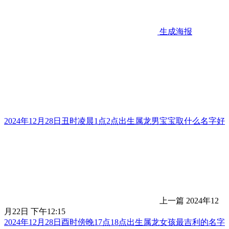
生成海报
2024年12月28日丑时凌晨1点2点出生属龙男宝宝取什么名字好
上一篇
2024年12
月22日 下午12:15
2024年12月28日酉时傍晚17点18点出生属龙女孩最吉利的名字