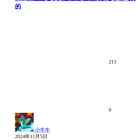
的
213
0
小牛牛
2024年11月5日