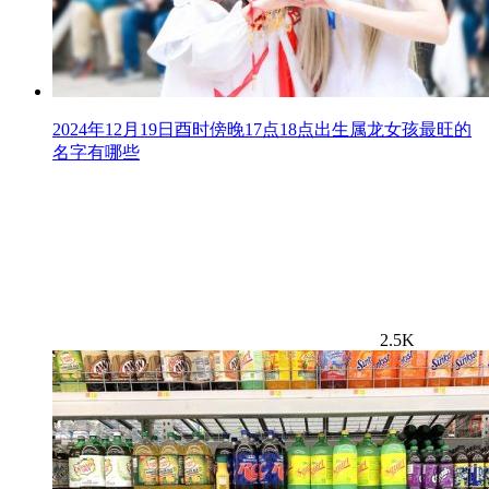
2024年12月19日酉时傍晚17点18点出生属龙女孩最旺的
名字有哪些
2.5K