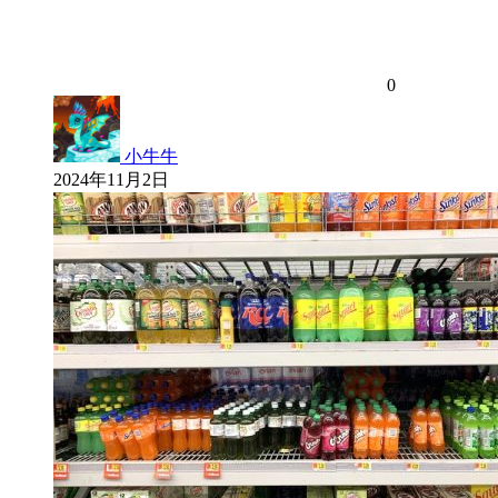
0
小牛牛
2024年11月2日