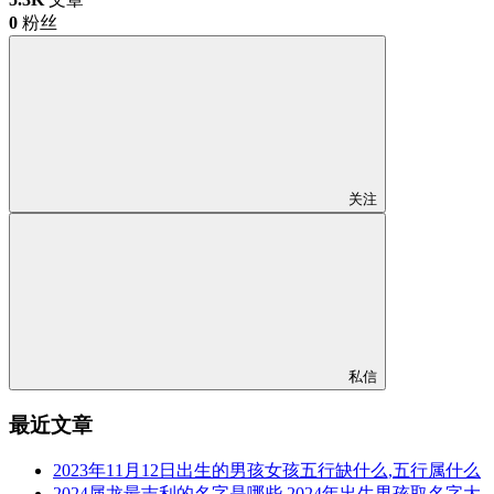
0
粉丝
关注
私信
最近文章
2023年11月12日出生的男孩女孩五行缺什么,五行属什么
2024属龙最吉利的名字是哪些,2024年出生男孩取名字大