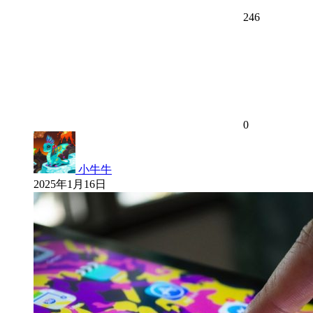
246
0
小牛牛
2025年1月16日