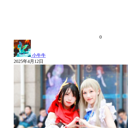
0
小牛牛
2025年4月12日