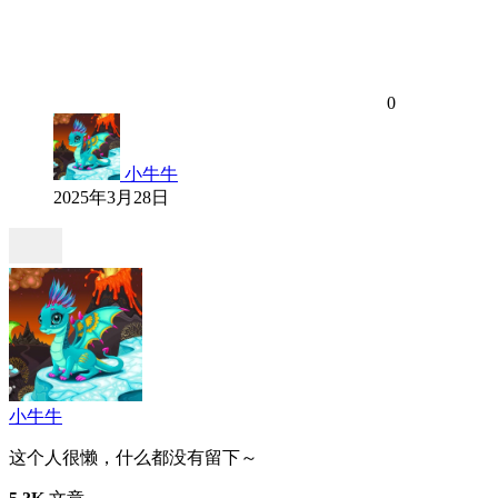
0
小牛牛
2025年3月28日
小牛牛
这个人很懒，什么都没有留下～