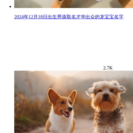
2024年12月18日出生男孩取名才华出众的龙宝宝名字
2.7K