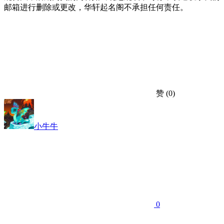
邮箱进行删除或更改，华轩起名阁不承担任何责任。
赞
(0)
小牛牛
0