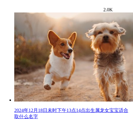
2.0K
2024年12月18日未时下午13点14点出生属龙女宝宝适合
取什么名字