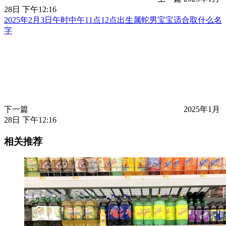
28日 下午12:16
2025年2月3日午时中午11点12点出生属蛇男宝宝适合取什么名
字
下一篇
2025年1月
28日 下午12:16
相关推荐