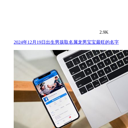
2.9K
2024年12月19日出生男孩取名属龙男宝宝最旺的名字