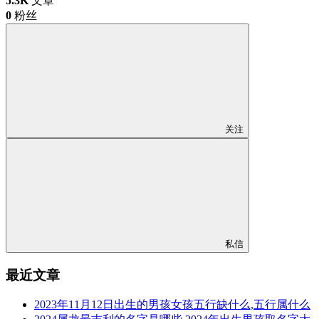
5.3K
文章
0
粉丝
关注
私信
最近文章
2023年11月12日出生的男孩女孩五行缺什么,五行属什么