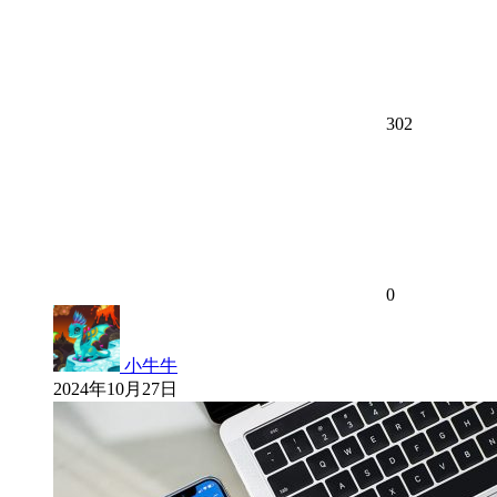
302
0
小牛牛
2024年10月27日