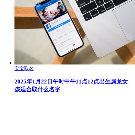
宝宝取名
2025年1月22日午时中午11点12点出生属龙女
孩适合取什么名字