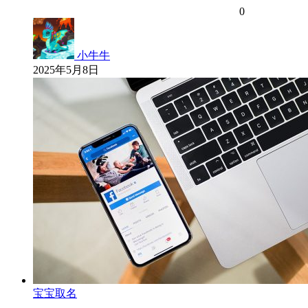
0
小牛牛
2025年5月8日
宝宝取名