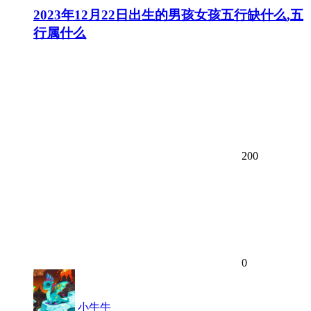
2023年12月22日出生的男孩女孩五行缺什么,五
行属什么
200
0
小牛牛