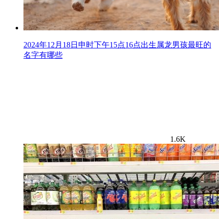
2024年12月18日申时下午15点16点出生属龙男孩最旺的
名字有哪些
1.6K