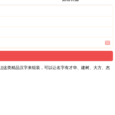
]]这类精品汉字来组装，可以让名字有才华、建树、大方、杰