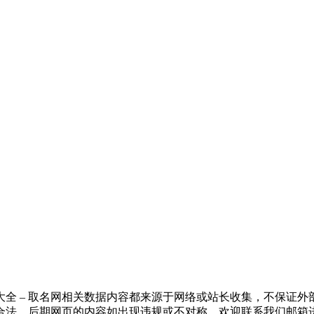
全 – 取名网相关数据内容都来源于网络或站长收集，不保证
合法，后期网页的内容如出现违规或不对称，欢迎联系我们邮箱