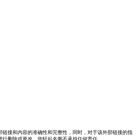
外部链接和内容的准确性和完整性，同时，对于该外部链接的指
进行删除或更改，华轩起名阁不承担任何责任。