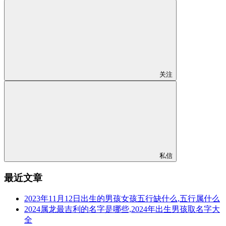
关注
私信
最近文章
2023年11月12日出生的男孩女孩五行缺什么,五行属什么
2024属龙最吉利的名字是哪些,2024年出生男孩取名字大
全