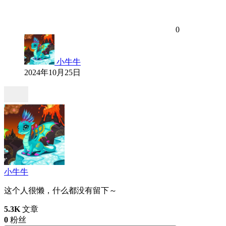
0
小牛牛
2024年10月25日
小牛牛
这个人很懒，什么都没有留下～
5.3K
文章
0
粉丝