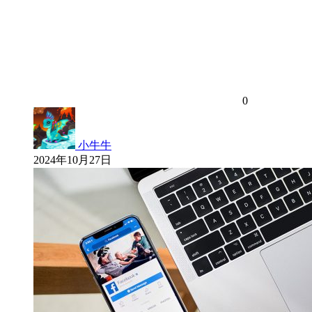
0
小牛牛
2024年10月27日