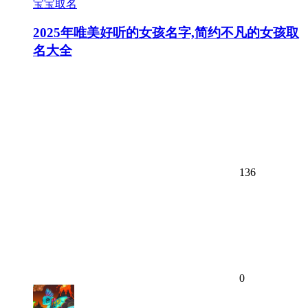
宝宝取名
2025年唯美好听的女孩名字,简约不凡的女孩取
名大全
136
0