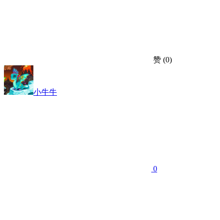
赞
(0)
小牛牛
0