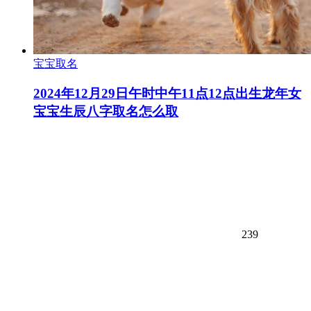
宝宝取名
2024年12月29日午时中午11点12点出生龙年女
宝宝生辰八字取名怎么取
239