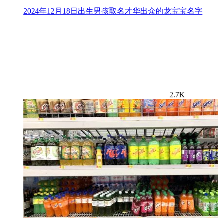
2024年12月18日出生男孩取名才华出众的龙宝宝名字
2.7K