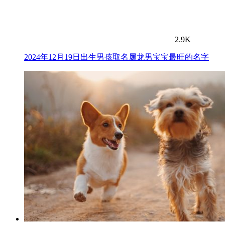
2.9K
2024年12月19日出生男孩取名属龙男宝宝最旺的名字