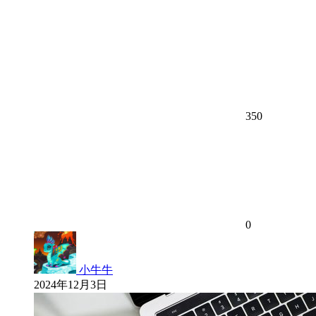
350
0
小牛牛
2024年12月3日