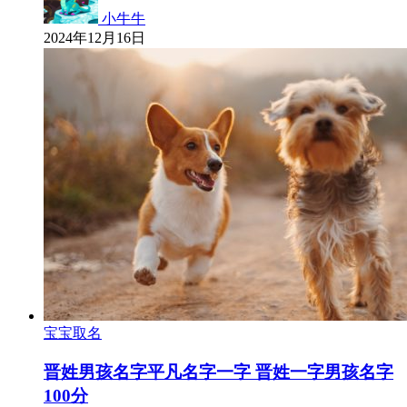
小牛牛
2024年12月16日
宝宝取名
晋姓男孩名字平凡名字一字 晋姓一字男孩名字
100分