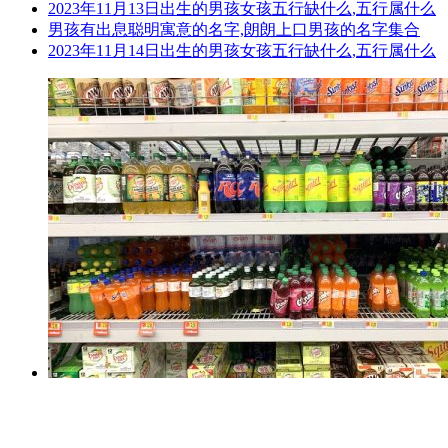
2023年11月13日出生的男孩女孩五行缺什么,五行属什么
男孩有出息聪明寓意的名字,朗朗上口男孩的名字集合
2023年11月14日出生的男孩女孩五行缺什么,五行属什么