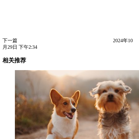
下一篇
2024年10
月29日 下午2:34
相关推荐