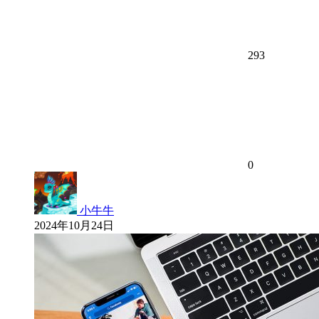
293
0
小牛牛
2024年10月24日