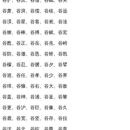
谷俨、谷庶、谷琎、谷岷、谷关
谷萧、谷湃、谷儒、谷歧、谷远
谷淏、谷星、谷翕、谷淞、谷淦
谷燎、谷棒、谷搏、谷赋、谷宏
谷甦、谷正、谷岳、谷兆、谷峙
谷防、谷澈、谷恳、谷矫、谷凯
谷檬、谷忍、谷骥、谷夕、谷擘
谷巡、谷任、谷孝、谷少、谷界
谷璋、谷慷、谷右、谷大、谷敌
谷盖、谷绅、谷浦、谷崟、谷黎
谷更、谷沪、谷巨、谷豫、谷久
谷鹿、谷宽、谷坚、谷存、谷拉
谷沈、谷北、谷皖、谷尊、谷章