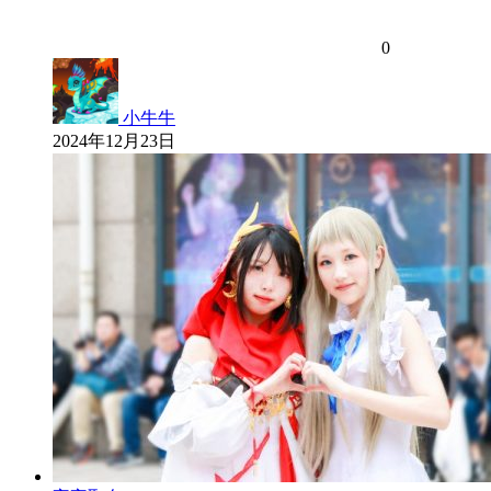
0
小牛牛
2024年12月23日