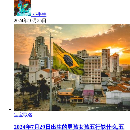
小牛牛
2024年10月25日
宝宝取名
2024年7月29日出生的男孩女孩五行缺什么,五