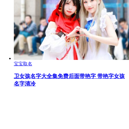
宝宝取名
卫女孩名字大全集免费后面带艳字 带艳字女孩
名字清冷