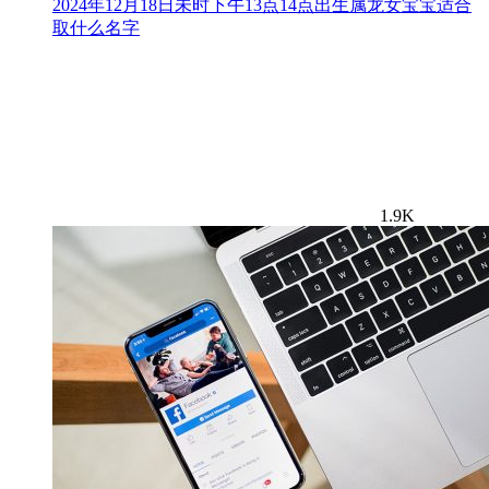
2024年12月18日未时下午13点14点出生属龙女宝宝适合
取什么名字
1.9K