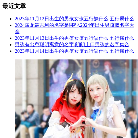
最近文章
2023年11月12日出生的男孩女孩五行缺什么,五行属什么
2024属龙最吉利的名字是哪些,2024年出生男孩取名字大
全
2023年11月13日出生的男孩女孩五行缺什么,五行属什么
男孩有出息聪明寓意的名字,朗朗上口男孩的名字集合
2023年11月14日出生的男孩女孩五行缺什么,五行属什么