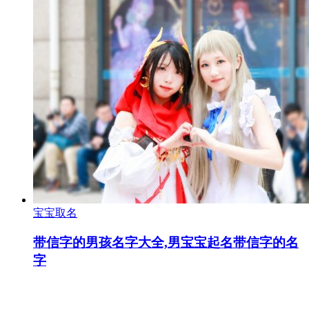
宝宝取名
带信字的男孩名字大全,男宝宝起名带信字的名
字