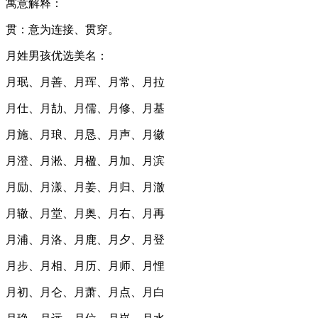
寓意解释：
贯：意为连接、贯穿。
月姓男孩优选美名：
月珉、月善、月珲、月常、月拉
月仕、月劼、月儒、月修、月基
月施、月琅、月恳、月声、月徽
月澄、月淞、月楹、月加、月滨
月励、月漾、月姜、月归、月澈
月辙、月堂、月奥、月右、月再
月浦、月洛、月鹿、月夕、月登
月步、月相、月历、月师、月悝
月初、月仑、月萧、月点、月白