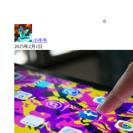
0
小牛牛
2025年2月1日