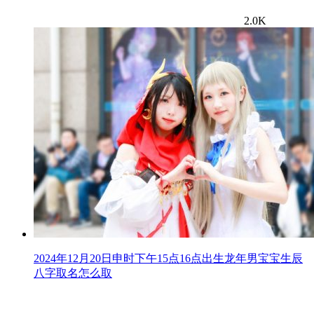
2.0K
2024年12月20日申时下午15点16点出生龙年男宝宝生辰
八字取名怎么取