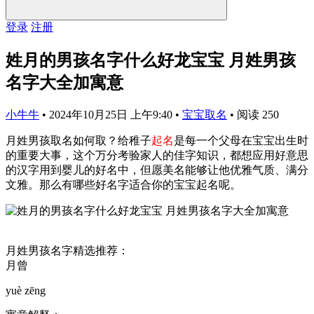
登录
注册
姓月的男孩名字什么好龙宝宝 月姓男孩
名字大全加寓意
小牛牛
•
2024年10月25日 上午9:40
•
宝宝取名
•
阅读 250
月姓男孩取名如何取？给稚子
起名
是每一个父母在宝宝出生时
的重要大事，这个万分考验家人的佳字知识，都想应用好意思
的汉字用到婴儿的好名中，但愿美名能够让他优雅气质、满分
文雅。那么有哪些好名字适合你的宝宝起名呢。
月姓男孩名字精选推荐：
月曾
yuè zēng