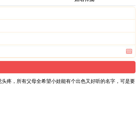
觉头疼，所有父母全希望小娃能有个出色又好听的名字，可是要