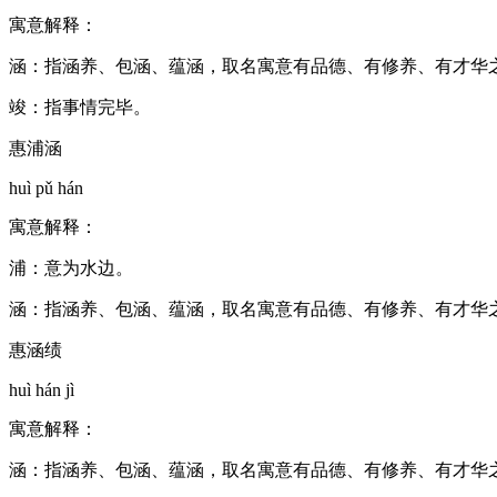
寓意解释：
涵：指涵养、包涵、蕴涵，取名寓意有品德、有修养、有才华
竣：指事情完毕。
惠浦涵
huì pǔ hán
寓意解释：
浦：意为水边。
涵：指涵养、包涵、蕴涵，取名寓意有品德、有修养、有才华
惠涵绩
huì hán jì
寓意解释：
涵：指涵养、包涵、蕴涵，取名寓意有品德、有修养、有才华