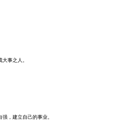
成大事之人。
自强，建立自己的事业。