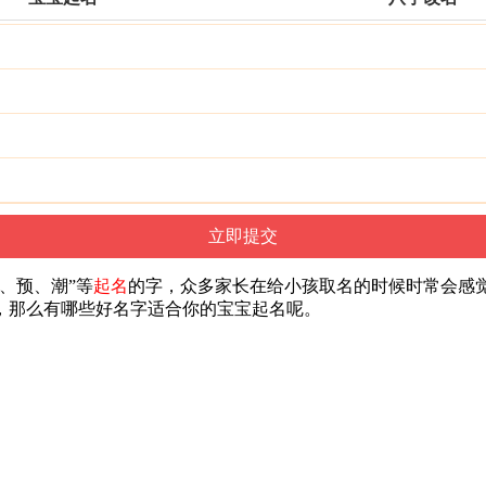
、预、潮”等
起名
的字，众多家长在给小孩取名的时候时常会感
，那么有哪些好名字适合你的宝宝起名呢。