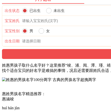
出生状态
已出生
未出生
宝宝姓氏
宝宝性别
男
女
出生日期
姓惠男孩子取什么名字好？这里推荐“竣、浦、阅、潭、瑾、靖
找个适合宝贝的好名字是难搞的事情，况且还需要跟姓氏合适
惠姓男孩名字精选推荐：
惠涵竣
huì hán jùn