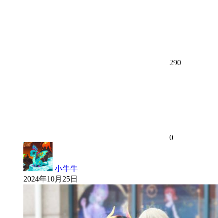
290
0
小牛牛
2024年10月25日