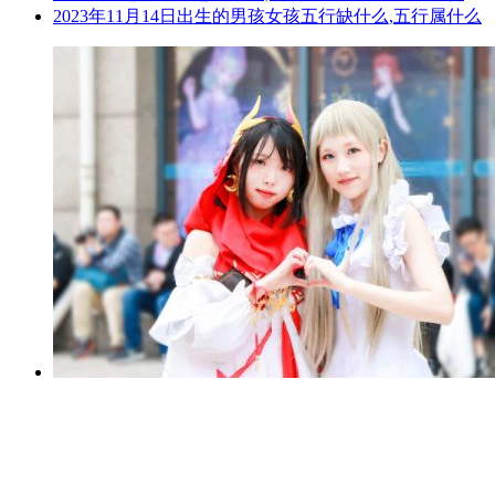
2023年11月14日出生的男孩女孩五行缺什么,五行属什么