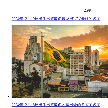
2.9K
2024年12月19日出生男孩取名属龙男宝宝最旺的名字
2024年12月18日出生男孩取名才华出众的龙宝宝名字