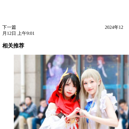
下一篇
2024年12
月12日 上午9:01
相关推荐