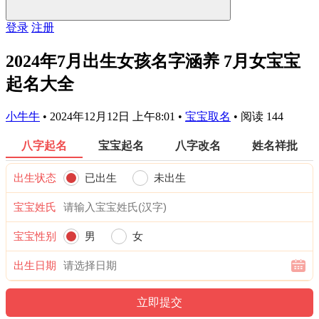
登录
注册
2024年7月出生女孩名字涵养 7月女宝宝
起名大全
小牛牛
•
2024年12月12日 上午8:01
•
宝宝取名
•
阅读 144
八字起名
宝宝起名
八字改名
姓名祥批
出生状态
已出生
未出生
宝宝姓氏
宝宝性别
男
女
出生日期