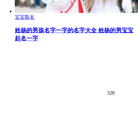
宝宝取名
姓杨的男孩名字一字的名字大全 姓杨的男宝宝
起名一字
328