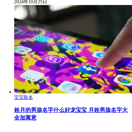
2024年10月25日
宝宝取名
姓月的男孩名字什么好龙宝宝 月姓男孩名字大
全加寓意