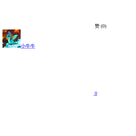
赞
(0)
小牛牛
0