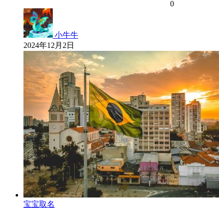
0
小牛牛
2024年12月2日
宝宝取名