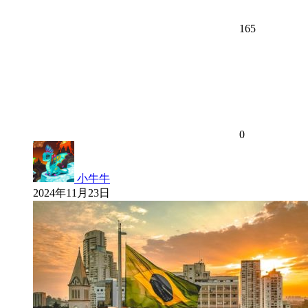
165
0
小牛牛
2024年11月23日