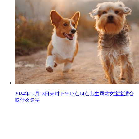
2024年12月18日未时下午13点14点出生属龙女宝宝适合
取什么名字