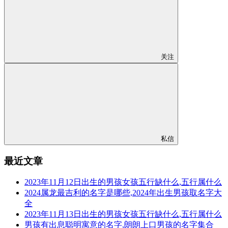
关注
私信
最近文章
2023年11月12日出生的男孩女孩五行缺什么,五行属什么
2024属龙最吉利的名字是哪些,2024年出生男孩取名字大
全
2023年11月13日出生的男孩女孩五行缺什么,五行属什么
男孩有出息聪明寓意的名字,朗朗上口男孩的名字集合