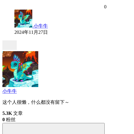
0
小牛牛
2024年11月27日
小牛牛
这个人很懒，什么都没有留下～
5.3K
文章
0
粉丝