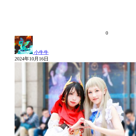
0
小牛牛
2024年10月16日