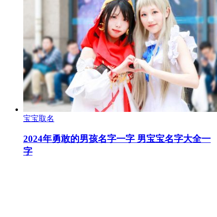
宝宝取名
2024年勇敢的男孩名字一字 男宝宝名字大全一
字