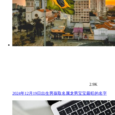
2.9K
2024年12月19日出生男孩取名属龙男宝宝最旺的名字