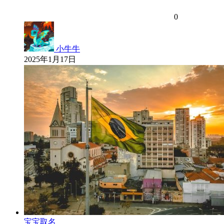
0
小牛牛
2025年1月17日
宝宝取名