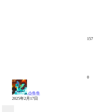
157
0
小牛牛
2025年2月17日