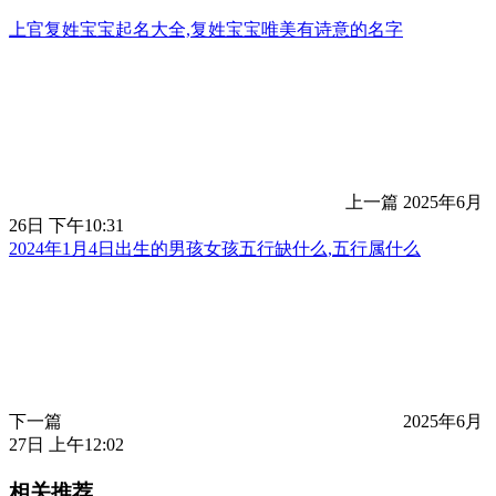
上官复姓宝宝起名大全,复姓宝宝唯美有诗意的名字
上一篇
2025年6月
26日 下午10:31
2024年1月4日出生的男孩女孩五行缺什么,五行属什么
下一篇
2025年6月
27日 上午12:02
相关推荐