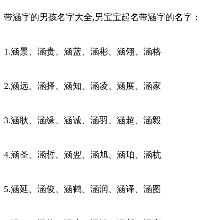
带涵字的男孩名字大全,男宝宝起名带涵字的名字：
1.涵景、涵贵、涵蓝、涵彬、涵翎、涵格
2.涵远、涵择、涵知、涵凌、涵展、涵家
3.涵耿、涵缘、涵诚、涵羽、涵超、涵毅
4.涵圣、涵哲、涵翌、涵旭、涵珀、涵杭
5.涵延、涵俊、涵鹤、涵润、涵译、涵图