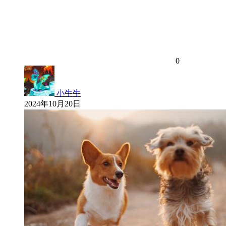
0
小牛牛
2024年10月20日