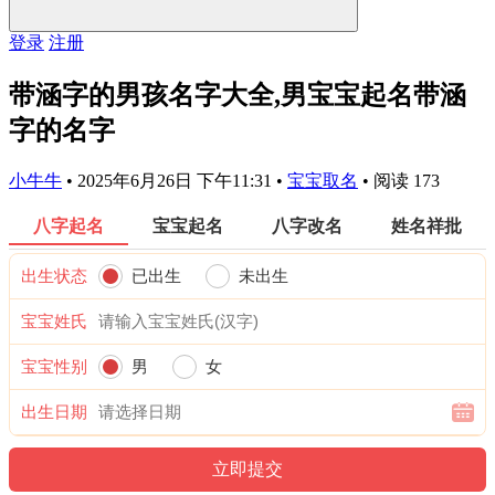
登录
注册
带涵字的男孩名字大全,男宝宝起名带涵
字的名字
小牛牛
•
2025年6月26日 下午11:31
•
宝宝取名
•
阅读 173
八字起名
宝宝起名
八字改名
姓名祥批
出生状态
已出生
未出生
宝宝姓氏
宝宝性别
男
女
出生日期