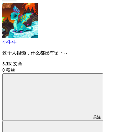
小牛牛
这个人很懒，什么都没有留下～
5.3K
文章
0
粉丝
关注