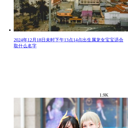
2024年12月18日未时下午13点14点出生属龙女宝宝适合
取什么名字
1.9K