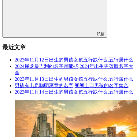
私信
最近文章
2023年11月12日出生的男孩女孩五行缺什么,五行属什么
2024属龙最吉利的名字是哪些,2024年出生男孩取名字大
全
2023年11月13日出生的男孩女孩五行缺什么,五行属什么
男孩有出息聪明寓意的名字,朗朗上口男孩的名字集合
2023年11月14日出生的男孩女孩五行缺什么,五行属什么