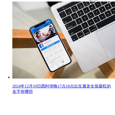
2024年12月19日酉时傍晚17点18点出生属龙女孩最旺的
名字有哪些