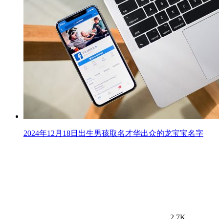
2024年12月18日出生男孩取名才华出众的龙宝宝名字
2.7K