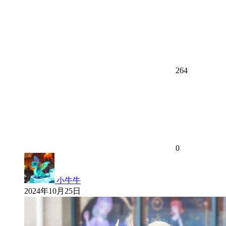
264
0
小牛牛
2024年10月25日