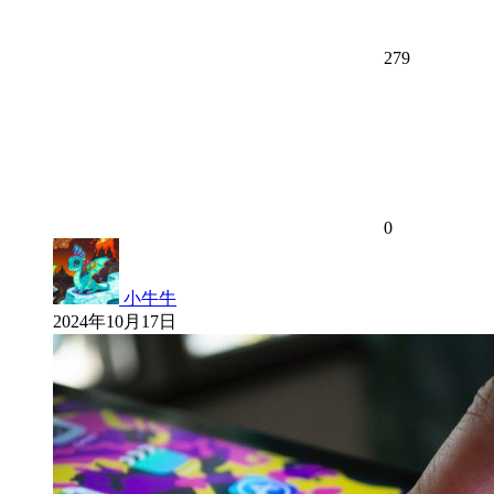
279
0
小牛牛
2024年10月17日