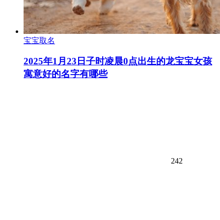
宝宝取名
2025年1月23日子时凌晨0点出生的龙宝宝女孩
寓意好的名字有哪些
242