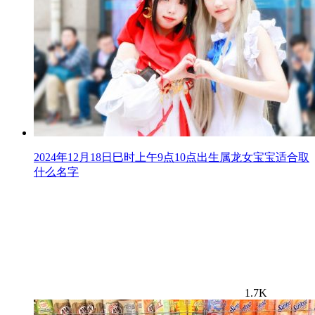
2024年12月18日巳时上午9点10点出生属龙女宝宝适合取
什么名字
1.7K