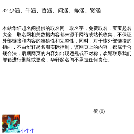
32.少涵、千涵、哲涵、问涵、修涵、贤涵
本站华轩起名阁提供的取名网，取名字，免费取名，宝宝起名
大全 – 取名网相关数据内容都来源于网络或站长收集，不保证
外部链接和内容的准确性和完整性，同时，对于该外部链接的
指向，不由华轩起名阁实际控制，该网页上的内容，都属于合
规合法，后期网页的内容如出现违规或不对称，欢迎联系我们
邮箱进行删除或更改，华轩起名阁不承担任何责任。
赞
(0)
小牛牛