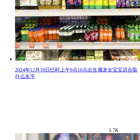
2024年12月18日巳时上午9点10点出生属龙女宝宝适合取
什么名字
1.7K