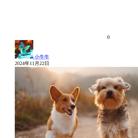
0
小牛牛
2024年11月22日