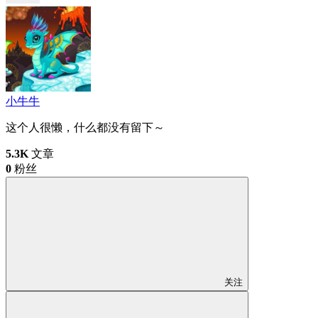
小牛牛
这个人很懒，什么都没有留下～
5.3K
文章
0
粉丝
关注