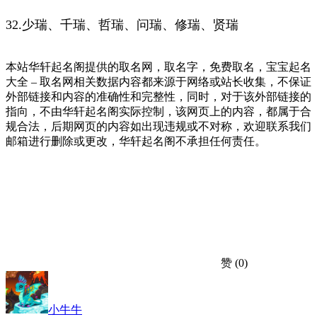
32.少瑞、千瑞、哲瑞、问瑞、修瑞、贤瑞
本站华轩起名阁提供的取名网，取名字，免费取名，宝宝起名
大全 – 取名网相关数据内容都来源于网络或站长收集，不保证
外部链接和内容的准确性和完整性，同时，对于该外部链接的
指向，不由华轩起名阁实际控制，该网页上的内容，都属于合
规合法，后期网页的内容如出现违规或不对称，欢迎联系我们
邮箱进行删除或更改，华轩起名阁不承担任何责任。
赞
(0)
小牛牛