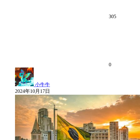
305
0
小牛牛
2024年10月17日