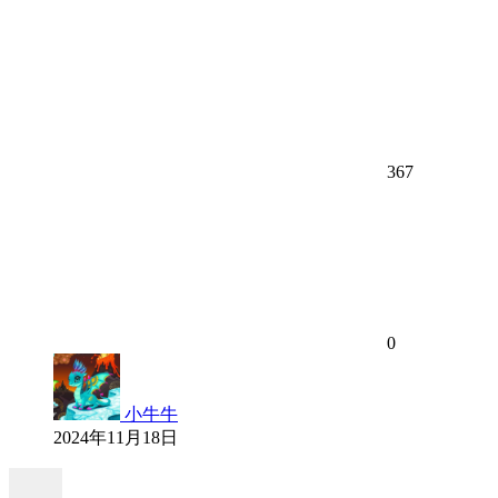
367
0
小牛牛
2024年11月18日