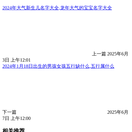
2024年大气新生儿名字大全,龙年大气的宝宝名字大全
上一篇
2025年6月
3日 上午12:01
2024年1月18日出生的男孩女孩五行缺什么,五行属什么
下一篇
2025年6月
7日 上午12:00
相关推荐