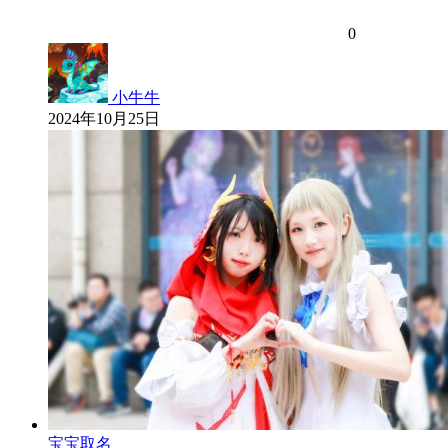
0
小牛牛
2024年10月25日
宝宝取名