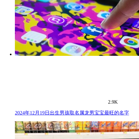
2.9K
2024年12月19日出生男孩取名属龙男宝宝最旺的名字