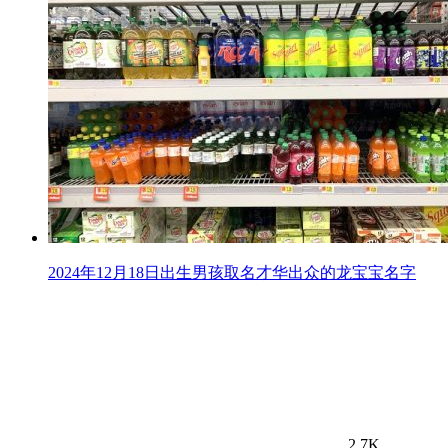
2024年12月18日出生男孩取名才华出众的龙宝宝名字
2.7K