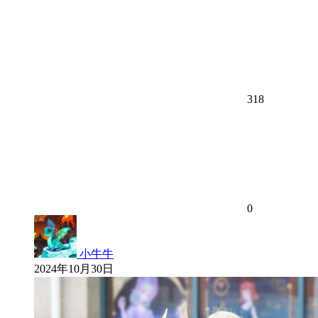
318
0
小牛牛
2024年10月30日