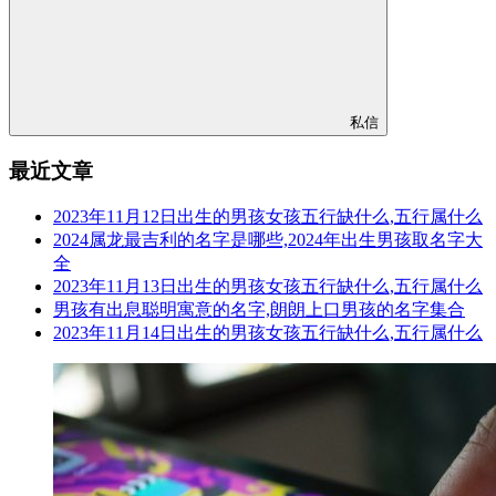
私信
最近文章
2023年11月12日出生的男孩女孩五行缺什么,五行属什么
2024属龙最吉利的名字是哪些,2024年出生男孩取名字大
全
2023年11月13日出生的男孩女孩五行缺什么,五行属什么
男孩有出息聪明寓意的名字,朗朗上口男孩的名字集合
2023年11月14日出生的男孩女孩五行缺什么,五行属什么