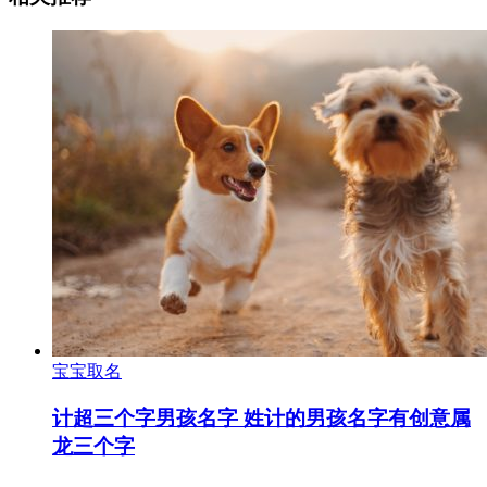
宝宝取名
计超三个字男孩名字 姓计的男孩名字有创意属
龙三个字