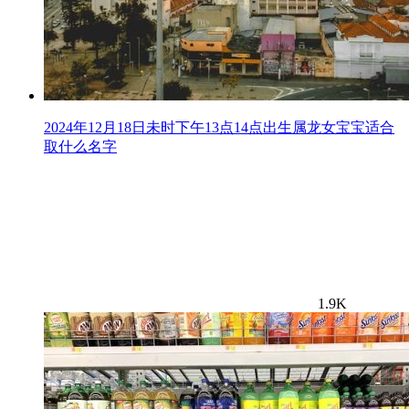
2024年12月18日未时下午13点14点出生属龙女宝宝适合
取什么名字
1.9K