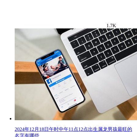
1.7K
2024年12月18日午时中午11点12点出生属龙男孩最旺的
名字有哪些