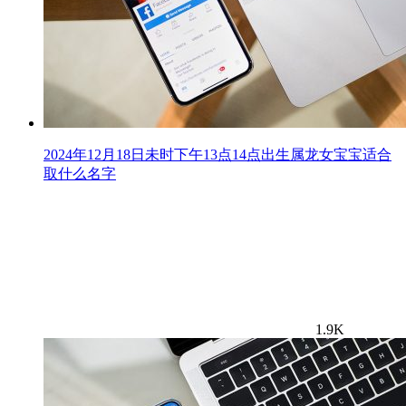
2024年12月18日未时下午13点14点出生属龙女宝宝适合
取什么名字
1.9K