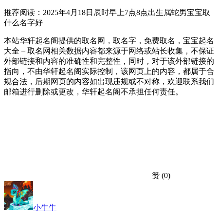
推荐阅读：2025年4月18日辰时早上7点8点出生属蛇男宝宝取
什么名字好
本站华轩起名阁提供的取名网，取名字，免费取名，宝宝起名
大全 – 取名网相关数据内容都来源于网络或站长收集，不保证
外部链接和内容的准确性和完整性，同时，对于该外部链接的
指向，不由华轩起名阁实际控制，该网页上的内容，都属于合
规合法，后期网页的内容如出现违规或不对称，欢迎联系我们
邮箱进行删除或更改，华轩起名阁不承担任何责任。
赞
(0)
小牛牛