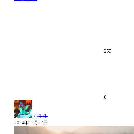
255
0
小牛牛
2024年12月27日