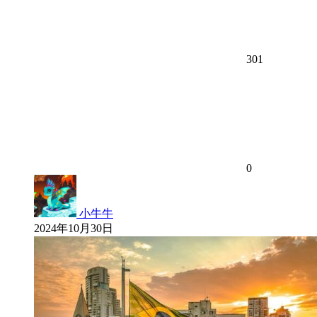
301
0
小牛牛
2024年10月30日