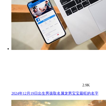
2.9K
2024年12月19日出生男孩取名属龙男宝宝最旺的名字