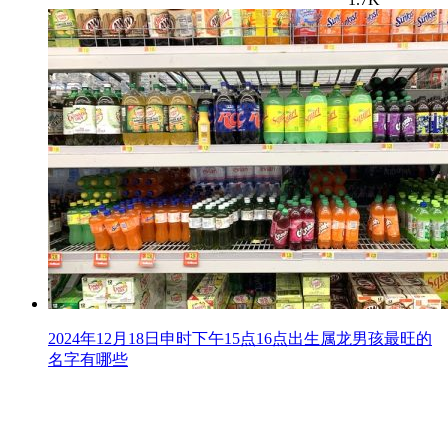
2024年12月18日申时下午15点16点出生属龙男孩最旺的
名字有哪些