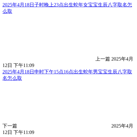
2025年4月18日子时晚上23点出生蛇年女宝宝生辰八字取名怎
么取
上一篇
2025年4月
12日 下午11:09
2025年4月18日申时下午15点16点出生蛇年男宝宝生辰八字取
名怎么取
下一篇
2025年4月
12日 下午11:09