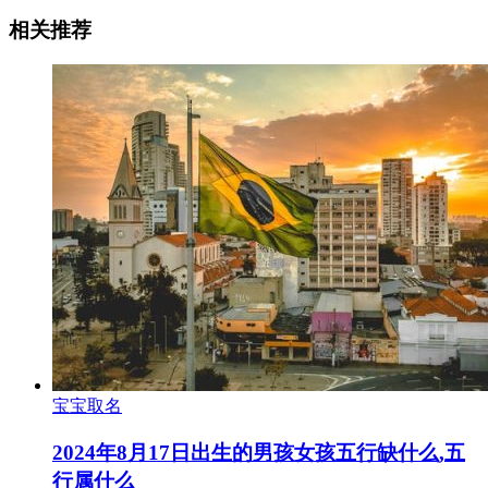
相关推荐
宝宝取名
2024年8月17日出生的男孩女孩五行缺什么,五
行属什么