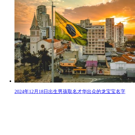
2024年12月18日出生男孩取名才华出众的龙宝宝名字