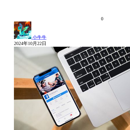
0
小牛牛
2024年10月22日