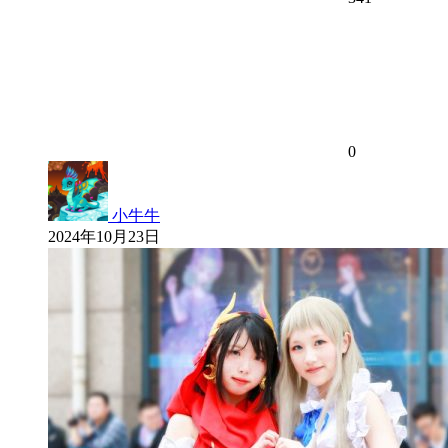
0
小牛牛
2024年10月23日