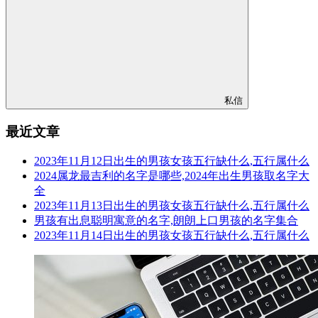
私信
最近文章
2023年11月12日出生的男孩女孩五行缺什么,五行属什么
2024属龙最吉利的名字是哪些,2024年出生男孩取名字大
全
2023年11月13日出生的男孩女孩五行缺什么,五行属什么
男孩有出息聪明寓意的名字,朗朗上口男孩的名字集合
2023年11月14日出生的男孩女孩五行缺什么,五行属什么