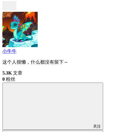
小牛牛
这个人很懒，什么都没有留下～
5.3K
文章
0
粉丝
关注