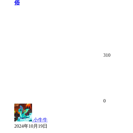
俗
310
0
小牛牛
2024年10月19日