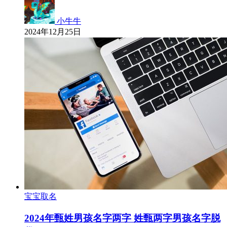
小牛牛
2024年12月25日
宝宝取名
2024年甄姓男孩名字两字 姓甄两字男孩名字脱