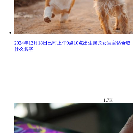
2024年12月18日巳时上午9点10点出生属龙女宝宝适合取
什么名字
1.7K