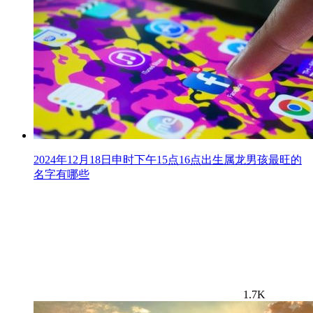
2024年12月18日申时下午15点16点出生属龙男孩最旺的
名字有哪些
1.7K