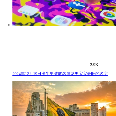
2.9K
2024年12月19日出生男孩取名属龙男宝宝最旺的名字