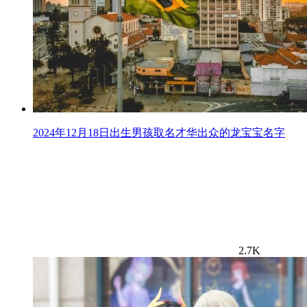
2024年12月18日出生男孩取名才华出众的龙宝宝名字
2.7K