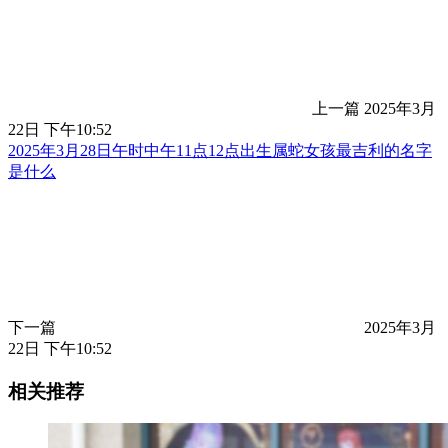
上一篇
2025年3月
22日 下午10:52
2025年3月28日午时中午11点12点出生属蛇女孩最吉利的名字
是什么
下一篇
2025年3月
22日 下午10:52
相关推荐