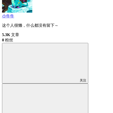
小牛牛
这个人很懒，什么都没有留下～
5.3K
文章
0
粉丝
关注