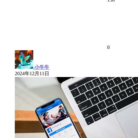
0
小牛牛
2024年12月11日