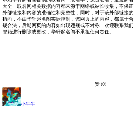
大全 – 取名网相关数据内容都来源于网络或站长收集，不保证
外部链接和内容的准确性和完整性，同时，对于该外部链接的
指向，不由华轩起名阁实际控制，该网页上的内容，都属于合
规合法，后期网页的内容如出现违规或不对称，欢迎联系我们
邮箱进行删除或更改，华轩起名阁不承担任何责任。
赞
(0)
小牛牛