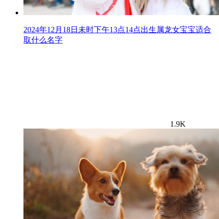
2024年12月18日未时下午13点14点出生属龙女宝宝适合
取什么名字
1.9K