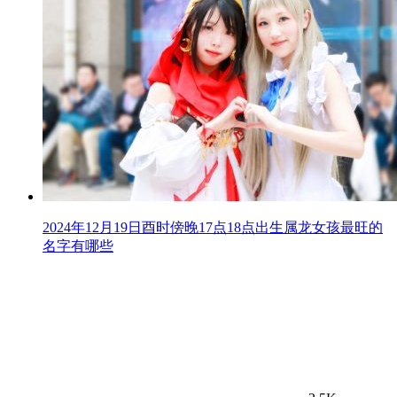
2024年12月19日酉时傍晚17点18点出生属龙女孩最旺的
名字有哪些