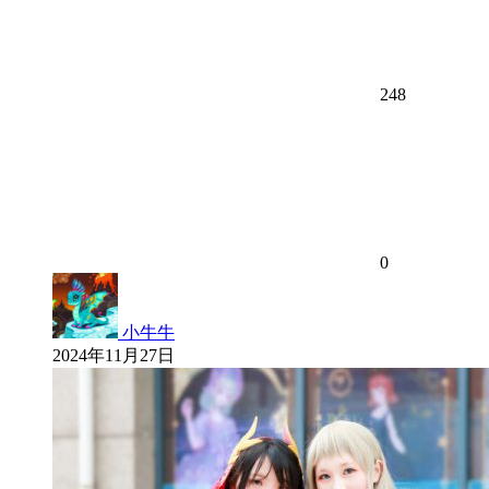
248
0
小牛牛
2024年11月27日