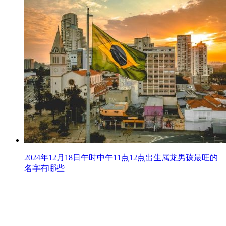
2024年12月18日午时中午11点12点出生属龙男孩最旺的
名字有哪些