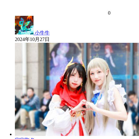
0
小牛牛
2024年10月27日