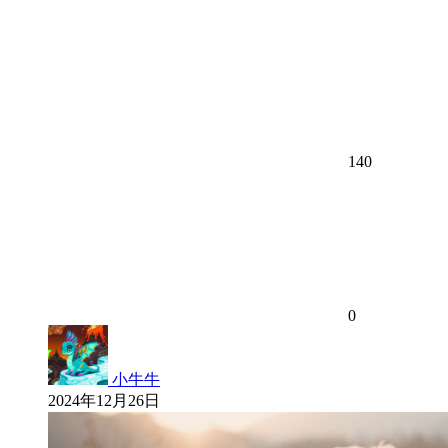
140
0
小牛牛
2024年12月26日