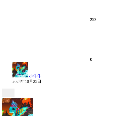
253
0
小牛牛
2024年10月25日