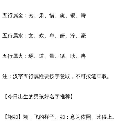
五行属金：秀、肃、惜、旋、银、诗
五行属水：文、欢、阜、妍、泞、豪
五行属火：琢、道、量、循、耿、冉
注：汉字五行属性要按字意取，不可按笔画取。
【今日出生的男孩好名字推荐】
【翊如】翊：飞的样子。如：意为依照、比得上。