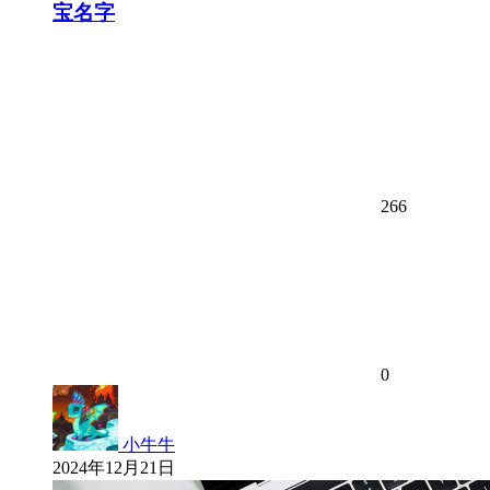
宝名字
266
0
小牛牛
2024年12月21日