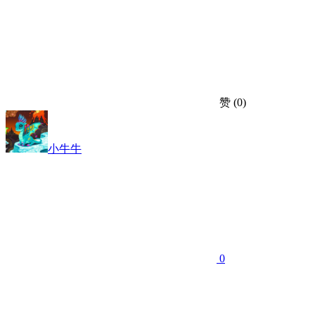
赞
(0)
小牛牛
0