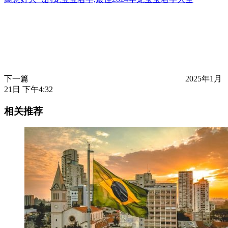
下一篇
2025年1月
21日 下午4:32
相关推荐