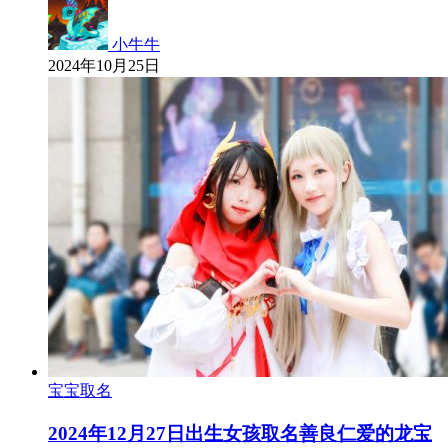
小牛牛
2024年10月25日
宝宝取名
2024年12月27日出生女孩取名善良仁爱的龙宝