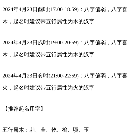
2024年4月23日酉时(17:00-18:59)：八字偏弱，八字喜
木，起名时建议带五行属性为木的汉字
2024年4月23日戌时(19:00-20:59)：八字偏弱，八字喜
木，起名时建议带五行属性为木的汉字
2024年4月23日亥时(21:00-22:59)：八字偏弱，八字喜
火，起名时建议带五行属性为火的汉字
【推荐起名用字】
五行属木：莉、萱、乾、榆、顷、玉