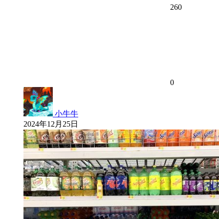
260
0
小牛牛
2024年12月25日