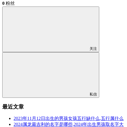
0
粉丝
关注
私信
最近文章
2023年11月12日出生的男孩女孩五行缺什么,五行属什么
2024属龙最吉利的名字是哪些,2024年出生男孩取名字大