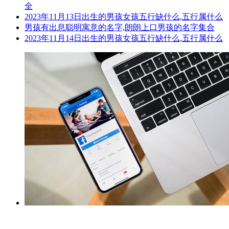
全
2023年11月13日出生的男孩女孩五行缺什么,五行属什么
男孩有出息聪明寓意的名字,朗朗上口男孩的名字集合
2023年11月14日出生的男孩女孩五行缺什么,五行属什么