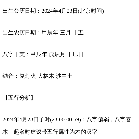
出生公历日期：2024年4月23日(北京时间)
出生农历日期：甲辰年 三月 十五
八字干支：甲辰年 戊辰月 丁巳日
纳音：复灯火 大林木 沙中土
【五行分析】
2024年4月23日子时(23:00-00:59)：八字偏弱，八字喜
木，起名时建议带五行属性为木的汉字