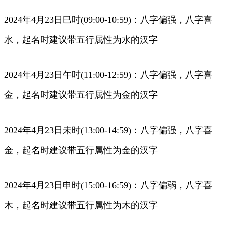
2024年4月23日巳时(09:00-10:59)：八字偏强，八字喜
水，起名时建议带五行属性为水的汉字
2024年4月23日午时(11:00-12:59)：八字偏强，八字喜
金，起名时建议带五行属性为金的汉字
2024年4月23日未时(13:00-14:59)：八字偏强，八字喜
金，起名时建议带五行属性为金的汉字
2024年4月23日申时(15:00-16:59)：八字偏弱，八字喜
木，起名时建议带五行属性为木的汉字