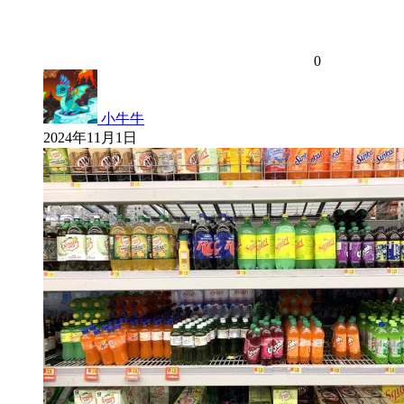
0
小牛牛
2024年11月1日