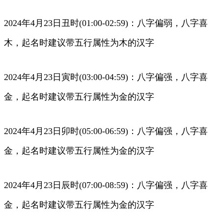
2024年4月23日丑时(01:00-02:59)：八字偏弱，八字喜
木，起名时建议带五行属性为木的汉字
2024年4月23日寅时(03:00-04:59)：八字偏强，八字喜
金，起名时建议带五行属性为金的汉字
2024年4月23日卯时(05:00-06:59)：八字偏强，八字喜
金，起名时建议带五行属性为金的汉字
2024年4月23日辰时(07:00-08:59)：八字偏强，八字喜
金，起名时建议带五行属性为金的汉字