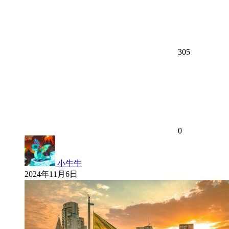
305
0
小牛牛
2024年11月6日