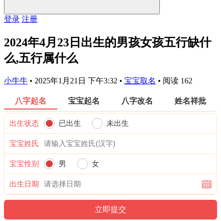
登录
注册
2024年4月23日出生的男孩女孩五行缺什
么,五行属什么
小牛牛
•
2025年1月21日 下午3:32
•
宝宝取名
•
阅读 162
八字起名
宝宝起名
八字改名
姓名祥批
出生状态
已出生
未出生
宝宝姓氏
宝宝性别
男
女
出生日期