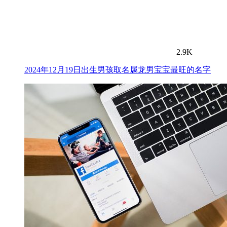
2.9K
2024年12月19日出生男孩取名属龙男宝宝最旺的名字