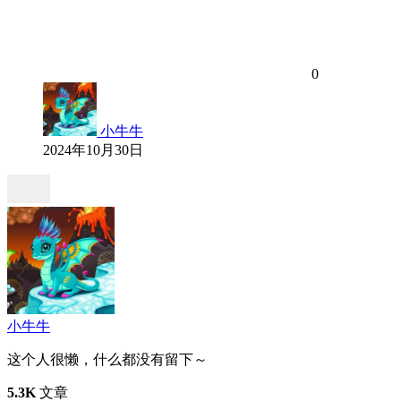
0
小牛牛
2024年10月30日
小牛牛
这个人很懒，什么都没有留下～
5.3K
文章