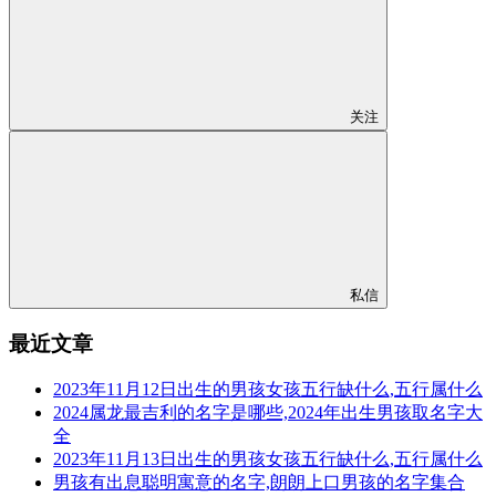
关注
私信
最近文章
2023年11月12日出生的男孩女孩五行缺什么,五行属什么
2024属龙最吉利的名字是哪些,2024年出生男孩取名字大
全
2023年11月13日出生的男孩女孩五行缺什么,五行属什么
男孩有出息聪明寓意的名字,朗朗上口男孩的名字集合