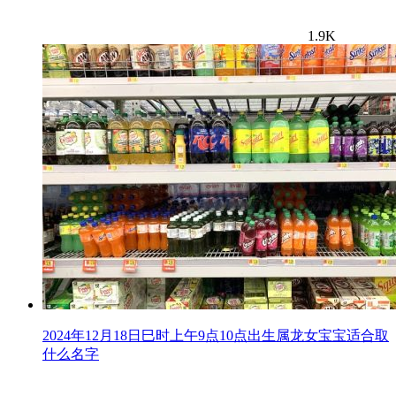
1.9K
2024年12月18日巳时上午9点10点出生属龙女宝宝适合取
什么名字