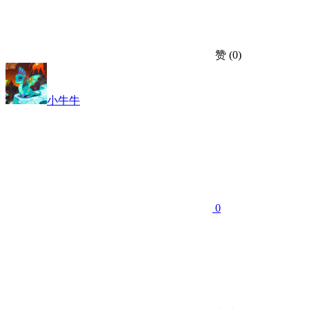
赞
(0)
小牛牛
0