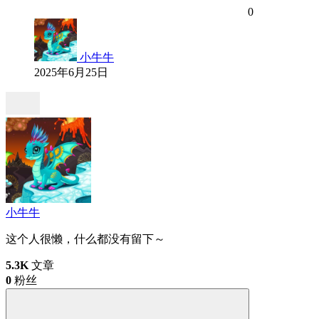
0
小牛牛
2025年6月25日
小牛牛
这个人很懒，什么都没有留下～
5.3K
文章
0
粉丝