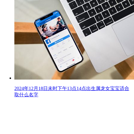
2024年12月18日未时下午13点14点出生属龙女宝宝适合
取什么名字