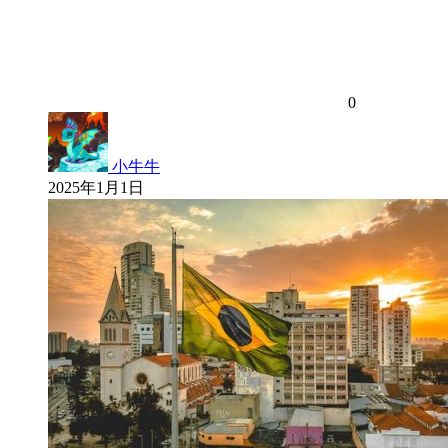
0
小牛牛
2025年1月1日