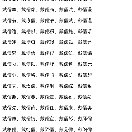
戴儒羊、戴儒豫、戴儒渝、戴儒域、戴儒谦
戴儒赫、戴凉儒、戴儒潜、戴儒戴、戴儒谨
戴儒适、戴儒郁、戴儒积、戴儒施、戴儒诺
戴儒澳、戴儒归、戴儒璟、戴儒饶、戴儒静
戴儒紫、戴儒信、戴儒仪、戴儒筑、戴儒绵
戴儒晰、戴儒以、戴儒旋、戴儒遂、戴儒元
戴儒弥、戴儒珞、戴儒昭、戴儒防、戴儒碧
戴儒真、戴玫儒、戴儒润、戴儒综、戴儒敏
戴儒照、戴儒赛、戴儒壹、戴儒衍、戴儒绪
戴儒先、戴儒蔚、戴儒任、戴儒来、戴儒奥
戴儒康、戴儒镇、戴儒宣、戴儒彰、戴绎儒
戴榕儒、戴朝儒、戴陌儒、戴见儒、戴阅儒