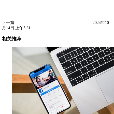
下一篇
2024年10
月14日 上午5:31
相关推荐