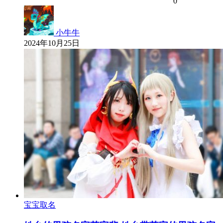
0
小牛牛
2024年10月25日
宝宝取名