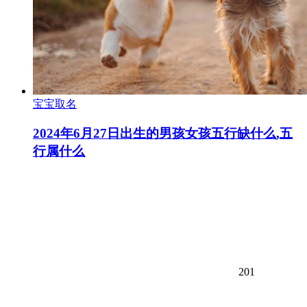
宝宝取名
2024年6月27日出生的男孩女孩五行缺什么,五
行属什么
201