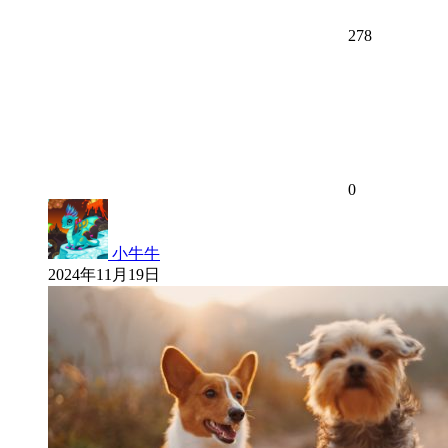
278
0
小牛牛
2024年11月19日