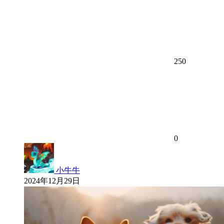
250
0
小牛牛
2024年12月29日