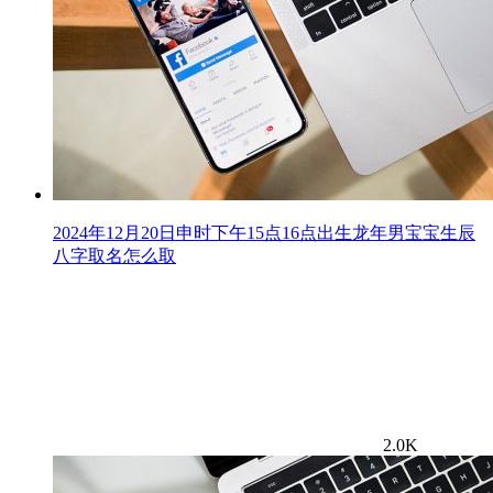
2024年12月20日申时下午15点16点出生龙年男宝宝生辰
八字取名怎么取
2.0K