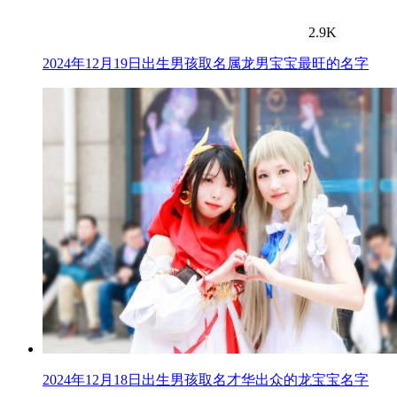
2.9K
2024年12月19日出生男孩取名属龙男宝宝最旺的名字
2024年12月18日出生男孩取名才华出众的龙宝宝名字