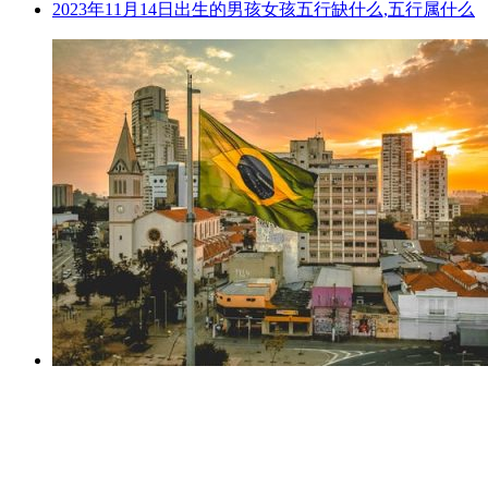
2023年11月14日出生的男孩女孩五行缺什么,五行属什么