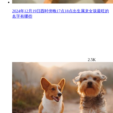
2024年12月19日酉时傍晚17点18点出生属龙女孩最旺的
名字有哪些
2.5K