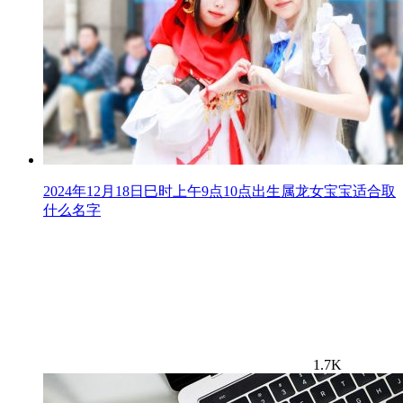
2024年12月18日巳时上午9点10点出生属龙女宝宝适合取
什么名字
1.7K