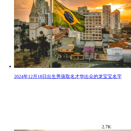
2024年12月18日出生男孩取名才华出众的龙宝宝名字
2.7K