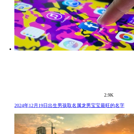
2.9K
2024年12月19日出生男孩取名属龙男宝宝最旺的名字