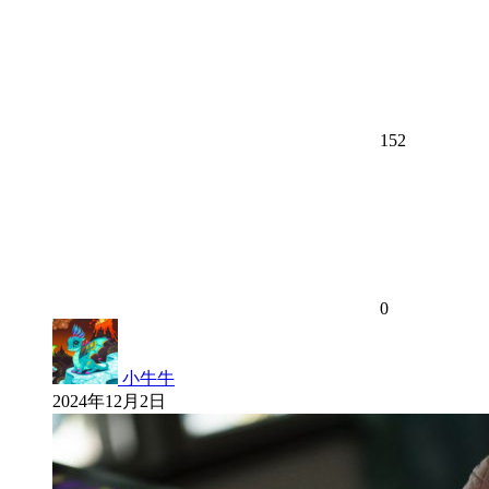
152
0
小牛牛
2024年12月2日