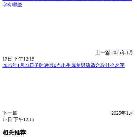
字有哪些
上一篇
2025年1月
17日 下午12:15
2025年1月23日子时凌晨0点出生属龙男孩适合取什么名字
下一篇
2025年1月
17日 下午12:15
相关推荐