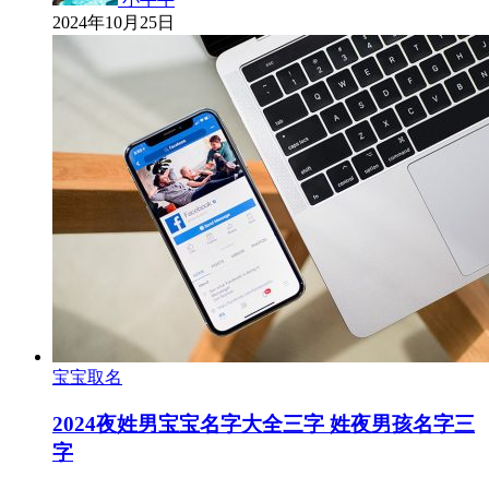
2024年10月25日
宝宝取名
2024夜姓男宝宝名字大全三字 姓夜男孩名字三
字