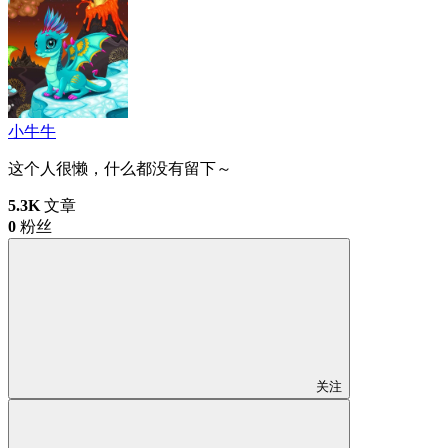
小牛牛
这个人很懒，什么都没有留下～
5.3K
文章
0
粉丝
关注