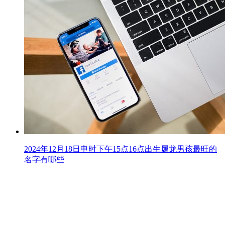
2024年12月18日申时下午15点16点出生属龙男孩最旺的
名字有哪些