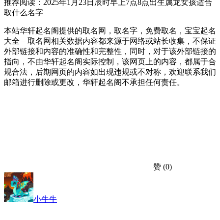
推荐阅读：2025年1月23日辰时早上7点8点出生属龙女孩适合
取什么名字
本站华轩起名阁提供的取名网，取名字，免费取名，宝宝起名
大全 – 取名网相关数据内容都来源于网络或站长收集，不保证
外部链接和内容的准确性和完整性，同时，对于该外部链接的
指向，不由华轩起名阁实际控制，该网页上的内容，都属于合
规合法，后期网页的内容如出现违规或不对称，欢迎联系我们
邮箱进行删除或更改，华轩起名阁不承担任何责任。
赞
(0)
小牛牛