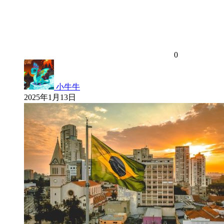
0
小牛牛
2025年1月13日