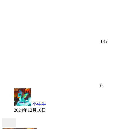
135
0
小牛牛
2024年12月10日