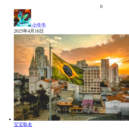
0
小牛牛
2025年4月16日
宝宝取名