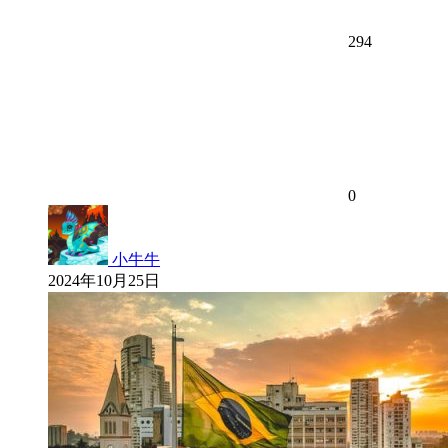
294
0
小牛牛
2024年10月25日