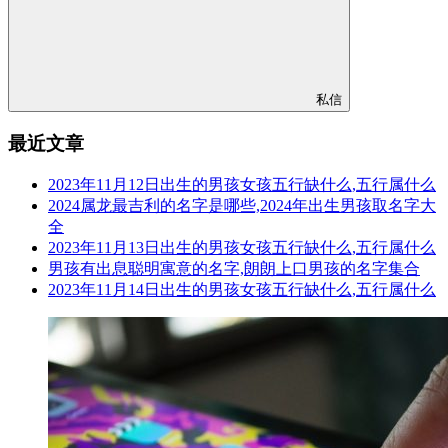
私信
最近文章
2023年11月12日出生的男孩女孩五行缺什么,五行属什么
2024属龙最吉利的名字是哪些,2024年出生男孩取名字大
全
2023年11月13日出生的男孩女孩五行缺什么,五行属什么
男孩有出息聪明寓意的名字,朗朗上口男孩的名字集合
2023年11月14日出生的男孩女孩五行缺什么,五行属什么