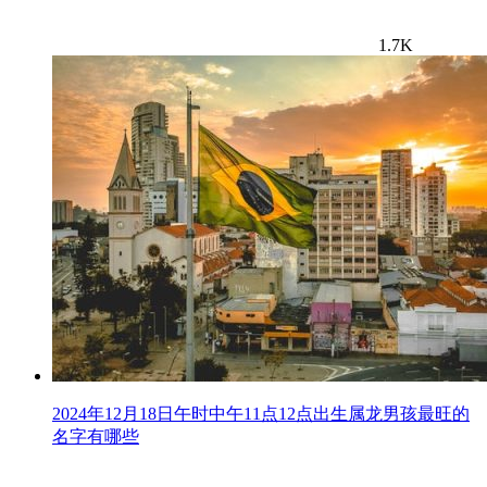
1.7K
2024年12月18日午时中午11点12点出生属龙男孩最旺的
名字有哪些