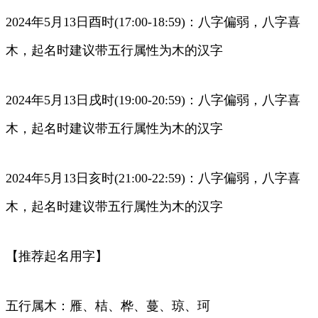
2024年5月13日酉时(17:00-18:59)：八字偏弱，八字喜
木，起名时建议带五行属性为木的汉字
2024年5月13日戌时(19:00-20:59)：八字偏弱，八字喜
木，起名时建议带五行属性为木的汉字
2024年5月13日亥时(21:00-22:59)：八字偏弱，八字喜
木，起名时建议带五行属性为木的汉字
【推荐起名用字】
五行属木：雁、桔、桦、蔓、琼、珂