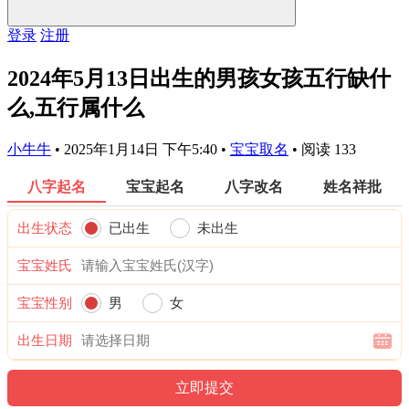
登录
注册
2024年5月13日出生的男孩女孩五行缺什
么,五行属什么
小牛牛
•
2025年1月14日 下午5:40
•
宝宝取名
•
阅读 133
八字起名
宝宝起名
八字改名
姓名祥批
出生状态
已出生
未出生
宝宝姓氏
宝宝性别
男
女
出生日期