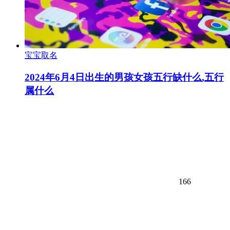
宝宝取名
2024年6月4日出生的男孩女孩五行缺什么,五行
属什么
166