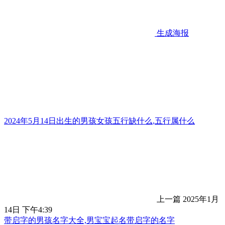
生成海报
2024年5月14日出生的男孩女孩五行缺什么,五行属什么
上一篇
2025年1月
14日 下午4:39
带启字的男孩名字大全,男宝宝起名带启字的名字