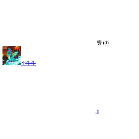
赞
(0)
小牛牛
0