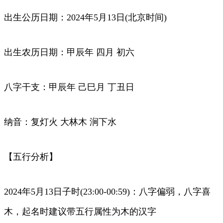
出生公历日期：2024年5月13日(北京时间)
出生农历日期：甲辰年 四月 初六
八字干支：甲辰年 己巳月 丁丑日
纳音：复灯火 大林木 涧下水
【五行分析】
2024年5月13日子时(23:00-00:59)：八字偏弱，八字喜
木，起名时建议带五行属性为木的汉字