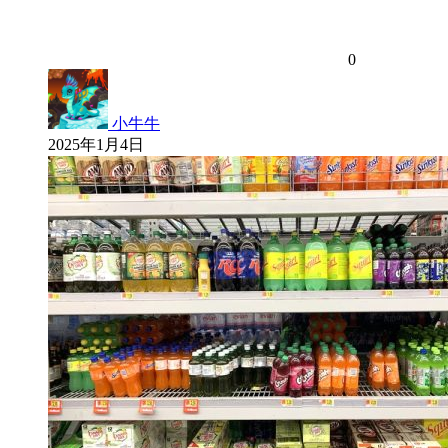
0
小牛牛
2025年1月4日