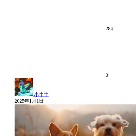
284
0
小牛牛
2025年1月1日