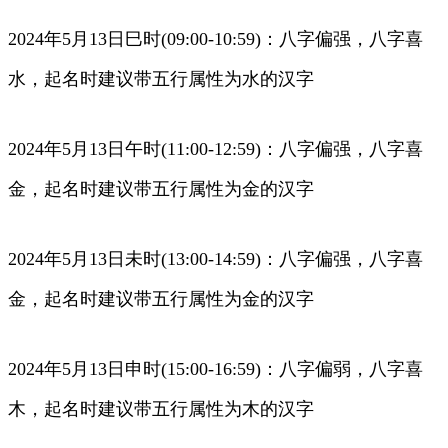
2024年5月13日巳时(09:00-10:59)：八字偏强，八字喜
水，起名时建议带五行属性为水的汉字
2024年5月13日午时(11:00-12:59)：八字偏强，八字喜
金，起名时建议带五行属性为金的汉字
2024年5月13日未时(13:00-14:59)：八字偏强，八字喜
金，起名时建议带五行属性为金的汉字
2024年5月13日申时(15:00-16:59)：八字偏弱，八字喜
木，起名时建议带五行属性为木的汉字