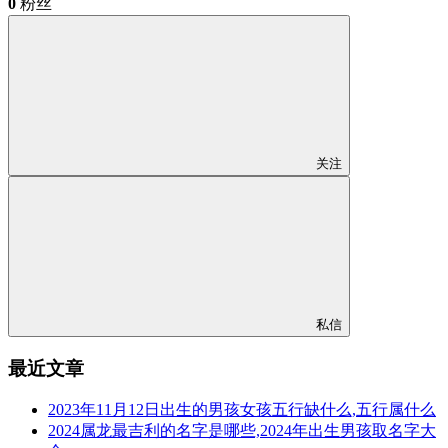
0
粉丝
关注
私信
最近文章
2023年11月12日出生的男孩女孩五行缺什么,五行属什么
2024属龙最吉利的名字是哪些,2024年出生男孩取名字大