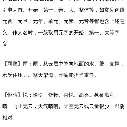
引申为首、开始、第一、善、大、整体等，如常见词语
元首、元旦、元年、单元、元素、元音等都包含上述意
义。作人名时，一般取用元字的开始、第一、大等字
义。
【雨擎】雨：雨，从云层中降向地面的水。擎：支撑，
承受住压力。擎天架海，比喻能担当重任。
【悦晴】悦：愉快、舒畅、喜悦、高兴。象征顺利。
晴：雨止无云，天气晴朗。天空无云或云量很少，跟阴
相对。