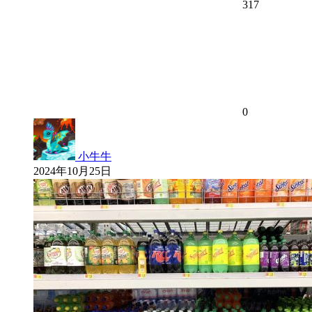
317
0
小牛牛
2024年10月25日