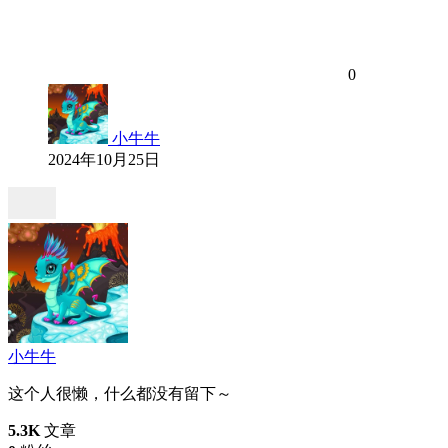
0
小牛牛
2024年10月25日
小牛牛
这个人很懒，什么都没有留下～
5.3K
文章