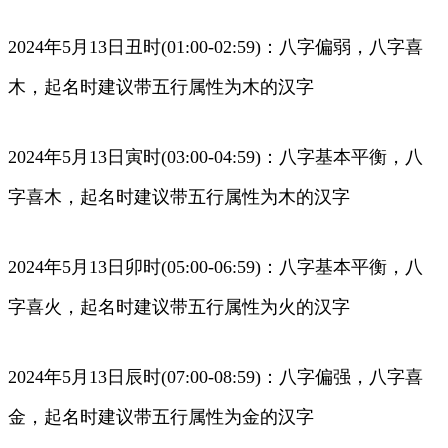
2024年5月13日丑时(01:00-02:59)：八字偏弱，八字喜
木，起名时建议带五行属性为木的汉字
2024年5月13日寅时(03:00-04:59)：八字基本平衡，八
字喜木，起名时建议带五行属性为木的汉字
2024年5月13日卯时(05:00-06:59)：八字基本平衡，八
字喜火，起名时建议带五行属性为火的汉字
2024年5月13日辰时(07:00-08:59)：八字偏强，八字喜
金，起名时建议带五行属性为金的汉字