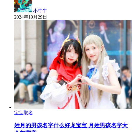
小牛牛
2024年10月29日
宝宝取名
姓月的男孩名字什么好龙宝宝 月姓男孩名字大