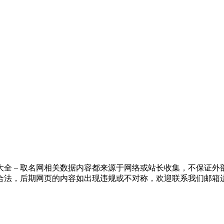
全 – 取名网相关数据内容都来源于网络或站长收集，不保证
合法，后期网页的内容如出现违规或不对称，欢迎联系我们邮箱