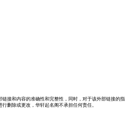
外部链接和内容的准确性和完整性，同时，对于该外部链接的指
进行删除或更改，华轩起名阁不承担任何责任。