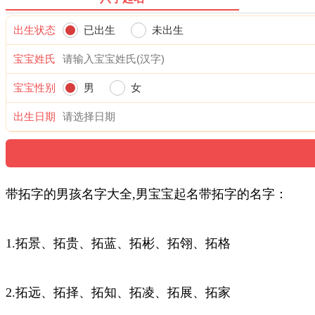
出生状态
已出生
未出生
宝宝姓氏
宝宝性别
男
女
出生日期
带拓字的男孩名字大全,男宝宝起名带拓字的名字：
1.拓景、拓贵、拓蓝、拓彬、拓翎、拓格
2.拓远、拓择、拓知、拓凌、拓展、拓家