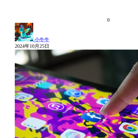
0
小牛牛
2024年10月25日