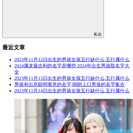
私信
最近文章
2023年11月12日出生的男孩女孩五行缺什么,五行属什么
2024属龙最吉利的名字是哪些,2024年出生男孩取名字大
全
2023年11月13日出生的男孩女孩五行缺什么,五行属什么
男孩有出息聪明寓意的名字,朗朗上口男孩的名字集合
2023年11月14日出生的男孩女孩五行缺什么,五行属什么