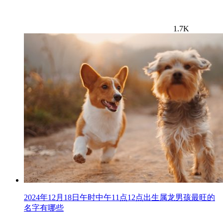
1.7K
2024年12月18日午时中午11点12点出生属龙男孩最旺的
名字有哪些