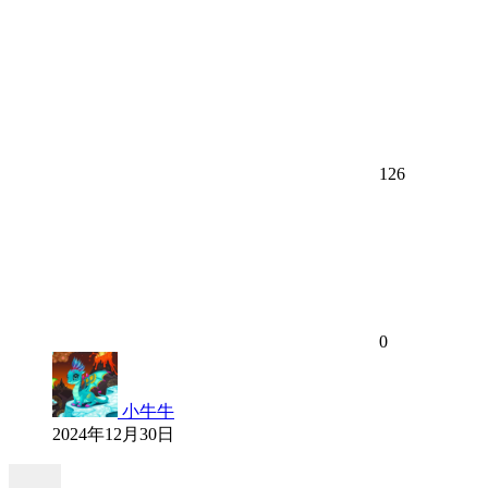
126
0
小牛牛
2024年12月30日