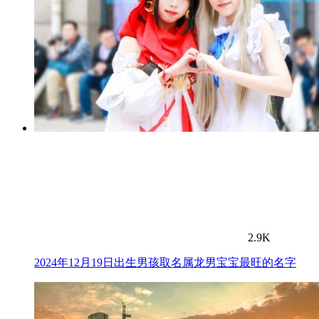
2.9K
2024年12月19日出生男孩取名属龙男宝宝最旺的名字