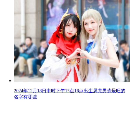
2024年12月18日申时下午15点16点出生属龙男孩最旺的
名字有哪些