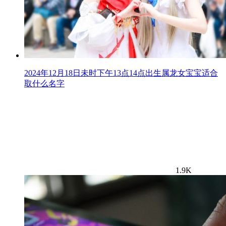
2024年12月18日未时下午13点14点出生属龙女宝宝适合
取什么名字
1.9K