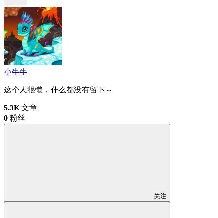
小牛牛
这个人很懒，什么都没有留下～
5.3K
文章
0
粉丝
关注