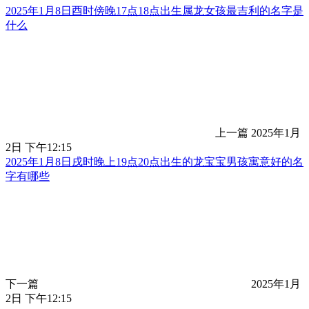
2025年1月8日酉时傍晚17点18点出生属龙女孩最吉利的名字是
什么
上一篇
2025年1月
2日 下午12:15
2025年1月8日戌时晚上19点20点出生的龙宝宝男孩寓意好的名
字有哪些
下一篇
2025年1月
2日 下午12:15