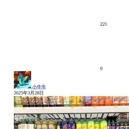
221
0
小牛牛
2025年3月28日