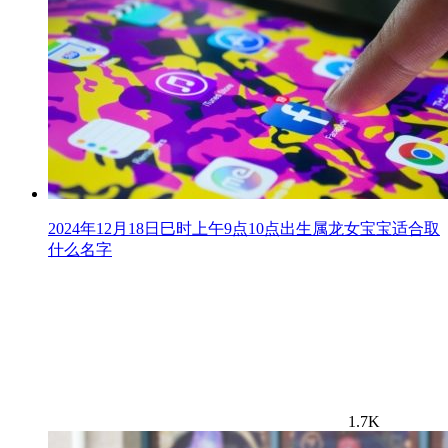
2024年12月18日巳时上午9点10点出生属龙女宝宝适合取
什么名字
1.7K