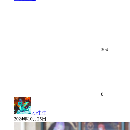
304
0
小牛牛
2024年10月25日