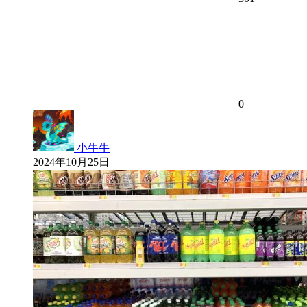
0
小牛牛
2024年10月25日