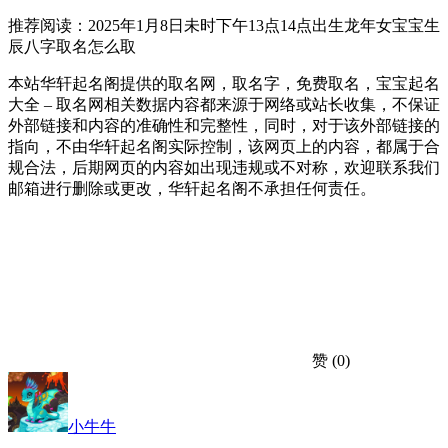
推荐阅读：2025年1月8日未时下午13点14点出生龙年女宝宝生
辰八字取名怎么取
本站华轩起名阁提供的取名网，取名字，免费取名，宝宝起名
大全 – 取名网相关数据内容都来源于网络或站长收集，不保证
外部链接和内容的准确性和完整性，同时，对于该外部链接的
指向，不由华轩起名阁实际控制，该网页上的内容，都属于合
规合法，后期网页的内容如出现违规或不对称，欢迎联系我们
邮箱进行删除或更改，华轩起名阁不承担任何责任。
赞
(0)
小牛牛