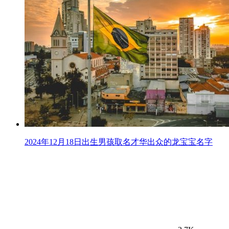
2024年12月18日出生男孩取名才华出众的龙宝宝名字