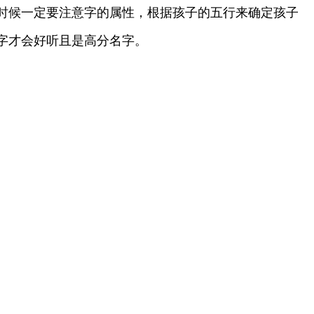
时候一定要注意字的属性，根据孩子的五行来确定孩子
字才会好听且是高分名字。