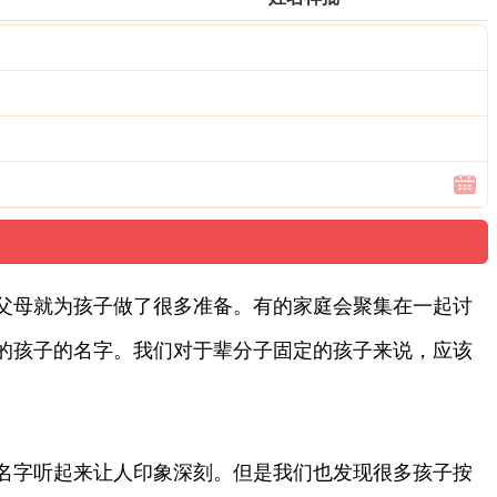
父母就为孩子做了很多准备。有的家庭会聚集在一起讨
的孩子的名字。我们对于辈分子固定的孩子来说，应该
名字听起来让人印象深刻。但是我们也发现很多孩子按