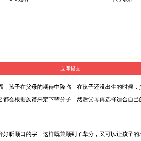
福，孩子在父母的期待中降临，在孩子还没出生的时候，
名都会根据族谱来定下辈分子，然后父母再选择适合自己
音好听顺口的字，这样既兼顾到了辈分，又可以让孩子的