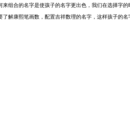
何来组合的名字是使孩子的名字更出色，我们在选择字的
要了解康熙笔画数，配置吉祥数理的名字，这样孩子的名