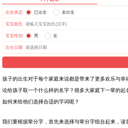
出生状态
已出生
未出生
宝宝姓氏
宝宝性别
男
女
出生日期
孩子的出生对于每个家庭来说都是带来了更多欢乐与幸
论给孩子取一个什么样的名字？很多大家庭下一辈的起
如何来给他们选择合适的字词呢？
我们要根据辈分字，首先来选择与辈分字组合起来，读