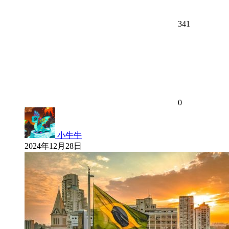
341
0
小牛牛
2024年12月28日