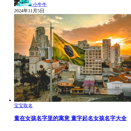
小牛牛
2024年11月5日
宝宝取名
童在女孩名字里的寓意 童字起名女孩名字大全