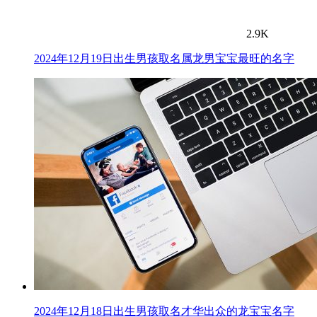
2.9K
2024年12月19日出生男孩取名属龙男宝宝最旺的名字
2024年12月18日出生男孩取名才华出众的龙宝宝名字