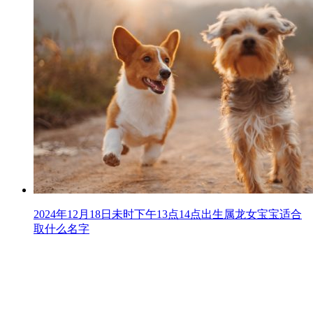
2024年12月18日未时下午13点14点出生属龙女宝宝适合
取什么名字