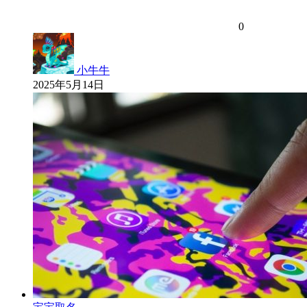
0
小牛牛
2025年5月14日