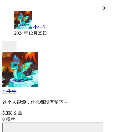
0
小牛牛
2024年12月25日
小牛牛
这个人很懒，什么都没有留下～
5.3K
文章
0
粉丝