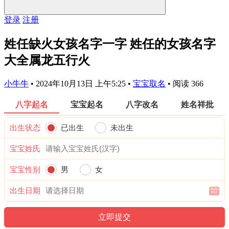
登录
注册
姓任缺火女孩名字一字 姓任的女孩名字
大全属龙五行火
小牛牛
•
2024年10月13日 上午5:25
•
宝宝取名
•
阅读 366
八字起名
宝宝起名
八字改名
姓名祥批
出生状态
已出生
未出生
宝宝姓氏
宝宝性别
男
女
出生日期