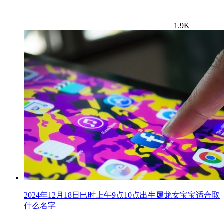
1.9K
2024年12月18日巳时上午9点10点出生属龙女宝宝适合取
什么名字