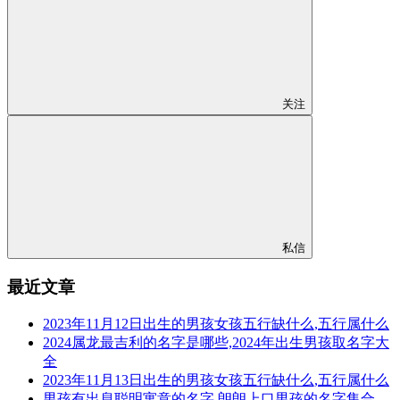
关注
私信
最近文章
2023年11月12日出生的男孩女孩五行缺什么,五行属什么
2024属龙最吉利的名字是哪些,2024年出生男孩取名字大
全
2023年11月13日出生的男孩女孩五行缺什么,五行属什么
男孩有出息聪明寓意的名字,朗朗上口男孩的名字集合