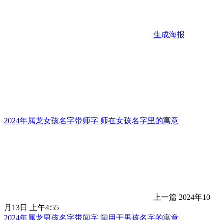
生成海报
2024年属龙女孩名字带师字 师在女孩名字里的寓意
上一篇
2024年10
月13日 上午4:55
2024年属龙男孩名字带闻字 闻用于男孩名字的寓意