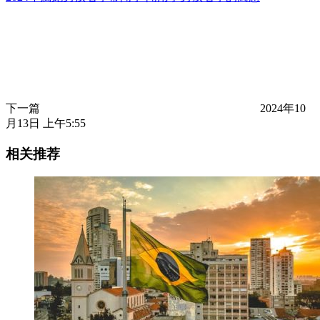
下一篇
2024年10
月13日 上午5:55
相关推荐