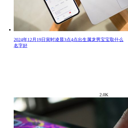
2024年12月19日寅时凌晨3点4点出生属龙男宝宝取什么
名字好
2.0K