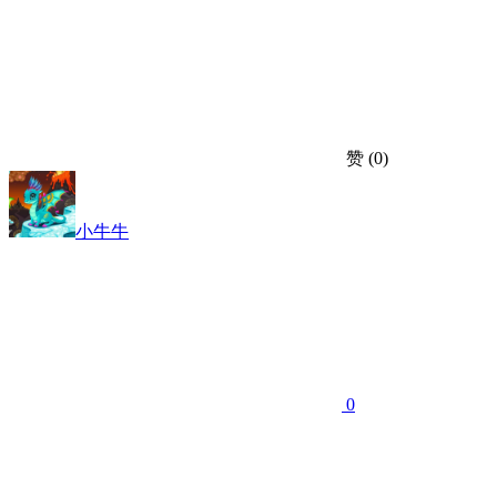
赞
(0)
小牛牛
0