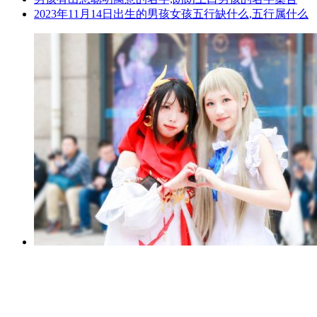
2023年11月14日出生的男孩女孩五行缺什么,五行属什么