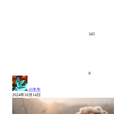
345
0
小牛牛
2024年10月14日