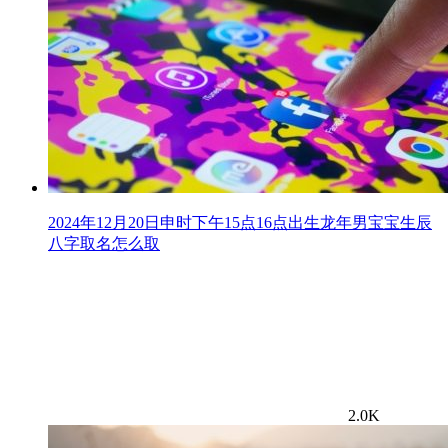
2024年12月20日申时下午15点16点出生龙年男宝宝生辰
八字取名怎么取
2.0K