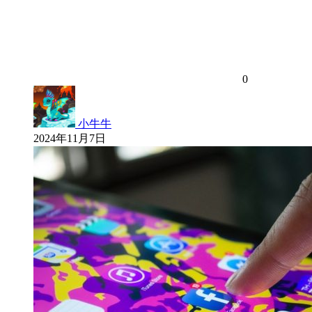
0
小牛牛
2024年11月7日