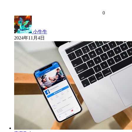
0
小牛牛
2024年11月4日