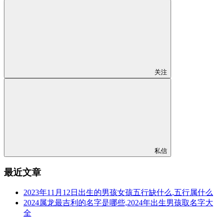
关注
私信
最近文章
2023年11月12日出生的男孩女孩五行缺什么,五行属什么
2024属龙最吉利的名字是哪些,2024年出生男孩取名字大
全