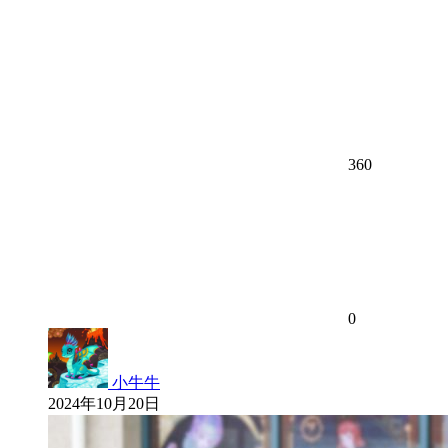
360
0
小牛牛
2024年10月20日