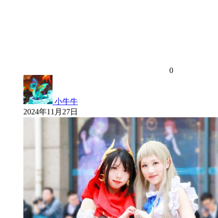
0
小牛牛
2024年11月27日