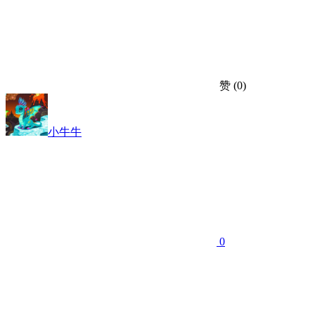
赞
(0)
小牛牛
0