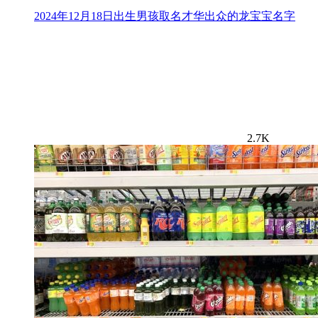
2024年12月18日出生男孩取名才华出众的龙宝宝名字
2.7K