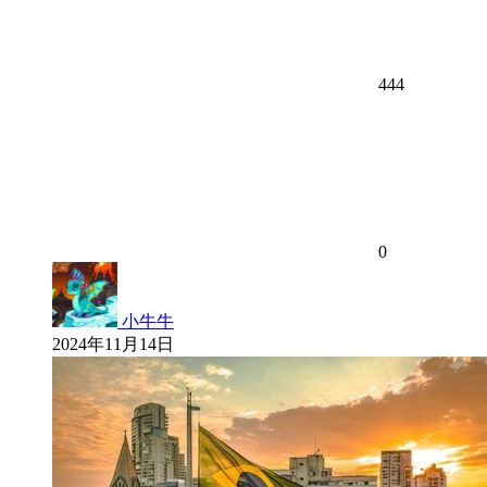
444
0
小牛牛
2024年11月14日