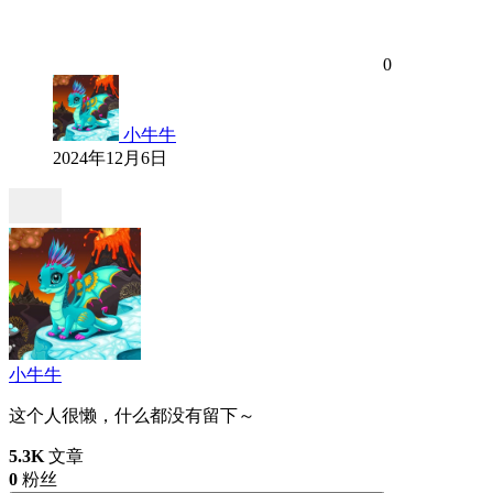
0
小牛牛
2024年12月6日
小牛牛
这个人很懒，什么都没有留下～
5.3K
文章
0
粉丝