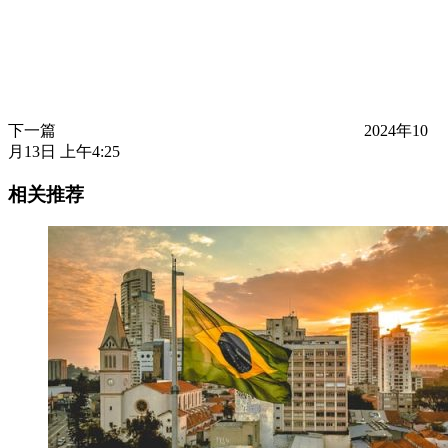
下一篇
2024年10
月13日 上午4:25
相关推荐