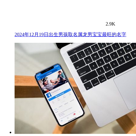
2.9K
2024年12月19日出生男孩取名属龙男宝宝最旺的名字