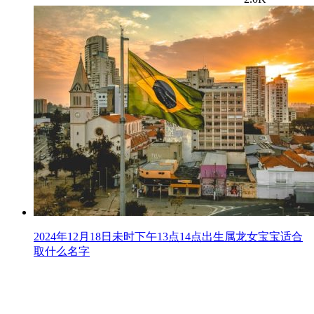
2024年12月18日未时下午13点14点出生属龙女宝宝适合
取什么名字