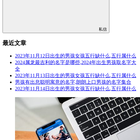
私信
最近文章
2023年11月12日出生的男孩女孩五行缺什么,五行属什么
2024属龙最吉利的名字是哪些,2024年出生男孩取名字大
全
2023年11月13日出生的男孩女孩五行缺什么,五行属什么
男孩有出息聪明寓意的名字,朗朗上口男孩的名字集合
2023年11月14日出生的男孩女孩五行缺什么,五行属什么