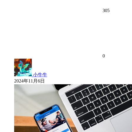
305
0
小牛牛
2024年11月6日