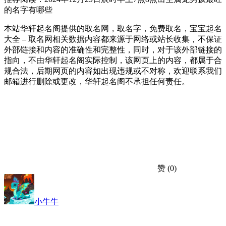
的名字有哪些
本站华轩起名阁提供的取名网，取名字，免费取名，宝宝起名
大全 – 取名网相关数据内容都来源于网络或站长收集，不保证
外部链接和内容的准确性和完整性，同时，对于该外部链接的
指向，不由华轩起名阁实际控制，该网页上的内容，都属于合
规合法，后期网页的内容如出现违规或不对称，欢迎联系我们
邮箱进行删除或更改，华轩起名阁不承担任何责任。
赞
(0)
小牛牛