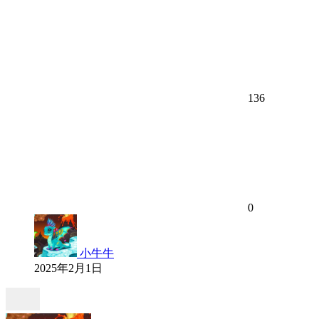
136
0
小牛牛
2025年2月1日