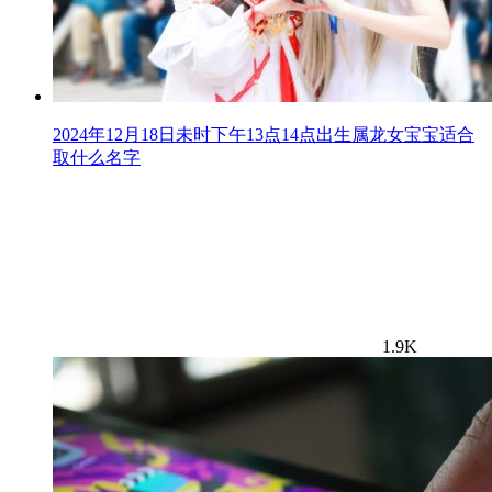
2024年12月18日未时下午13点14点出生属龙女宝宝适合
取什么名字
1.9K