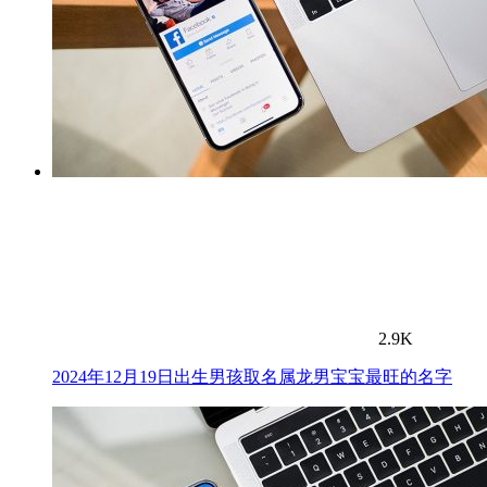
2.9K
2024年12月19日出生男孩取名属龙男宝宝最旺的名字