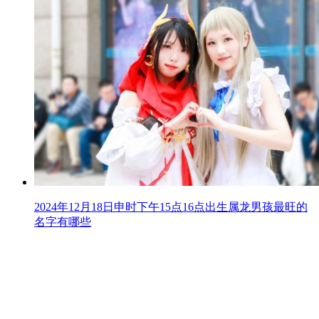
2024年12月18日申时下午15点16点出生属龙男孩最旺的
名字有哪些