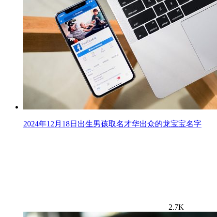
2024年12月18日出生男孩取名才华出众的龙宝宝名字
2.7K