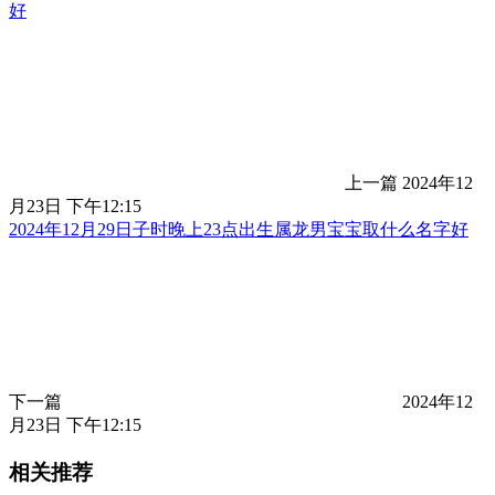
好
上一篇
2024年12
月23日 下午12:15
2024年12月29日子时晚上23点出生属龙男宝宝取什么名字好
下一篇
2024年12
月23日 下午12:15
相关推荐