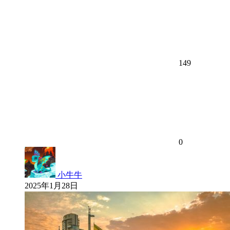
149
0
小牛牛
2025年1月28日