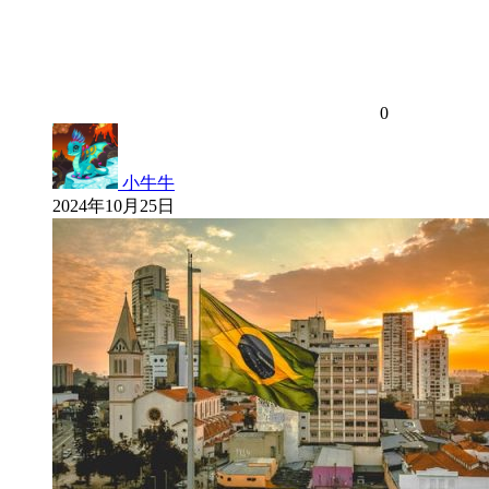
0
小牛牛
2024年10月25日