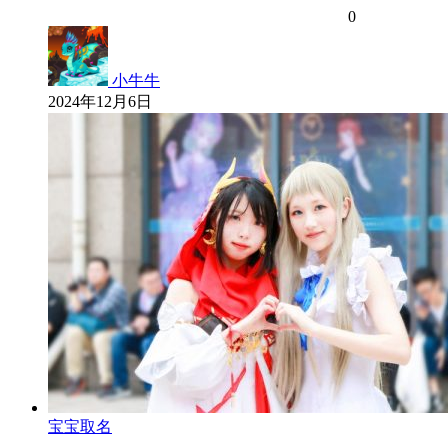
0
小牛牛
2024年12月6日
宝宝取名