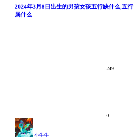
2024年3月8日出生的男孩女孩五行缺什么,五行
属什么
249
0
小牛牛