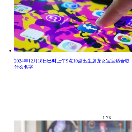
2024年12月18日巳时上午9点10点出生属龙女宝宝适合取
什么名字
1.7K