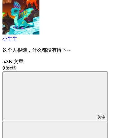
小牛牛
这个人很懒，什么都没有留下～
5.3K
文章
0
粉丝
关注