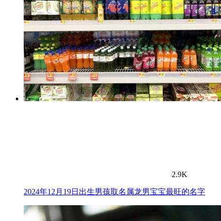
2.9K
2024年12月19日出生男孩取名属龙男宝宝最旺的名字