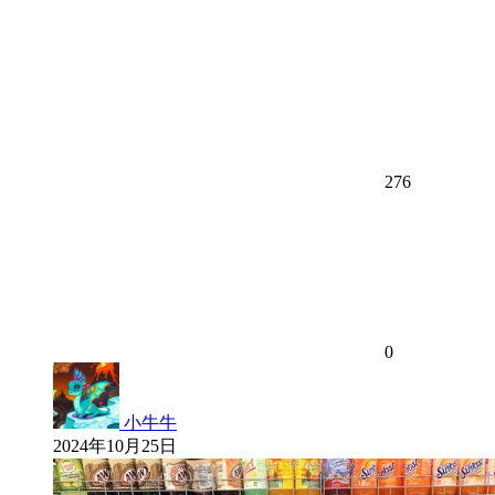
276
0
小牛牛
2024年10月25日