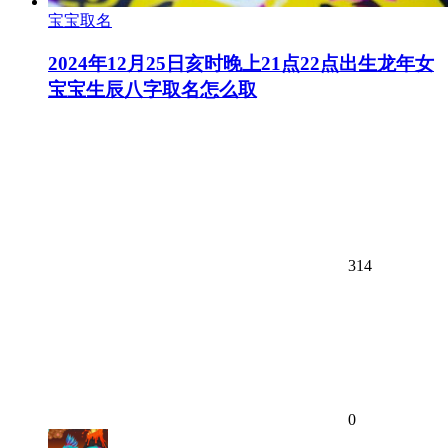
宝宝取名
2024年12月25日亥时晚上21点22点出生龙年女
宝宝生辰八字取名怎么取
314
0