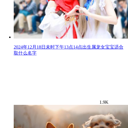
2024年12月18日未时下午13点14点出生属龙女宝宝适合
取什么名字
1.9K