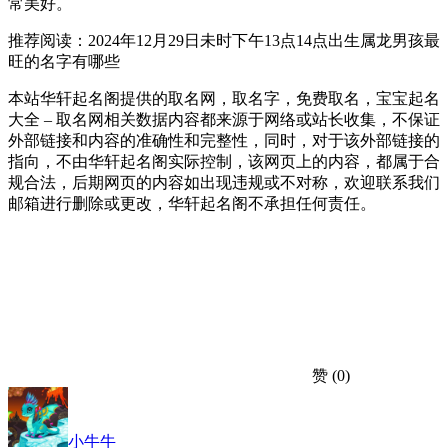
常美好。
推荐阅读：2024年12月29日未时下午13点14点出生属龙男孩最
旺的名字有哪些
本站华轩起名阁提供的取名网，取名字，免费取名，宝宝起名
大全 – 取名网相关数据内容都来源于网络或站长收集，不保证
外部链接和内容的准确性和完整性，同时，对于该外部链接的
指向，不由华轩起名阁实际控制，该网页上的内容，都属于合
规合法，后期网页的内容如出现违规或不对称，欢迎联系我们
邮箱进行删除或更改，华轩起名阁不承担任何责任。
赞
(0)
小牛牛