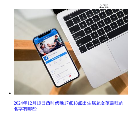
2.7K
2024年12月19日酉时傍晚17点18点出生属龙女孩最旺的
名字有哪些