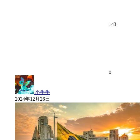
143
0
小牛牛
2024年12月26日