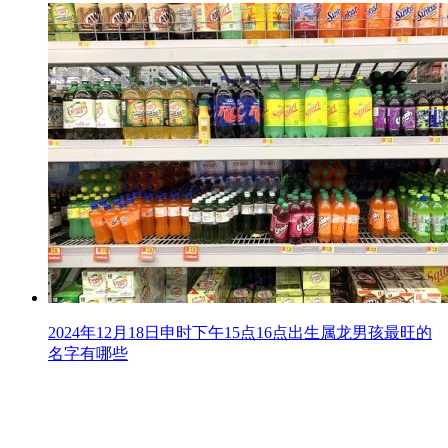
2024年12月18日申时下午15点16点出生属龙男孩最旺的
名字有哪些