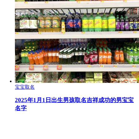
宝宝取名
2025年1月1日出生男孩取名吉祥成功的男宝宝
名字