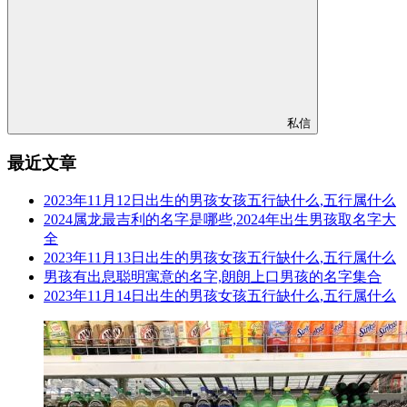
私信
最近文章
2023年11月12日出生的男孩女孩五行缺什么,五行属什么
2024属龙最吉利的名字是哪些,2024年出生男孩取名字大
全
2023年11月13日出生的男孩女孩五行缺什么,五行属什么
男孩有出息聪明寓意的名字,朗朗上口男孩的名字集合
2023年11月14日出生的男孩女孩五行缺什么,五行属什么