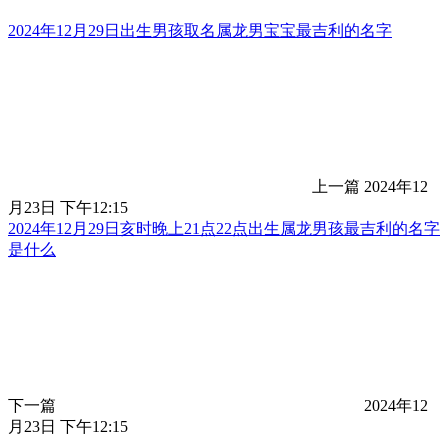
2024年12月29日出生男孩取名属龙男宝宝最吉利的名字
上一篇
2024年12
月23日 下午12:15
2024年12月29日亥时晚上21点22点出生属龙男孩最吉利的名字
是什么
下一篇
2024年12
月23日 下午12:15