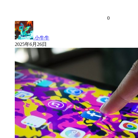
0
小牛牛
2025年6月26日