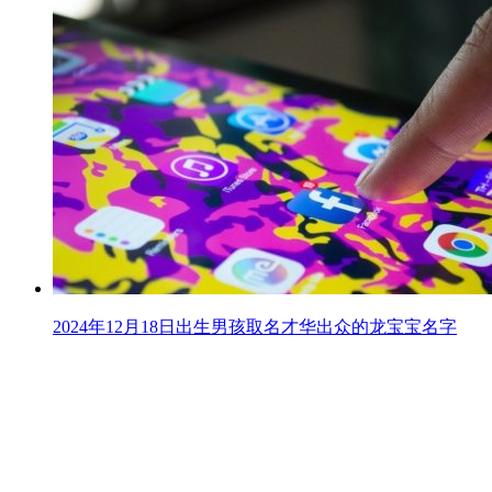
2024年12月18日出生男孩取名才华出众的龙宝宝名字