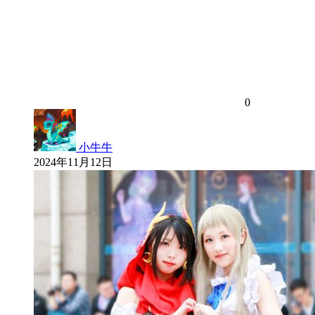
0
小牛牛
2024年11月12日