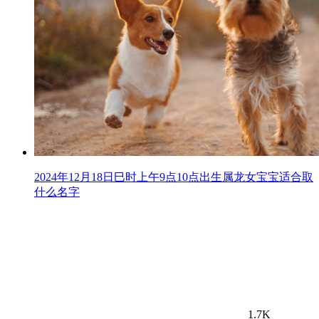
2024年12月18日巳时上午9点10点出生属龙女宝宝适合取
什么名字
1.7K