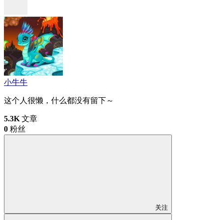
小牛牛
这个人很懒，什么都没有留下～
5.3K
文章
0
粉丝
关注