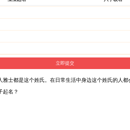
人雅士都是这个姓氏。在日常生活中身边这个姓氏的人都
子起名？