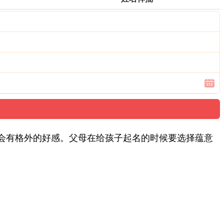
会有格外的好感。父母在给孩子起名的时候要选择蕴意