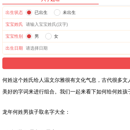
出生状态
已出生
未出生
宝宝姓氏
宝宝性别
男
女
出生日期
何姓这个姓氏给人温文尔雅很有文化气息，古代很多文
美好的字词来进行组合。我们一起来看下如何给何姓孩
龙年何姓男孩子取名字大全：