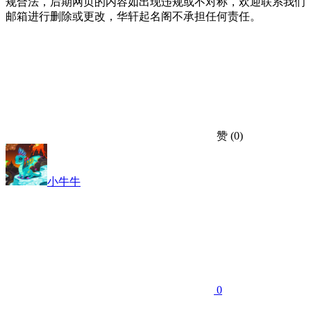
规合法，后期网页的内容如出现违规或不对称，欢迎联系我们
邮箱进行删除或更改，华轩起名阁不承担任何责任。
赞
(0)
小牛牛
0