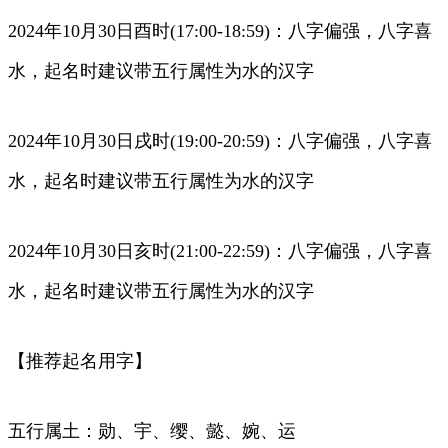
2024年10月30日酉时(17:00-18:59)：八字偏强，八字喜
水，起名时建议带五行属性为水的汉字
2024年10月30日戌时(19:00-20:59)：八字偏强，八字喜
水，起名时建议带五行属性为水的汉字
2024年10月30日亥时(21:00-22:59)：八字偏强，八字喜
水，起名时建议带五行属性为水的汉字
【推荐起名用字】
五行属土：勋、宇、缨、懿、婉、运