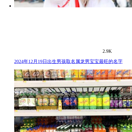
2.9K
2024年12月19日出生男孩取名属龙男宝宝最旺的名字