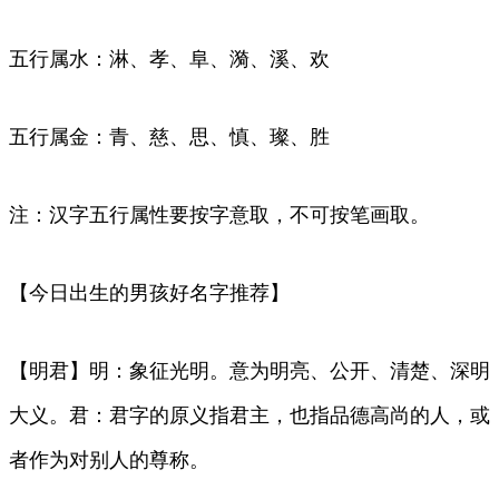
五行属水：淋、孝、阜、漪、溪、欢
五行属金：青、慈、思、慎、璨、胜
注：汉字五行属性要按字意取，不可按笔画取。
【今日出生的男孩好名字推荐】
【明君】明：象征光明。意为明亮、公开、清楚、深明
大义。君：君字的原义指君主，也指品德高尚的人，或
者作为对别人的尊称。