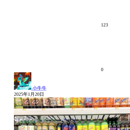
123
0
小牛牛
2025年1月20日