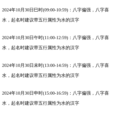
2024年10月30日巳时(09:00-10:59)：八字偏强，八字喜
水，起名时建议带五行属性为水的汉字
2024年10月30日午时(11:00-12:59)：八字偏强，八字喜
水，起名时建议带五行属性为水的汉字
2024年10月30日未时(13:00-14:59)：八字偏强，八字喜
水，起名时建议带五行属性为水的汉字
2024年10月30日申时(15:00-16:59)：八字偏强，八字喜
水，起名时建议带五行属性为水的汉字