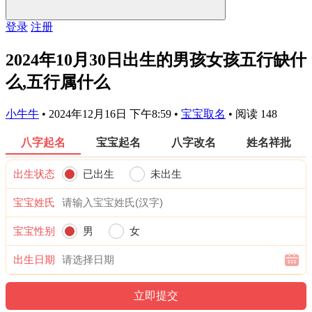
登录
注册
2024年10月30日出生的男孩女孩五行缺什
么,五行属什么
小牛牛
•
2024年12月16日 下午8:59
•
宝宝取名
•
阅读 148
八字起名
宝宝起名
八字改名
姓名祥批
出生状态
已出生
未出生
宝宝姓氏
宝宝性别
男
女
出生日期