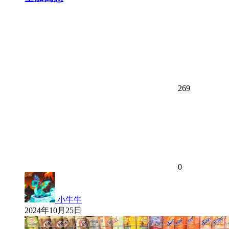
269
0
小牛牛
2024年10月25日