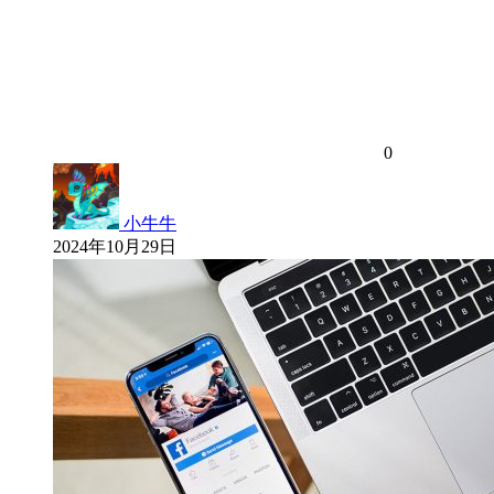
0
小牛牛
2024年10月29日