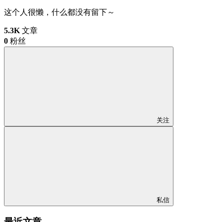
这个人很懒，什么都没有留下～
5.3K
文章
0
粉丝
关注
私信
最近文章