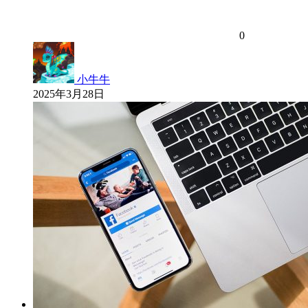
0
小牛牛
2025年3月28日