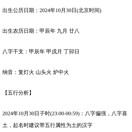
出生公历日期：2024年10月30日(北京时间)
出生农历日期：甲辰年 九月 廿八
八字干支：甲辰年 甲戌月 丁卯日
纳音：复灯火 山头火 炉中火
【五行分析】
2024年10月30日子时(23:00-00:59)：八字偏强，八字喜
土，起名时建议带五行属性为土的汉字