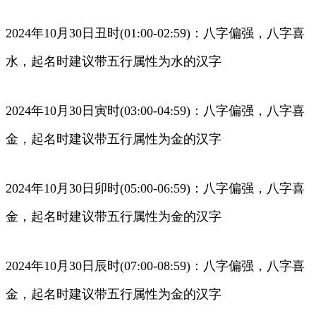
2024年10月30日丑时(01:00-02:59)：八字偏强，八字喜
水，起名时建议带五行属性为水的汉字
2024年10月30日寅时(03:00-04:59)：八字偏强，八字喜
金，起名时建议带五行属性为金的汉字
2024年10月30日卯时(05:00-06:59)：八字偏强，八字喜
金，起名时建议带五行属性为金的汉字
2024年10月30日辰时(07:00-08:59)：八字偏强，八字喜
金，起名时建议带五行属性为金的汉字