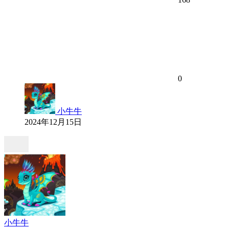
0
小牛牛
2024年12月15日
小牛牛