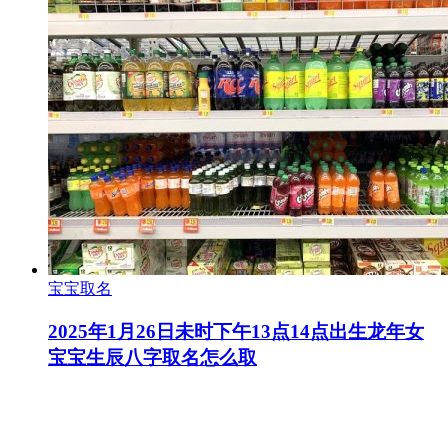
宝宝取名
2025年1月26日未时下午13点14点出生龙年女
宝宝生辰八字取名怎么取