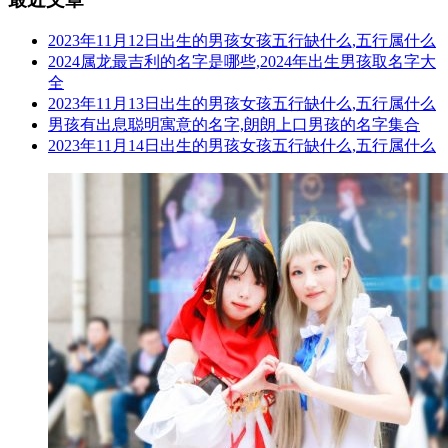
2023年11月12日出生的男孩女孩五行缺什么,五行属什么
2024属龙最吉利的名字是哪些,2024年出生男孩取名字大
全
2023年11月13日出生的男孩女孩五行缺什么,五行属什么
男孩有出息聪明寓意的名字,朗朗上口男孩的名字集合
2023年11月14日出生的男孩女孩五行缺什么,五行属什么