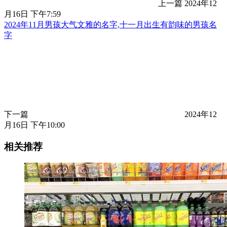
上一篇
2024年12
月16日 下午7:59
2024年11月男孩大气文雅的名字,十一月出生有韵味的男孩名
字
下一篇
2024年12
月16日 下午10:00
相关推荐