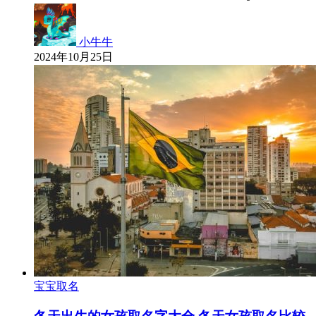
小牛牛
2024年10月25日
宝宝取名