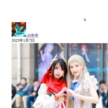
0
小牛牛
2025年1月7日