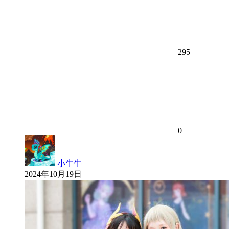
295
0
小牛牛
2024年10月19日