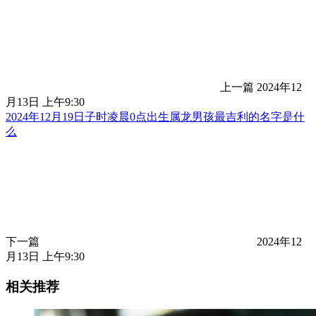
上一篇
2024年12
月13日 上午9:30
2024年12月19日子时凌晨0点出生属龙男孩最吉利的名字是什
么
下一篇
2024年12
月13日 上午9:30
相关推荐