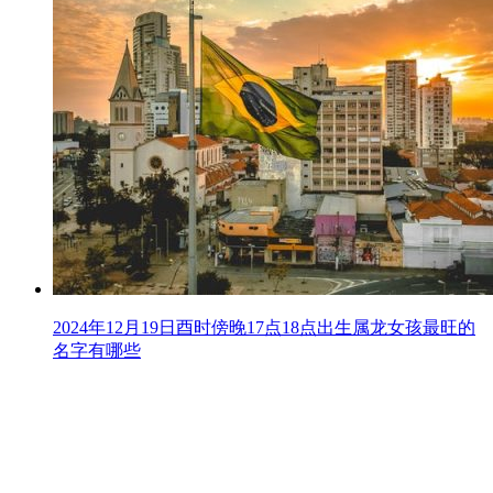
2024年12月19日酉时傍晚17点18点出生属龙女孩最旺的
名字有哪些