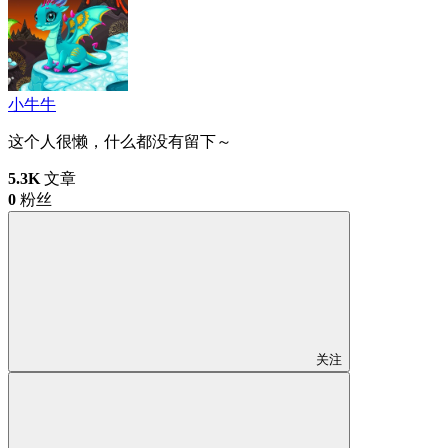
小牛牛
这个人很懒，什么都没有留下～
5.3K
文章
0
粉丝
关注