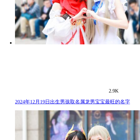
2.9K
2024年12月19日出生男孩取名属龙男宝宝最旺的名字