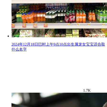
2024年12月18日巳时上午9点10点出生属龙女宝宝适合取
什么名字
1.7K