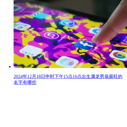
2024年12月18日申时下午15点16点出生属龙男孩最旺的
名字有哪些