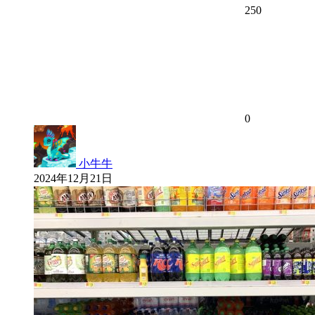
250
0
小牛牛
2024年12月21日