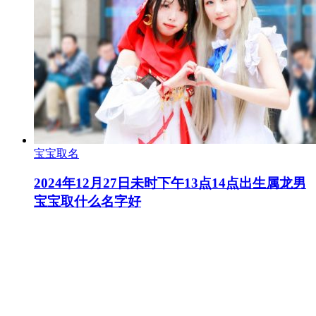
宝宝取名
2024年12月27日未时下午13点14点出生属龙男
宝宝取什么名字好