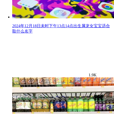
2024年12月18日未时下午13点14点出生属龙女宝宝适合
取什么名字
1.9K