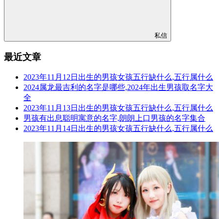
私信
最近文章
2023年11月12日出生的男孩女孩五行缺什么,五行属什么
2024属龙最吉利的名字是哪些,2024年出生男孩取名字大
全
2023年11月13日出生的男孩女孩五行缺什么,五行属什么
男孩有出息聪明寓意的名字,朗朗上口男孩的名字集合
2023年11月14日出生的男孩女孩五行缺什么,五行属什么