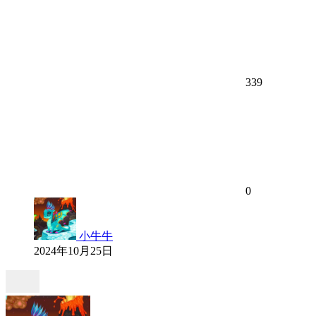
339
0
小牛牛
2024年10月25日