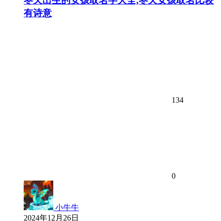
冬天出生的女孩取名字大全,冬天女孩取名比较
有诗意
134
0
小牛牛
2024年12月26日