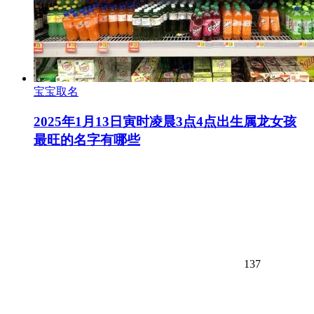
宝宝取名
2025年1月13日寅时凌晨3点4点出生属龙女孩
最旺的名字有哪些
137