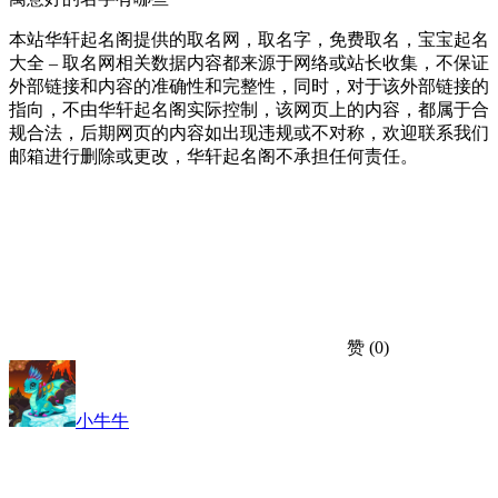
本站华轩起名阁提供的取名网，取名字，免费取名，宝宝起名
大全 – 取名网相关数据内容都来源于网络或站长收集，不保证
外部链接和内容的准确性和完整性，同时，对于该外部链接的
指向，不由华轩起名阁实际控制，该网页上的内容，都属于合
规合法，后期网页的内容如出现违规或不对称，欢迎联系我们
邮箱进行删除或更改，华轩起名阁不承担任何责任。
赞
(0)
小牛牛