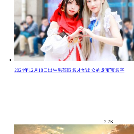
2024年12月18日出生男孩取名才华出众的龙宝宝名字
2.7K