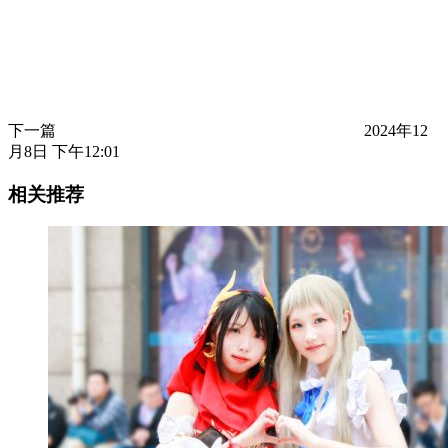
下一篇
2024年12
月8日 下午12:01
相关推荐