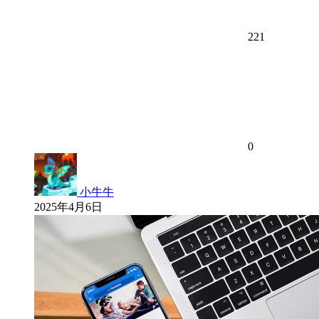
221
0
小牛牛
2025年4月6日