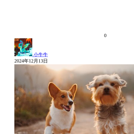
0
小牛牛
2024年12月13日