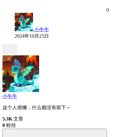
0
小牛牛
2024年10月25日
小牛牛
这个人很懒，什么都没有留下～
5.3K
文章
0
粉丝