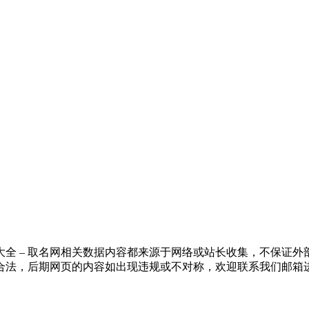
全 – 取名网相关数据内容都来源于网络或站长收集，不保证
合法，后期网页的内容如出现违规或不对称，欢迎联系我们邮箱