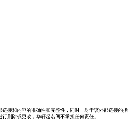
外部链接和内容的准确性和完整性，同时，对于该外部链接的指
进行删除或更改，华轩起名阁不承担任何责任。