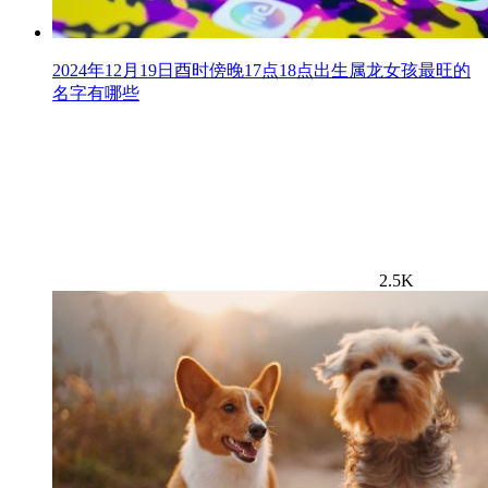
2024年12月19日酉时傍晚17点18点出生属龙女孩最旺的
名字有哪些
2.5K