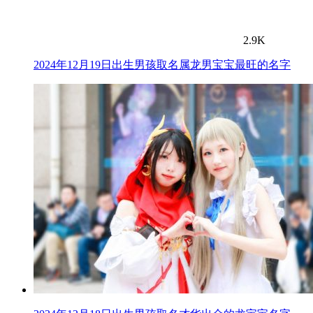
2.9K
2024年12月19日出生男孩取名属龙男宝宝最旺的名字