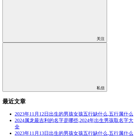
关注
私信
最近文章
2023年11月12日出生的男孩女孩五行缺什么,五行属什么
2024属龙最吉利的名字是哪些,2024年出生男孩取名字大
全
2023年11月13日出生的男孩女孩五行缺什么,五行属什么