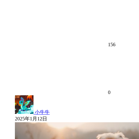
156
0
小牛牛
2025年1月12日