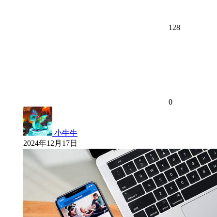
128
0
小牛牛
2024年12月17日