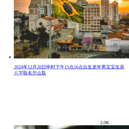
2024年12月20日申时下午15点16点出生龙年男宝宝生辰
八字取名怎么取
2.0K