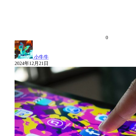
0
小牛牛
2024年12月21日