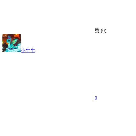
赞
(0)
小牛牛
0