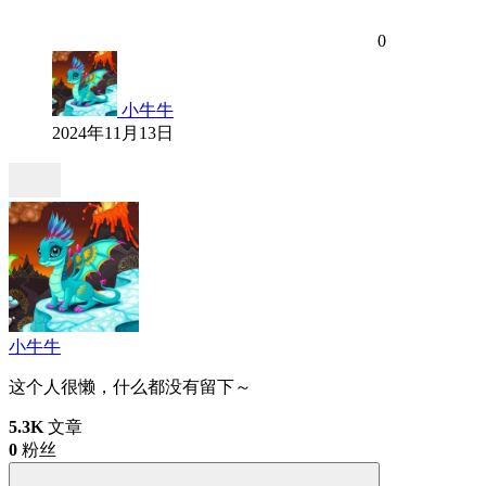
0
小牛牛
2024年11月13日
小牛牛
这个人很懒，什么都没有留下～
5.3K
文章
0
粉丝