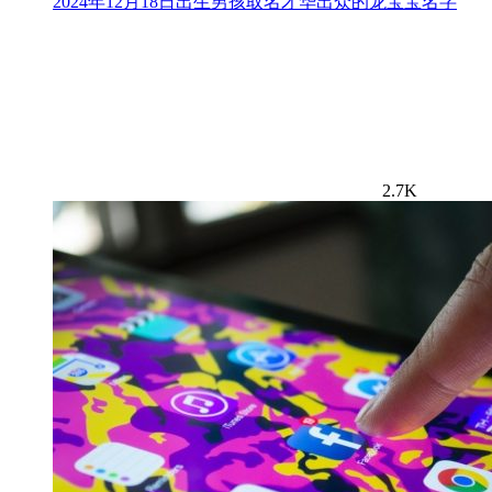
2024年12月18日出生男孩取名才华出众的龙宝宝名字
2.7K