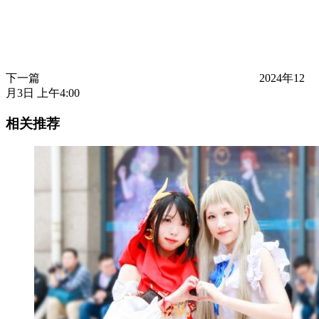
下一篇
2024年12
月3日 上午4:00
相关推荐