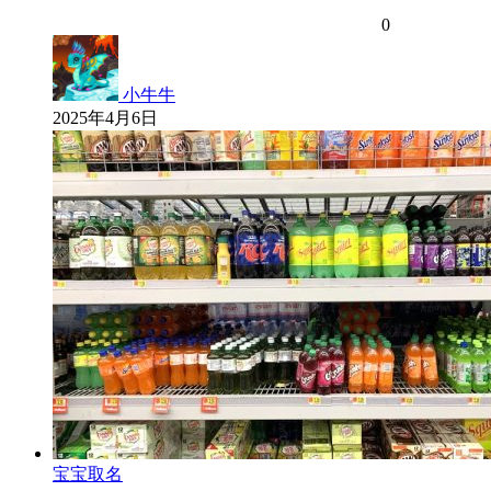
0
小牛牛
2025年4月6日
宝宝取名