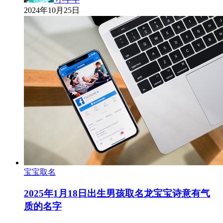
2024年10月25日
宝宝取名
2025年1月18日出生男孩取名龙宝宝诗意有气
质的名字