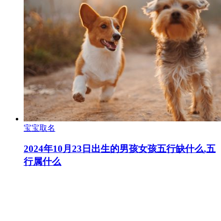
宝宝取名
2024年10月23日出生的男孩女孩五行缺什么,五
行属什么