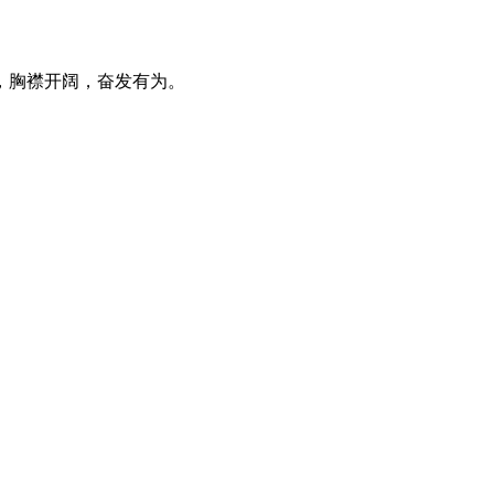
，胸襟开阔，奋发有为。