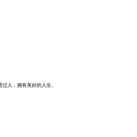
慧过人，拥有美好的人生。