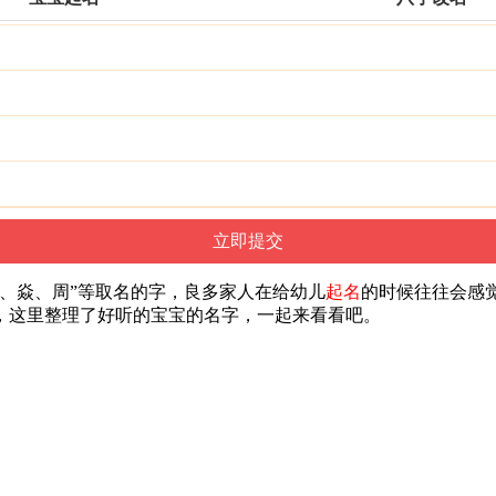
、焱、周”等取名的字，良多家人在给幼儿
起名
的时候往往会感
，这里整理了好听的宝宝的名字，一起来看看吧。