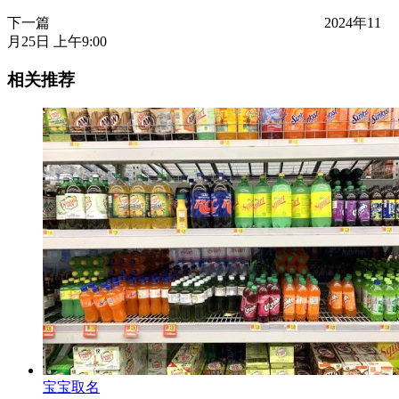
下一篇
2024年11
月25日 上午9:00
相关推荐
宝宝取名