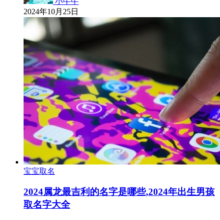
小牛牛
2024年10月25日
宝宝取名
2024属龙最吉利的名字是哪些,2024年出生男孩
取名字大全