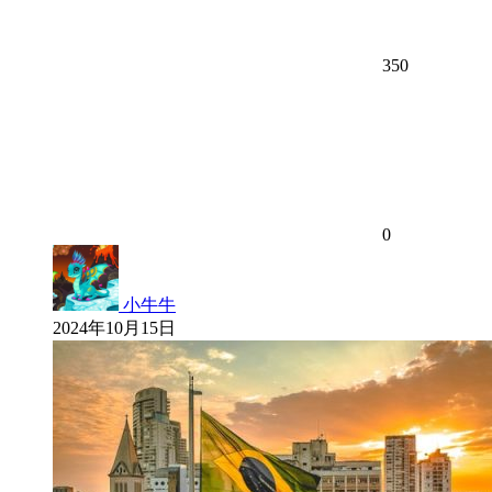
350
0
小牛牛
2024年10月15日