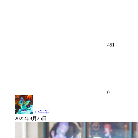
451
0
小牛牛
2025年9月25日