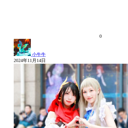
0
小牛牛
2024年11月14日