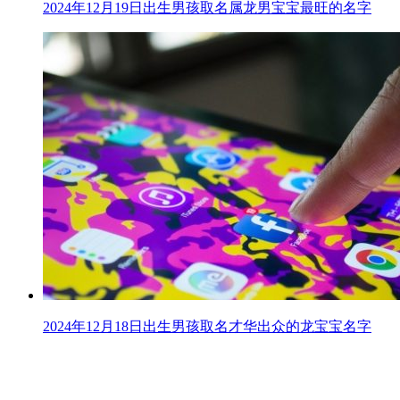
2024年12月19日出生男孩取名属龙男宝宝最旺的名字
2024年12月18日出生男孩取名才华出众的龙宝宝名字