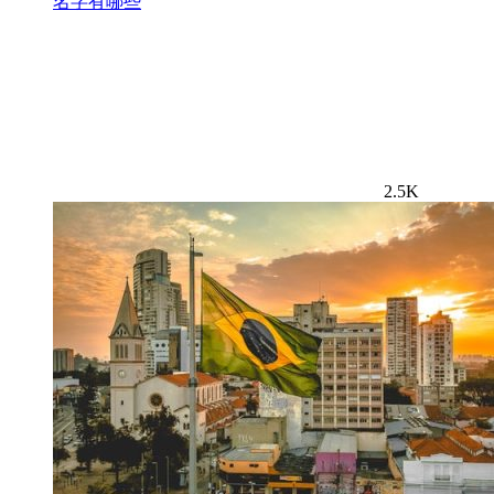
名字有哪些
2.5K