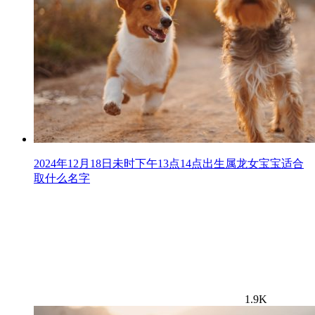
2024年12月18日未时下午13点14点出生属龙女宝宝适合
取什么名字
1.9K