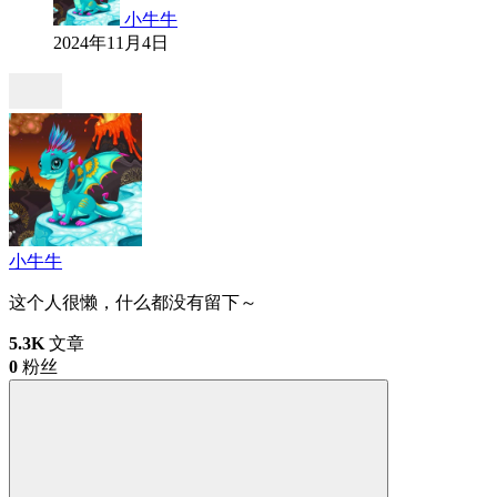
小牛牛
2024年11月4日
小牛牛
这个人很懒，什么都没有留下～
5.3K
文章
0
粉丝