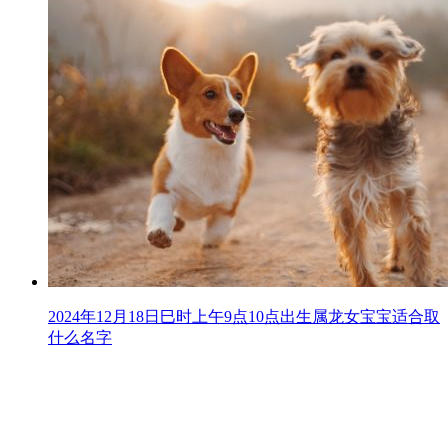
2024年12月18日巳时上午9点10点出生属龙女宝宝适合取
什么名字