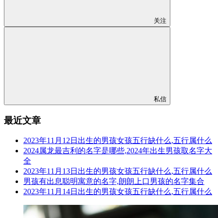
关注
私信
最近文章
2023年11月12日出生的男孩女孩五行缺什么,五行属什么
2024属龙最吉利的名字是哪些,2024年出生男孩取名字大
全
2023年11月13日出生的男孩女孩五行缺什么,五行属什么
男孩有出息聪明寓意的名字,朗朗上口男孩的名字集合
2023年11月14日出生的男孩女孩五行缺什么,五行属什么