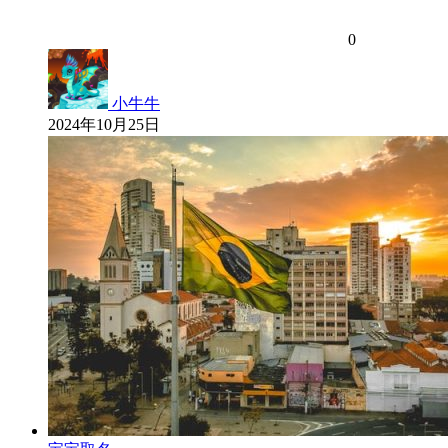
0
小牛牛
2024年10月25日