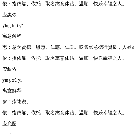
依：指依靠、依托，取名寓意体贴、温顺，快乐幸福之人。
应惠依
yīng huì yī
寓意解释：
惠：意为贤德、恩惠、仁慈、仁爱。取名寓意德行贤良，人品
依：指依靠、依托，取名寓意体贴、温顺，快乐幸福之人。
应叙依
yīng xù yī
寓意解释：
叙：指述说。
依：指依靠、依托，取名寓意体贴、温顺，快乐幸福之人。
应允圆