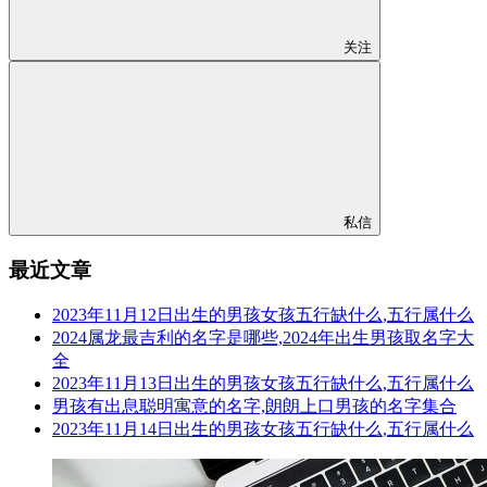
关注
私信
最近文章
2023年11月12日出生的男孩女孩五行缺什么,五行属什么
2024属龙最吉利的名字是哪些,2024年出生男孩取名字大
全
2023年11月13日出生的男孩女孩五行缺什么,五行属什么
男孩有出息聪明寓意的名字,朗朗上口男孩的名字集合
2023年11月14日出生的男孩女孩五行缺什么,五行属什么