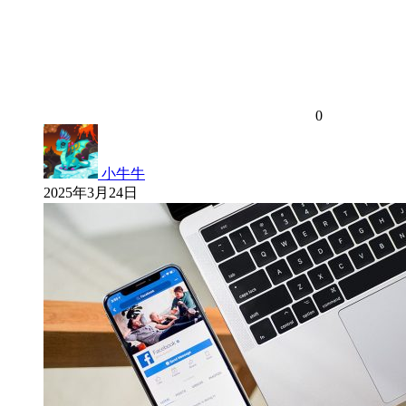
0
小牛牛
2025年3月24日