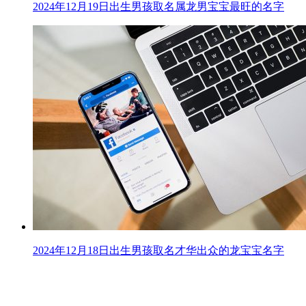
2024年12月19日出生男孩取名属龙男宝宝最旺的名字
2024年12月18日出生男孩取名才华出众的龙宝宝名字