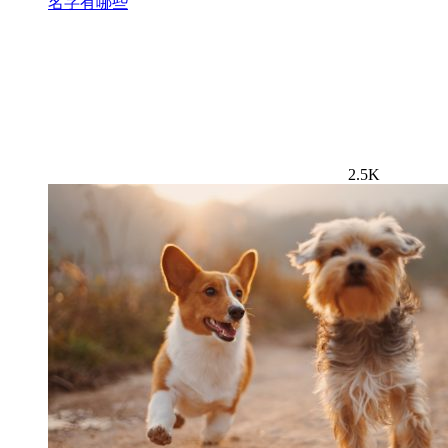
名字有哪些
2.5K