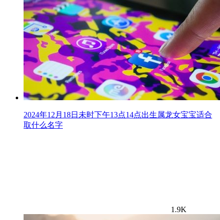
2024年12月18日未时下午13点14点出生属龙女宝宝适合
取什么名字
1.9K