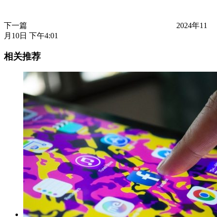
下一篇
2024年11
月10日 下午4:01
相关推荐