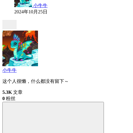
小牛牛
2024年10月25日
小牛牛
这个人很懒，什么都没有留下～
5.3K
文章
0
粉丝