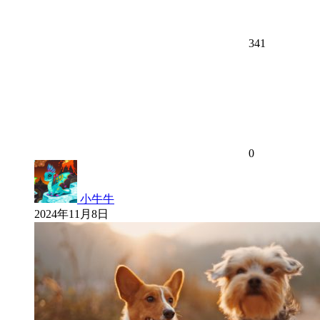
341
0
小牛牛
2024年11月8日