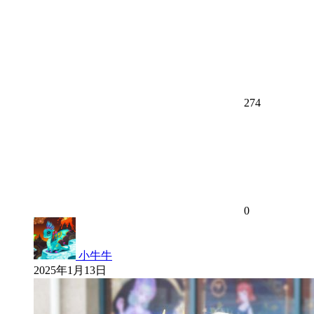
274
0
小牛牛
2025年1月13日