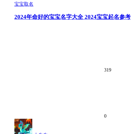
宝宝取名
2024年命好的宝宝名字大全 2024宝宝起名参考
319
0