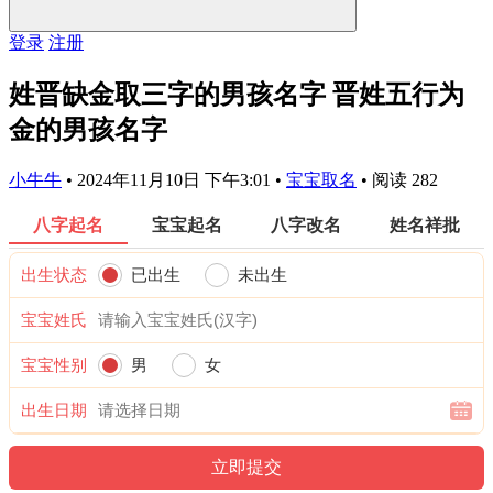
登录
注册
姓晋缺金取三字的男孩名字 晋姓五行为
金的男孩名字
小牛牛
•
2024年11月10日 下午3:01
•
宝宝取名
•
阅读 282
八字起名
宝宝起名
八字改名
姓名祥批
出生状态
已出生
未出生
宝宝姓氏
宝宝性别
男
女
出生日期