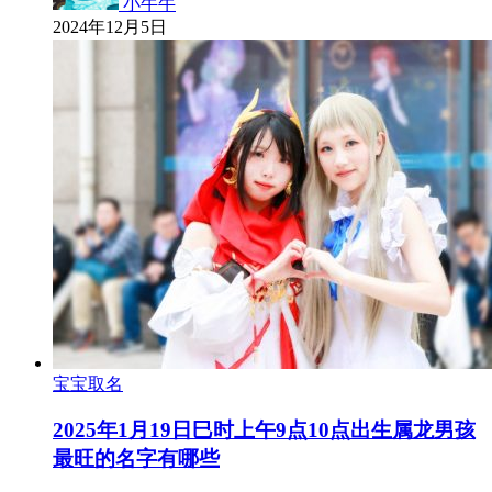
小牛牛
2024年12月5日
宝宝取名
2025年1月19日巳时上午9点10点出生属龙男孩
最旺的名字有哪些