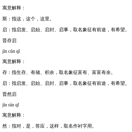
寓意解释：
斯：指这，这个，这里。
启：指启发、启始、启封、启事，取名象征有前途，有希望。
晋存启
jìn cún qǐ
寓意解释：
存：指生存、有储、积余，取名象征富有、富富有余。
启：指启发、启始、启封、启事，取名象征有前途，有希望。
晋然启
jìn rán qǐ
寓意解释：
然：指对，是，答应，这样，取名作衬字用。