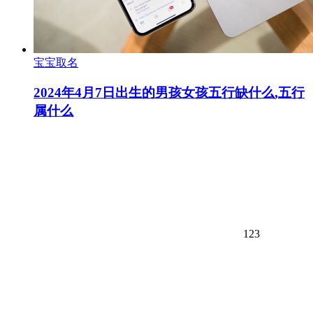
宝宝取名
2024年4月7日出生的男孩女孩五行缺什么,五行
属什么
123