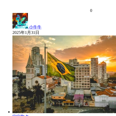
0
小牛牛
2025年1月31日