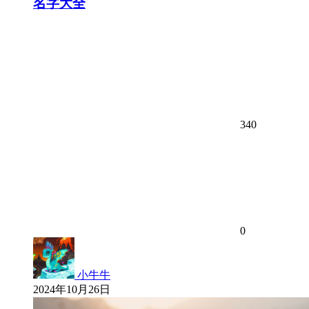
名字大全
340
0
小牛牛
2024年10月26日