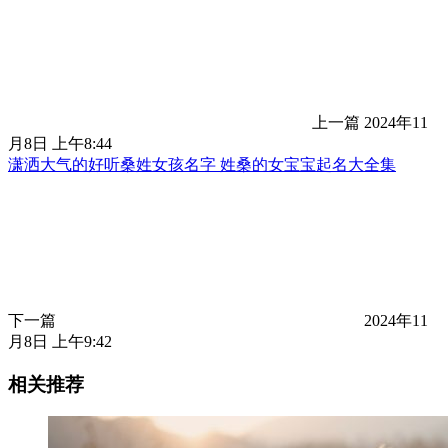
上一篇
2024年11
月8日 上午8:44
潇洒大气的好听桑姓女孩名字 姓桑的女宝宝起名大全集
下一篇
2024年11
月8日 上午9:42
相关推荐