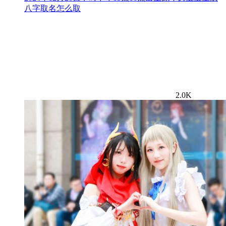
八字取名怎么取
2.0K