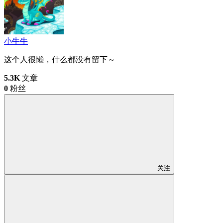
小牛牛
这个人很懒，什么都没有留下～
5.3K
文章
0
粉丝
关注