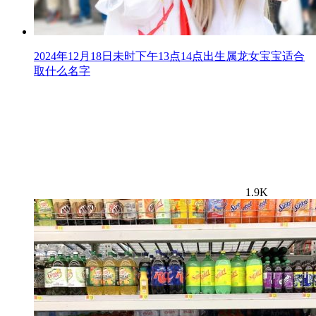
2024年12月18日未时下午13点14点出生属龙女宝宝适合
取什么名字
1.9K