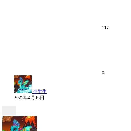
117
0
小牛牛
2025年4月16日