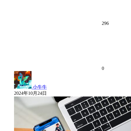
296
0
小牛牛
2024年10月24日