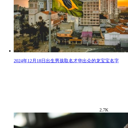
2024年12月18日出生男孩取名才华出众的龙宝宝名字
2.7K