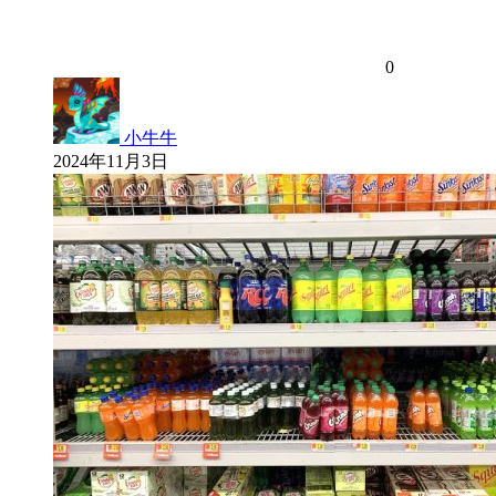
0
小牛牛
2024年11月3日