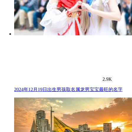
2.9K
2024年12月19日出生男孩取名属龙男宝宝最旺的名字