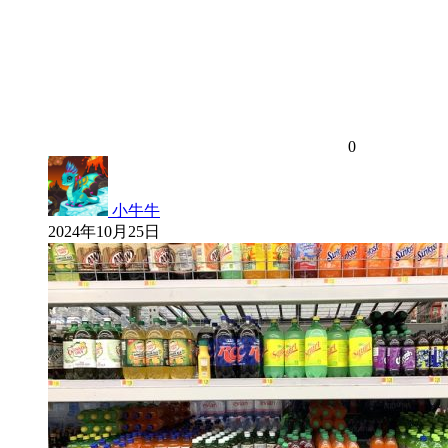
0
小牛牛
2024年10月25日