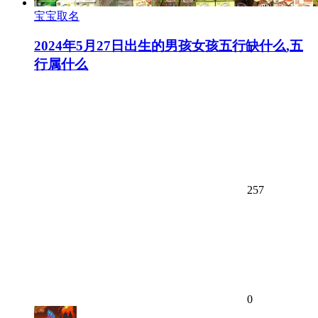
宝宝取名
2024年5月27日出生的男孩女孩五行缺什么,五
行属什么
257
0