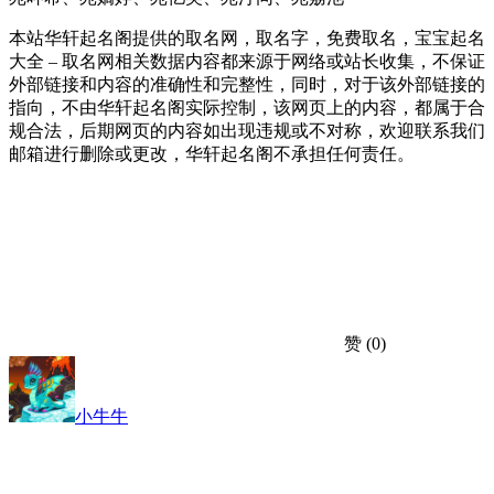
本站华轩起名阁提供的取名网，取名字，免费取名，宝宝起名
大全 – 取名网相关数据内容都来源于网络或站长收集，不保证
外部链接和内容的准确性和完整性，同时，对于该外部链接的
指向，不由华轩起名阁实际控制，该网页上的内容，都属于合
规合法，后期网页的内容如出现违规或不对称，欢迎联系我们
邮箱进行删除或更改，华轩起名阁不承担任何责任。
赞
(0)
小牛牛