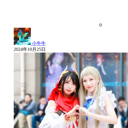
0
小牛牛
2024年10月25日