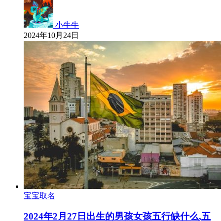
小牛牛
2024年10月24日
宝宝取名
2024年2月27日出生的男孩女孩五行缺什么,五