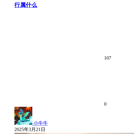
行属什么
107
0
小牛牛
2025年3月21日