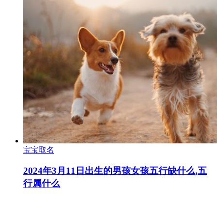
宝宝取名
2024年3月11日出生的男孩女孩五行缺什么,五
行属什么