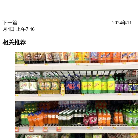
下一篇
2024年11
月4日 上午7:46
相关推荐