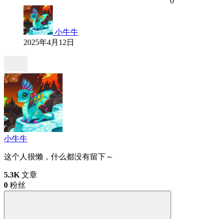
0
小牛牛
2025年4月12日
小牛牛
这个人很懒，什么都没有留下～
5.3K
文章
0
粉丝