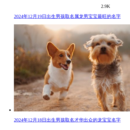
2.9K
2024年12月19日出生男孩取名属龙男宝宝最旺的名字
2024年12月18日出生男孩取名才华出众的龙宝宝名字