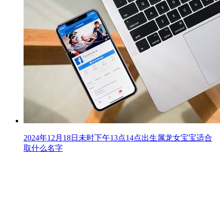
2024年12月18日未时下午13点14点出生属龙女宝宝适合
取什么名字