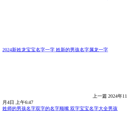
2024新姓龙宝宝名字一字 姓新的男孩名字属龙一字
上一篇
2024年11
月4日 上午6:47
姓师的男孩名字双字的名字顺嘴 双字宝宝名字大全男孩