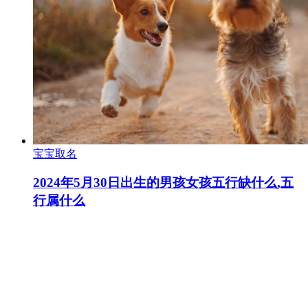
宝宝取名
2024年5月30日出生的男孩女孩五行缺什么,五
行属什么