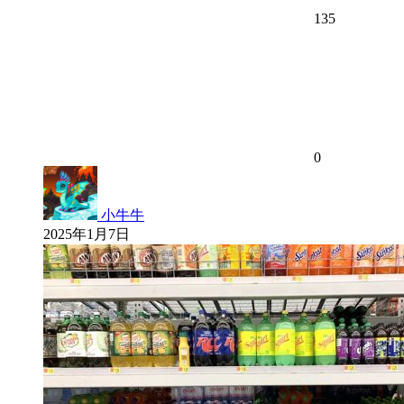
135
0
小牛牛
2025年1月7日