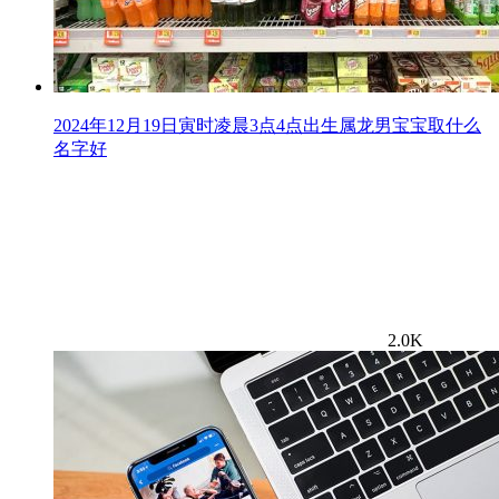
2024年12月19日寅时凌晨3点4点出生属龙男宝宝取什么
名字好
2.0K