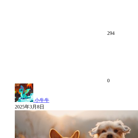
294
0
小牛牛
2025年3月8日