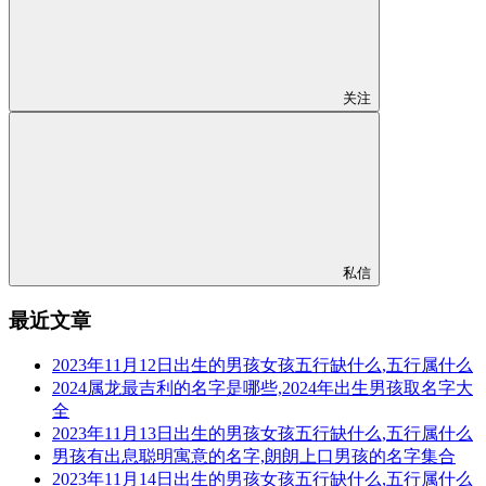
关注
私信
最近文章
2023年11月12日出生的男孩女孩五行缺什么,五行属什么
2024属龙最吉利的名字是哪些,2024年出生男孩取名字大
全
2023年11月13日出生的男孩女孩五行缺什么,五行属什么
男孩有出息聪明寓意的名字,朗朗上口男孩的名字集合
2023年11月14日出生的男孩女孩五行缺什么,五行属什么