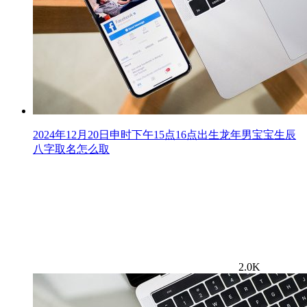
2024年12月20日申时下午15点16点出生龙年男宝宝生辰
八字取名怎么取
2.0K