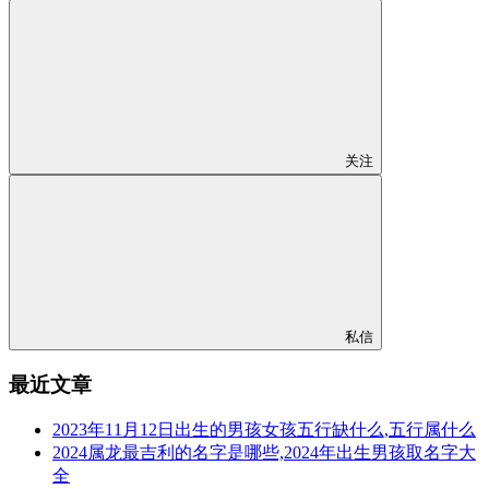
关注
私信
最近文章
2023年11月12日出生的男孩女孩五行缺什么,五行属什么
2024属龙最吉利的名字是哪些,2024年出生男孩取名字大
全