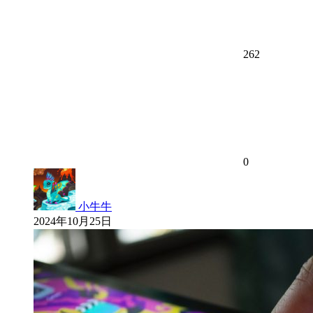
262
0
小牛牛
2024年10月25日