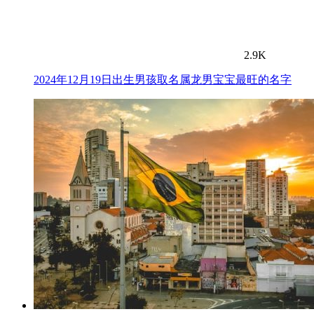
2.9K
2024年12月19日出生男孩取名属龙男宝宝最旺的名字