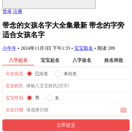
登录
注册
带念的女孩名字大全集最新 带念的字旁
适合女孩名字
小牛牛
•
2024年11月3日 下午1:35
•
宝宝取名
•
阅读 289
八字起名
宝宝起名
八字改名
姓名祥批
出生状态
已出生
未出生
宝宝姓氏
宝宝性别
男
女
出生日期