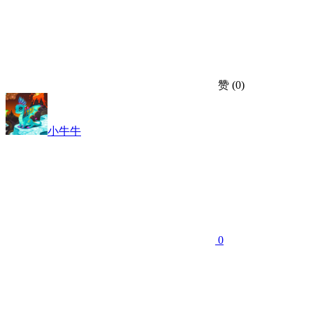
赞
(0)
小牛牛
0