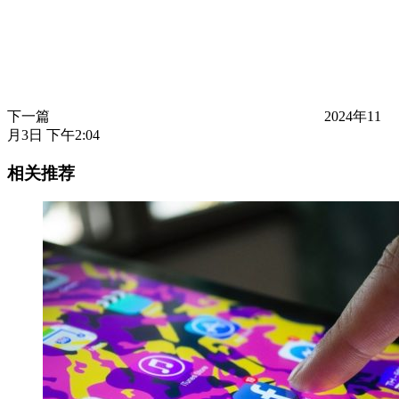
下一篇
2024年11
月3日 下午2:04
相关推荐