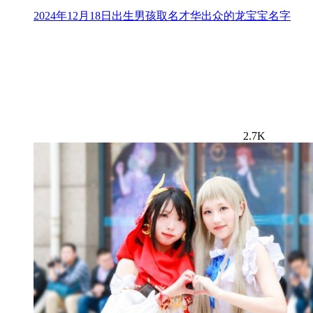
2024年12月18日出生男孩取名才华出众的龙宝宝名字
2.7K