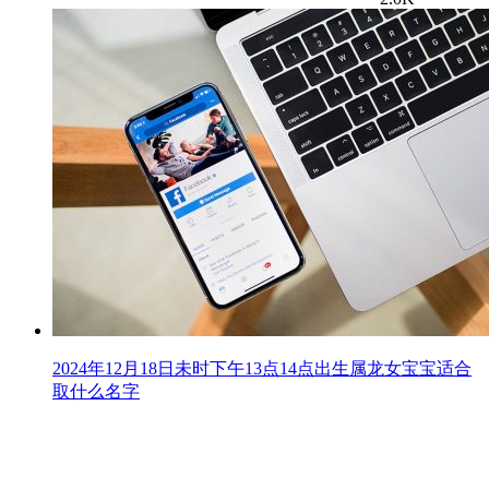
2024年12月18日未时下午13点14点出生属龙女宝宝适合
取什么名字