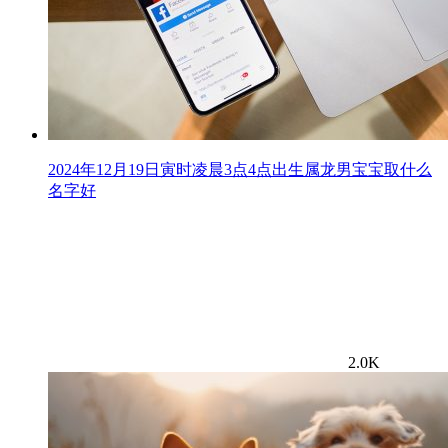
2024年12月19日寅时凌晨3点4点出生属龙男宝宝取什么
名字好
2.0K