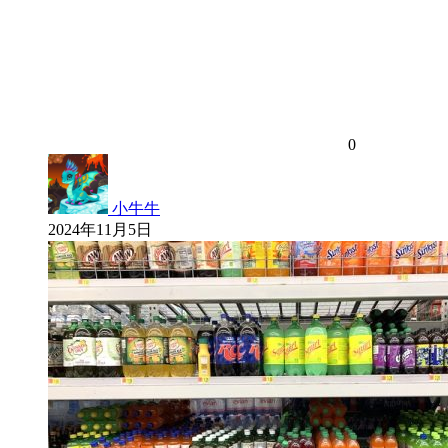
0
小牛牛
2024年11月5日