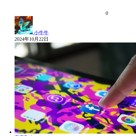
0
小牛牛
2024年10月22日