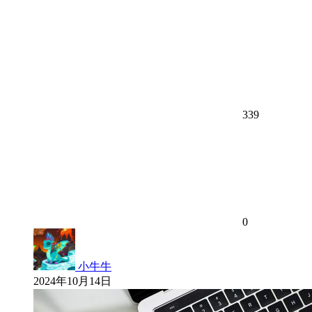
339
0
小牛牛
2024年10月14日