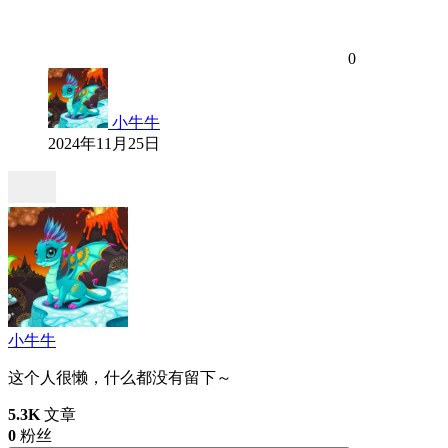
0
小牛牛
2024年11月25日
小牛牛
这个人很懒，什么都没有留下～
5.3K
文章
0
粉丝