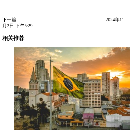
下一篇
2024年11
月2日 下午5:29
相关推荐