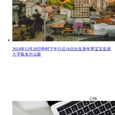
2024年12月20日申时下午15点16点出生龙年男宝宝生辰
八字取名怎么取
2.0K