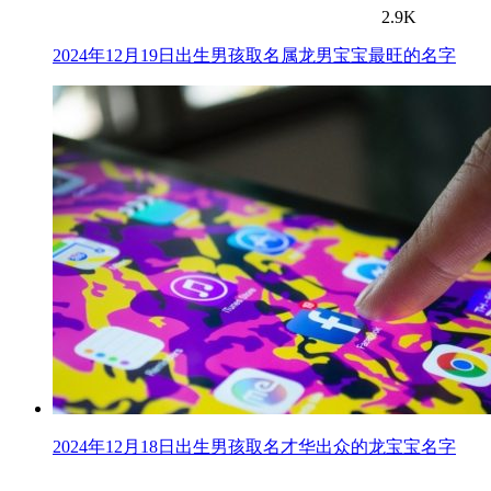
2.9K
2024年12月19日出生男孩取名属龙男宝宝最旺的名字
2024年12月18日出生男孩取名才华出众的龙宝宝名字