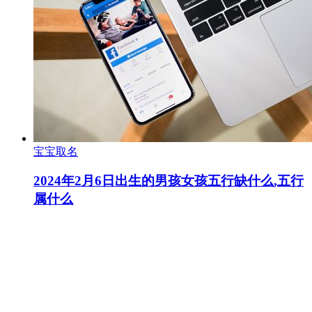
宝宝取名
2024年2月6日出生的男孩女孩五行缺什么,五行
属什么