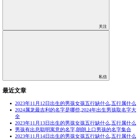
关注
私信
最近文章
2023年11月12日出生的男孩女孩五行缺什么,五行属什么
2024属龙最吉利的名字是哪些,2024年出生男孩取名字大
全
2023年11月13日出生的男孩女孩五行缺什么,五行属什么
男孩有出息聪明寓意的名字,朗朗上口男孩的名字集合
2023年11月14日出生的男孩女孩五行缺什么,五行属什么