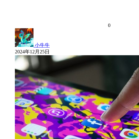
0
小牛牛
2024年12月25日