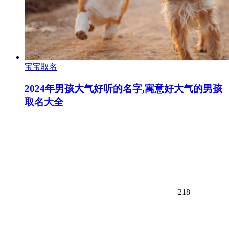
宝宝取名
2024年男孩大气好听的名字,寓意好大气的男孩
取名大全
218