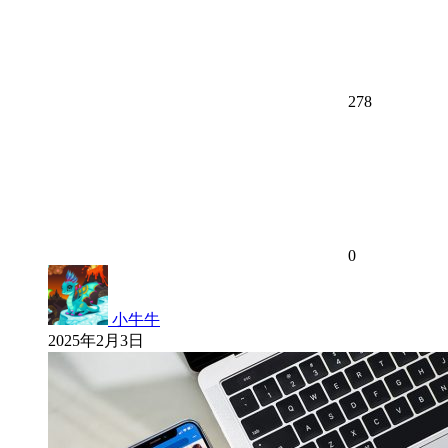
278
0
小牛牛
2025年2月3日