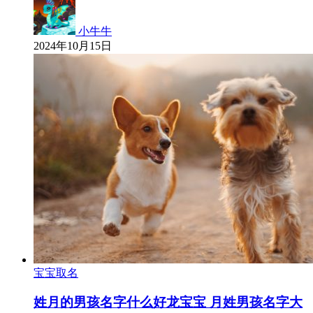
小牛牛
2024年10月15日
宝宝取名
姓月的男孩名字什么好龙宝宝 月姓男孩名字大