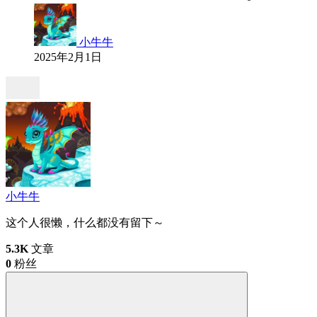
小牛牛
2025年2月1日
小牛牛
这个人很懒，什么都没有留下～
5.3K
文章
0
粉丝