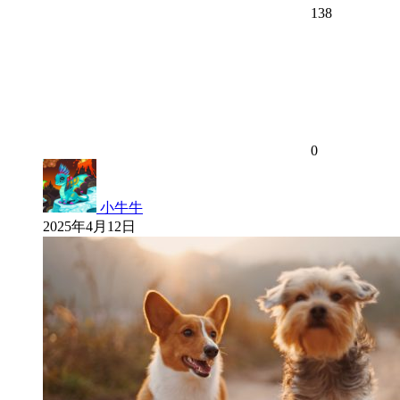
138
0
小牛牛
2025年4月12日