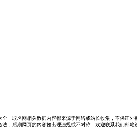
全 – 取名网相关数据内容都来源于网络或站长收集，不保证
合法，后期网页的内容如出现违规或不对称，欢迎联系我们邮箱