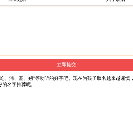
屹、浦、基、朔”等动听的好字吧。现在为孩子取名越来越谨慎
好的名字推荐呢。