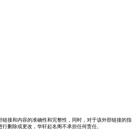
外部链接和内容的准确性和完整性，同时，对于该外部链接的指
进行删除或更改，华轩起名阁不承担任何责任。