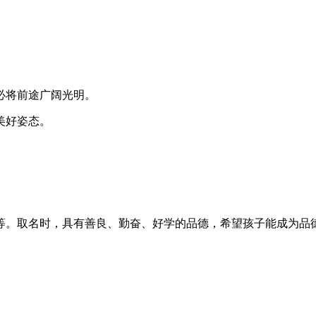
必将前途广阔光明。
美好姿态。
等。取名时，具有善良、勤奋、好学的品德，希望孩子能成为品