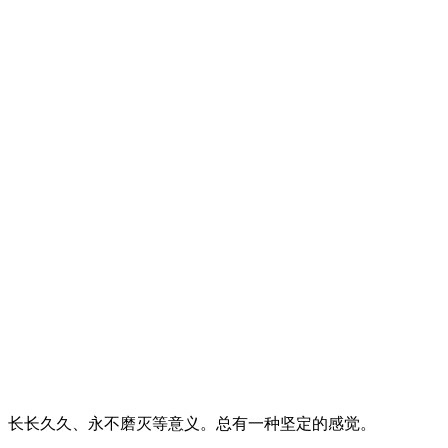
、长长久久、永不磨灭等意义。总有一种坚定的感觉。