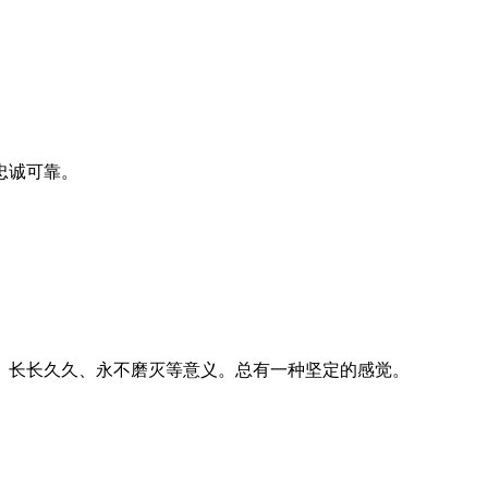
忠诚可靠。
、长长久久、永不磨灭等意义。总有一种坚定的感觉。